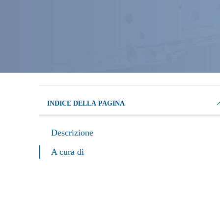
INDICE DELLA PAGINA
Descrizione
A cura di