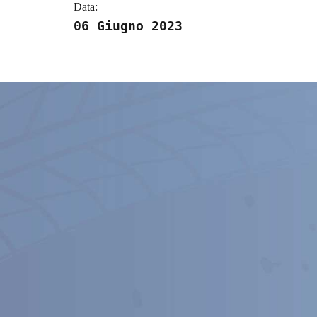
Data:
06 Giugno 2023