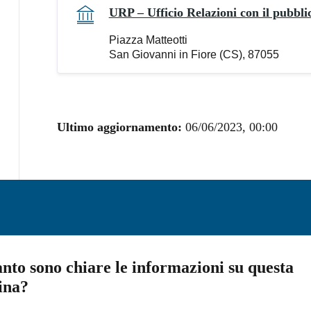
URP – Ufficio Relazioni con il pubbli
Piazza Matteotti
San Giovanni in Fiore (CS), 87055
Ultimo aggiornamento:
06/06/2023, 00:00
nto sono chiare le informazioni su questa
ina?