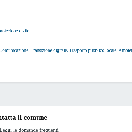
protezione civile
, Comunicazione, Transizione digitale, Trasporto pubblico locale, Ambi
tatta il comune
Leggi le domande frequenti