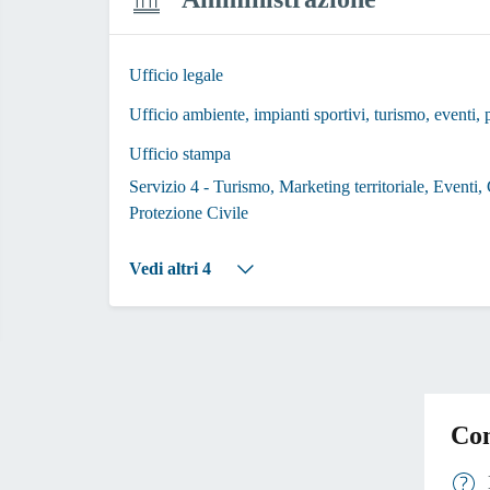
Ufficio legale
Ufficio ambiente, impianti sportivi, turismo, eventi, 
Ufficio stampa
Servizio 4 - Turismo, Marketing territoriale, Eventi
Protezione Civile
Vedi altri 4
Con