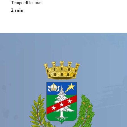
Tempo di lettura:
2 min