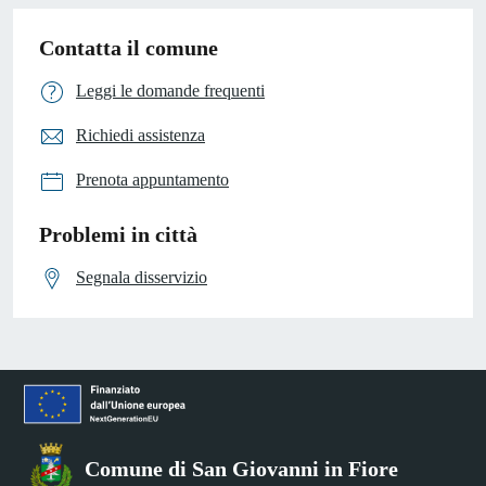
Contatta il comune
Leggi le domande frequenti
Richiedi assistenza
Prenota appuntamento
Problemi in città
Segnala disservizio
Comune di San Giovanni in Fiore