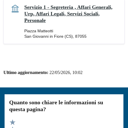
Servizio 1 - Segreteria , Affari Generali,
Urp, Affari Legali, Servizi Sociali,
Personale
Piazza Matteotti
San Giovanni in Fiore (CS), 87055
Ultimo aggiornamento:
22/05/2026, 10:02
Quanto sono chiare le informazioni su
questa pagina?