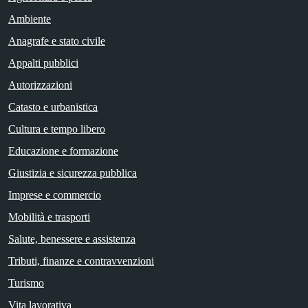
Ambiente
Anagrafe e stato civile
Appalti pubblici
Autorizzazioni
Catasto e urbanistica
Cultura e tempo libero
Educazione e formazione
Giustizia e sicurezza pubblica
Imprese e commercio
Mobilità e trasporti
Salute, benessere e assistenza
Tributi, finanze e contravvenzioni
Turismo
Vita lavorativa