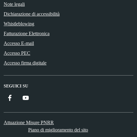
Note legali
Dichiarazione di accessibilità
Whistleblowing
Fatturazione Elettronica
Accesso E-mail
Accesso PEC
Accesso firma digitale
SEGUICI SU
Facebook
YouTube
Attuazione Misure PNRR
Piano di miglioramento del sito