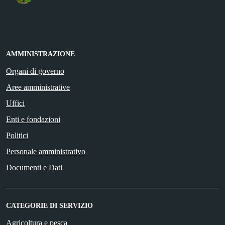
AMMINISTRAZIONE
Organi di governo
Aree amministrative
Uffici
Enti e fondazioni
Politici
Personale amministrativo
Documenti e Dati
CATEGORIE DI SERVIZIO
Agricoltura e pesca