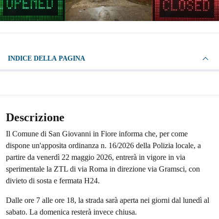
INDICE DELLA PAGINA
Descrizione
Il Comune di San Giovanni in Fiore informa che, per come
dispone un'apposita ordinanza n. 16/2026 della Polizia locale, a
partire da venerdì 22 maggio 2026, entrerà in vigore in via
sperimentale la ZTL di via Roma in direzione via Gramsci, con
divieto di sosta e fermata H24.
Dalle ore 7 alle ore 18, la strada sarà aperta nei giorni dal lunedì al
sabato. La domenica resterà invece chiusa.