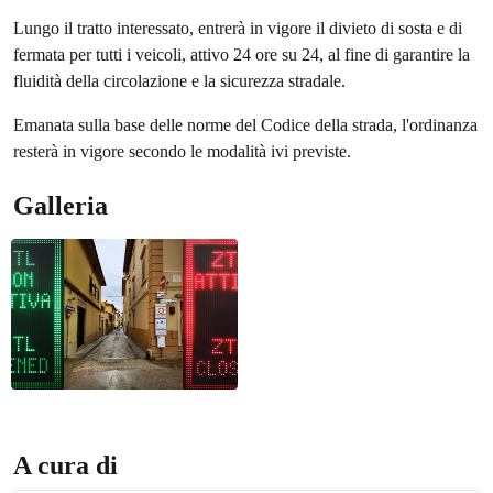
Lungo il tratto interessato, entrerà in vigore il divieto di sosta e di
fermata per tutti i veicoli, attivo 24 ore su 24, al fine di garantire la
fluidità della circolazione e la sicurezza stradale.
Emanata sulla base delle norme del Codice della strada, l'ordinanza
resterà in vigore secondo le modalità ivi previste.
Galleria
A cura di