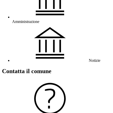
Amministrazione
Notizie
Contatta il comune