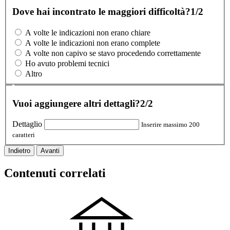
Dove hai incontrato le maggiori difficoltà?
1/2
A volte le indicazioni non erano chiare
A volte le indicazioni non erano complete
A volte non capivo se stavo procedendo correttamente
Ho avuto problemi tecnici
Altro
Vuoi aggiungere altri dettagli?
2/2
Dettaglio
Inserire massimo 200
caratteri
Indietro
Avanti
Contenuti correlati