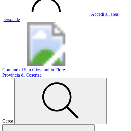
Accedi all'area
personale
Comune di San Giovanni in Fiore
Provincia di Cosenza
Cerca