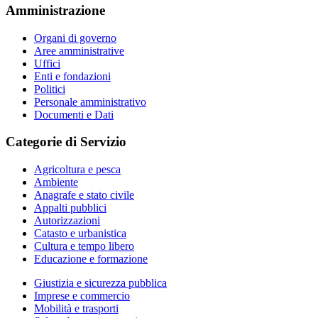
Amministrazione
Organi di governo
Aree amministrative
Uffici
Enti e fondazioni
Politici
Personale amministrativo
Documenti e Dati
Categorie di Servizio
Agricoltura e pesca
Ambiente
Anagrafe e stato civile
Appalti pubblici
Autorizzazioni
Catasto e urbanistica
Cultura e tempo libero
Educazione e formazione
Giustizia e sicurezza pubblica
Imprese e commercio
Mobilità e trasporti