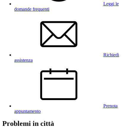
Leggi le
domande frequenti
Richiedi
assistenza
Prenota
appuntamento
Problemi in città