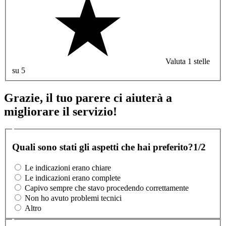
Valuta 1 stelle
su 5
Grazie, il tuo parere ci aiuterà a
migliorare il servizio!
Quali sono stati gli aspetti che hai preferito?
1/2
Le indicazioni erano chiare
Le indicazioni erano complete
Capivo sempre che stavo procedendo correttamente
Non ho avuto problemi tecnici
Altro