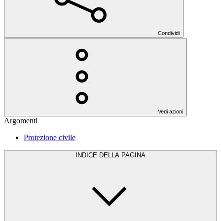
Condividi
Vedi azioni
Argomenti
Protezione civile
INDICE DELLA PAGINA