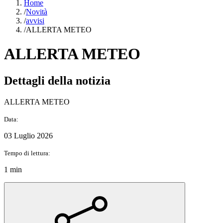
Home
/
Novità
/
avvisi
/
ALLERTA METEO
ALLERTA METEO
Dettagli della notizia
ALLERTA METEO
Data:
03 Luglio 2026
Tempo di lettura:
1 min