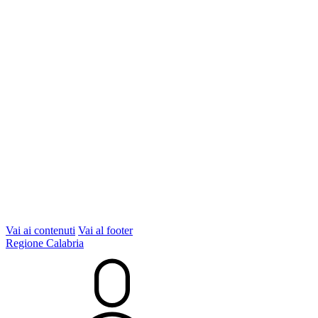
Vai ai contenuti
Vai al footer
Regione Calabria