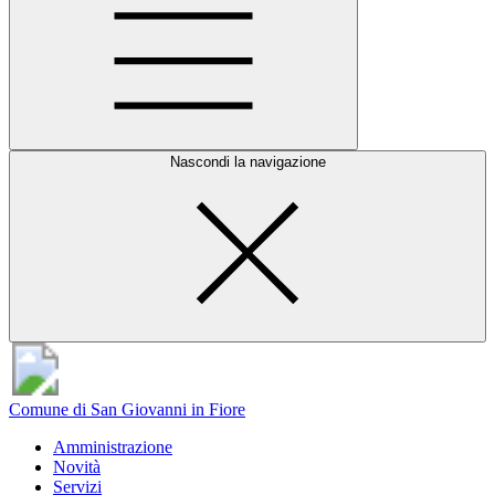
Nascondi la navigazione
Comune di San Giovanni in Fiore
Amministrazione
Novità
Servizi