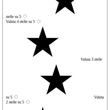
stelle su 5
Valuta 4 stelle su 5
Valuta 3 stelle
su 5
Valuta
2 stelle su 5