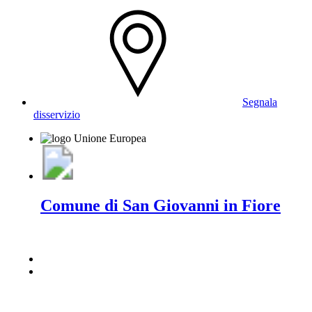
Segnala
disservizio
Comune di San Giovanni in Fiore