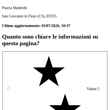
Piazza Matteotti
San Giovanni in Fiore (CS), 87055
Ultimo aggiornamento:
03/07/2026, 10:37
Quanto sono chiare le informazioni su
questa pagina?
Valuta 5