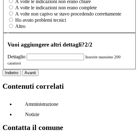
A volte le indicazioni non erano chiare
A volte le indicazioni non erano complete
A volte non capivo se stavo procedendo correttamente
Ho avuto problemi tecnici
Altro
Vuoi aggiungere altri dettagli?
2/2
Dettaglio
Inserire massimo 200
caratteri
Indietro
Avanti
Contenuti correlati
Amministrazione
Notizie
Contatta il comune