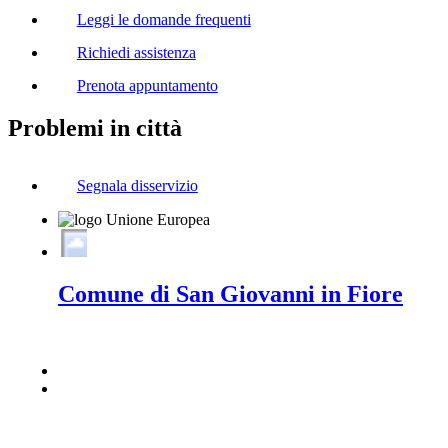
Leggi le domande frequenti
Richiedi assistenza
Prenota appuntamento
Problemi in città
Segnala disservizio
Comune di San Giovanni in Fiore