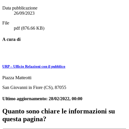
Data pubblicazione
26/09/2023
File
pdf
(876.66 KB)
A cura di
URP – Ufficio Relazioni con il pubblico
Piazza Matteotti
San Giovanni in Fiore (CS), 87055
Ultimo aggiornamento:
28/02/2022, 00:00
Quanto sono chiare le informazioni su
questa pagina?