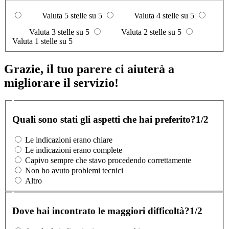
Valuta 5 stelle su 5
Valuta 4 stelle su 5
Valuta 3 stelle su 5
Valuta 2 stelle su 5
Valuta 1 stelle su 5
Grazie, il tuo parere ci aiuterà a
migliorare il servizio!
Quali sono stati gli aspetti che hai preferito?
1/2
Le indicazioni erano chiare
Le indicazioni erano complete
Capivo sempre che stavo procedendo correttamente
Non ho avuto problemi tecnici
Altro
Dove hai incontrato le maggiori difficoltà?
1/2