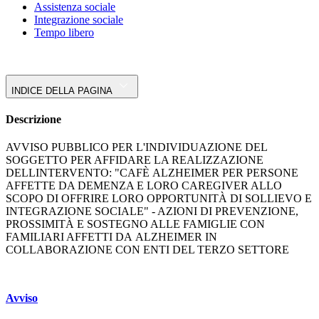
Assistenza sociale
Integrazione sociale
Tempo libero
INDICE DELLA PAGINA
Descrizione
AVVISO PUBBLICO PER L'INDIVIDUAZIONE DEL
SOGGETTO PER AFFIDARE LA REALIZZAZIONE
DELLINTERVENTO: "CAFÈ ALZHEIMER PER PERSONE
AFFETTE DA DEMENZA E LORO CAREGIVER ALLO
SCOPO DI OFFRIRE LORO OPPORTUNITÀ DI SOLLIEVO E
INTEGRAZIONE SOCIALE" - AZIONI DI PREVENZIONE,
PROSSIMITÀ E SOSTEGNO ALLE FAMIGLIE CON
FAMILIARI AFFETTI DA ALZHEIMER IN
COLLABORAZIONE CON ENTI DEL TERZO SETTORE
Avviso