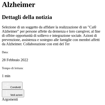
Alzheimer
Dettagli della notizia
Selezione di un soggetto da affidare la realizzazione di un "Cafè
Alzheimer" per persone affette da demenza e loro caregiver, al fine
di offrire opportunità di sollievo e integrazione sociale. Azioni di
prevenzione, assistenza e sostegno alle famiglie con membri affetti
da Alzheimer. Collaborazione con enti del Ter
Data:
28 Febbraio 2022
Tempo di lettura:
1 min
Condividi
Vedi azioni
Argomenti