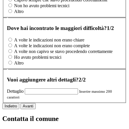
Non ho avuto problemi tecnici
Altro
Dove hai incontrato le maggiori difficoltà?
1/2
A volte le indicazioni non erano chiare
A volte le indicazioni non erano complete
A volte non capivo se stavo procedendo correttamente
Ho avuto problemi tecnici
Altro
Vuoi aggiungere altri dettagli?
2/2
Dettaglio
Inserire massimo 200
caratteri
Indietro
Avanti
Contatta il comune