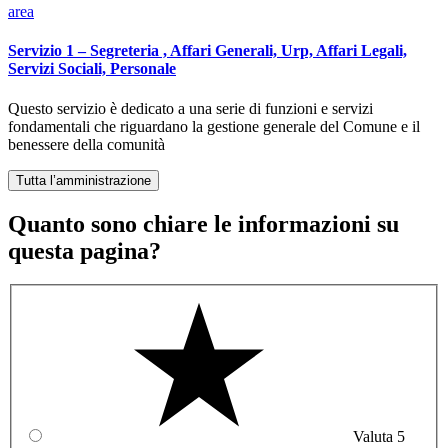
area
Servizio 1 – Segreteria , Affari Generali, Urp, Affari Legali,
Servizi Sociali, Personale
Questo servizio è dedicato a una serie di funzioni e servizi
fondamentali che riguardano la gestione generale del Comune e il
benessere della comunità
Tutta l’amministrazione
Quanto sono chiare le informazioni su
questa pagina?
Valuta 5