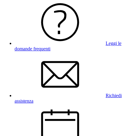
Leggi le
domande frequenti
Richiedi
assistenza