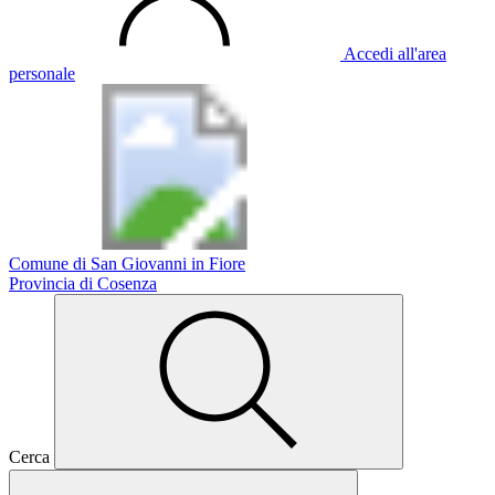
Accedi all'area
personale
Comune di San Giovanni in Fiore
Provincia di Cosenza
Cerca