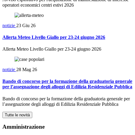
operatori economici centri estivi 2026
notizie
23 Giu 26
Allerta Meteo Livello Giallo per 23-24 giugno 2026
Allerta Meteo Livello Giallo per 23-24 giugno 2026
notizie
28 Mag 26
Bando di concorso per la formazione della graduatoria generale
per l’assegnazione degli alloggi di Edilizia Residenziale Pubblica
Bando di concorso per la formazione della graduatoria generale per
l’assegnazione degli alloggi di Edilizia Residenziale Pubblica
Tutte le novità
Amministrazione