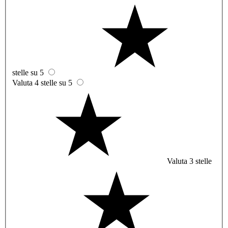
stelle su 5
Valuta 4 stelle su 5
Valuta 3 stelle