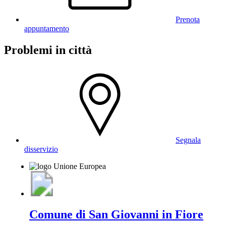
Prenota
appuntamento
Problemi in città
Segnala
disservizio
Comune di San Giovanni in Fiore