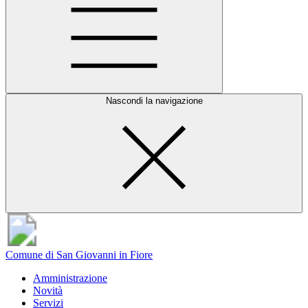
Nascondi la navigazione
Comune di San Giovanni in Fiore
Amministrazione
Novità
Servizi