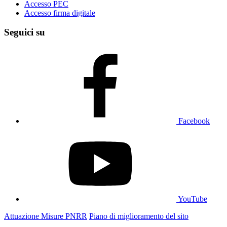
Accesso PEC
Accesso firma digitale
Seguici su
Facebook
YouTube
Attuazione Misure PNRR
Piano di miglioramento del sito