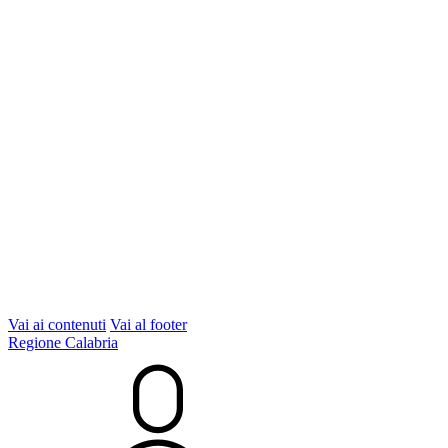
Vai ai contenuti
Vai al footer
Regione Calabria