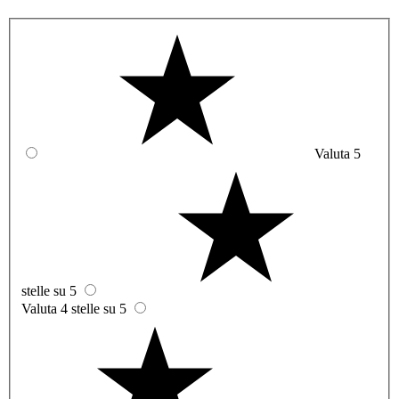
Valuta 5
stelle su 5
Valuta 4 stelle su 5