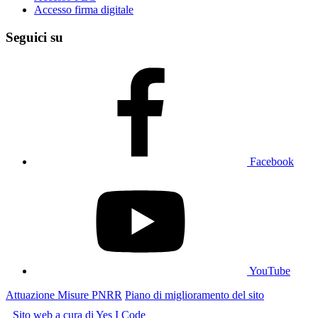
Accesso firma digitale
Seguici su
Facebook
YouTube
Attuazione Misure PNRR
Piano di miglioramento del sito
Sito web a cura di Yes I Code