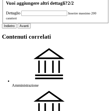
Vuoi aggiungere altri dettagli?
2/2
Dettaglio
Inserire massimo 200
caratteri
Indietro
Avanti
Contenuti correlati
Amministrazione