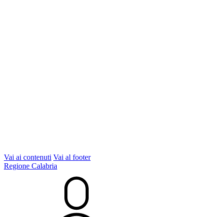
Vai ai contenuti
Vai al footer
Regione Calabria