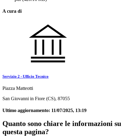
A cura di
Servizio 2 - Ufficio Tecnico
Piazza Matteotti
San Giovanni in Fiore (CS), 87055
Ultimo aggiornamento:
11/07/2025, 13:19
Quanto sono chiare le informazioni su
questa pagina?