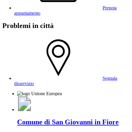
Prenota
appuntamento
Problemi in città
Segnala
disservizio
Comune di San Giovanni in Fiore