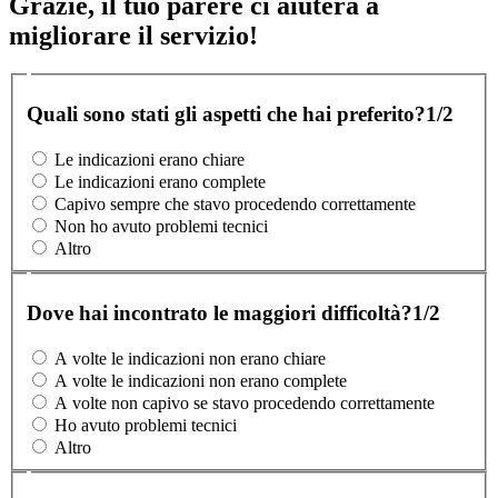
Grazie, il tuo parere ci aiuterà a
migliorare il servizio!
Quali sono stati gli aspetti che hai preferito?
1/2
Le indicazioni erano chiare
Le indicazioni erano complete
Capivo sempre che stavo procedendo correttamente
Non ho avuto problemi tecnici
Altro
Dove hai incontrato le maggiori difficoltà?
1/2
A volte le indicazioni non erano chiare
A volte le indicazioni non erano complete
A volte non capivo se stavo procedendo correttamente
Ho avuto problemi tecnici
Altro