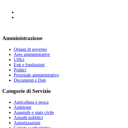
Amministrazione
Organi di governo
Aree amministrative
Uffici
Enti e fondazioni
Politici
Personale amministrativo
Documenti e Dati
Categorie di Servizio
Agricoltura e pesca
Ambiente
Anagrafe e stato civile
Appalti pubblici
Autorizzazioni
Catasto e urbanistica