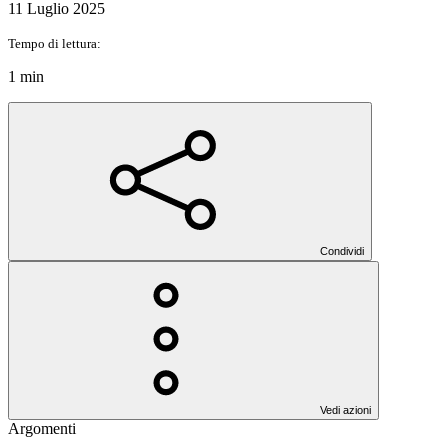
11 Luglio 2025
Tempo di lettura:
1 min
Condividi
Vedi azioni
Argomenti