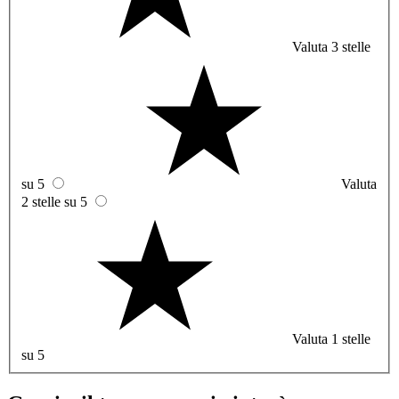
Valuta 3 stelle
su 5
Valuta
2 stelle su 5
Valuta 1 stelle
su 5