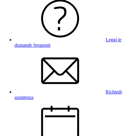
Leggi le
domande frequenti
Richiedi
assistenza