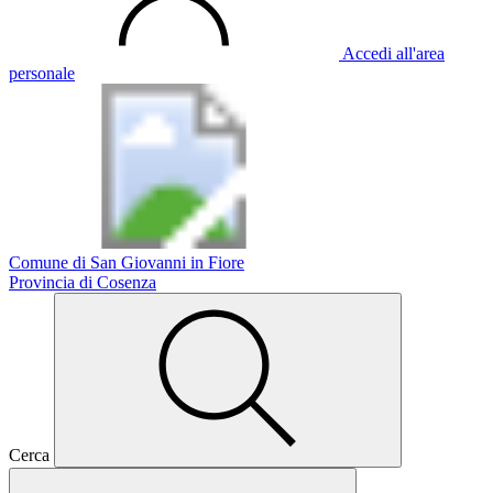
Accedi all'area
personale
Comune di San Giovanni in Fiore
Provincia di Cosenza
Cerca