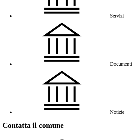
Servizi
Documenti
Notizie
Contatta il comune