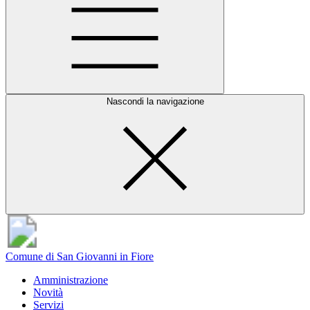
Nascondi la navigazione
Comune di San Giovanni in Fiore
Amministrazione
Novità
Servizi