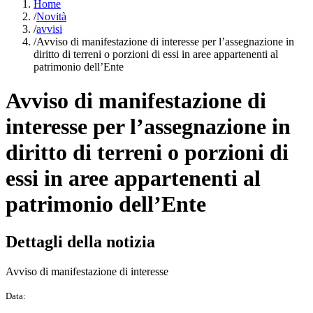
Home
/
Novità
/
avvisi
/
Avviso di manifestazione di interesse per l’assegnazione in
diritto di terreni o porzioni di essi in aree appartenenti al
patrimonio dell’Ente
Avviso di manifestazione di
interesse per l’assegnazione in
diritto di terreni o porzioni di
essi in aree appartenenti al
patrimonio dell’Ente
Dettagli della notizia
Avviso di manifestazione di interesse
Data: