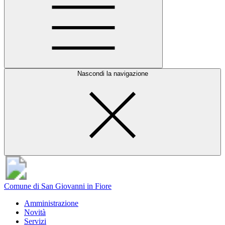
Nascondi la navigazione
Comune di San Giovanni in Fiore
Amministrazione
Novità
Servizi