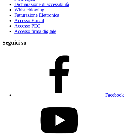
Dichiarazione di accessibilità
Whistleblowing
Fatturazione Elettronica
Accesso E-mail
Accesso PEC
Accesso firma digitale
Seguici su
Facebook