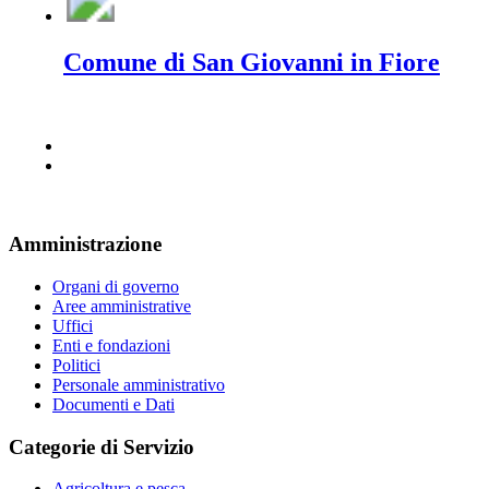
Comune di San Giovanni in Fiore
Amministrazione
Organi di governo
Aree amministrative
Uffici
Enti e fondazioni
Politici
Personale amministrativo
Documenti e Dati
Categorie di Servizio
Agricoltura e pesca