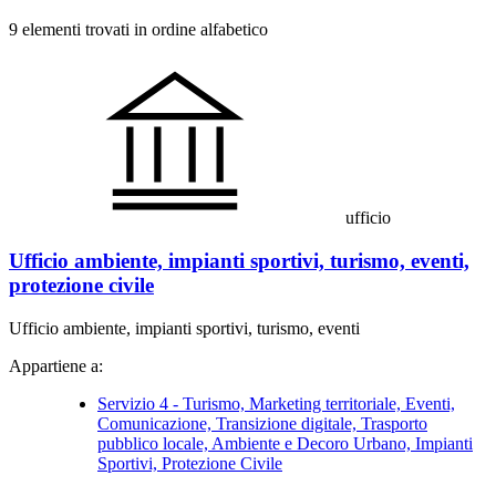
9 elementi trovati in ordine alfabetico
ufficio
Ufficio ambiente, impianti sportivi, turismo, eventi,
protezione civile
Ufficio ambiente, impianti sportivi, turismo, eventi
Appartiene a:
Servizio 4 - Turismo, Marketing territoriale, Eventi,
Comunicazione, Transizione digitale, Trasporto
pubblico locale, Ambiente e Decoro Urbano, Impianti
Sportivi, Protezione Civile