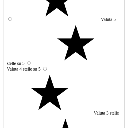
Valuta 5
stelle su 5
Valuta 4 stelle su 5
Valuta 3 stelle