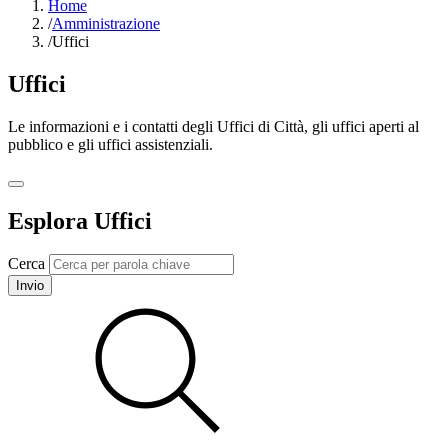
Home
/
Amministrazione
/
Uffici
Uffici
Le informazioni e i contatti degli Uffici di Città, gli uffici aperti al
pubblico e gli uffici assistenziali.
Esplora Uffici
Cerca
Invio