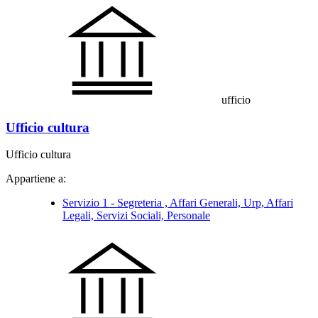
ufficio
Ufficio cultura
Ufficio cultura
Appartiene a:
Servizio 1 - Segreteria , Affari Generali, Urp, Affari
Legali, Servizi Sociali, Personale