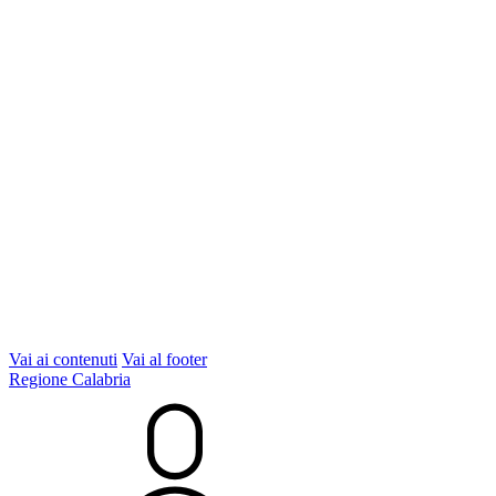
Vai ai contenuti
Vai al footer
Regione Calabria