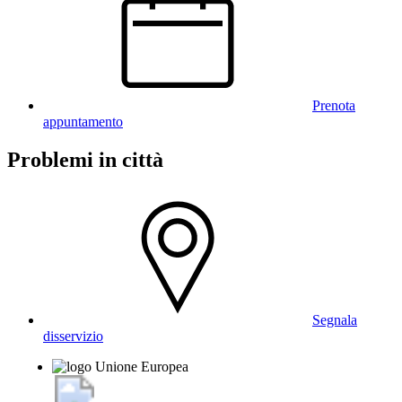
Prenota
appuntamento
Problemi in città
Segnala
disservizio