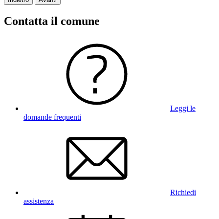
Contatta il comune
Leggi le
domande frequenti
Richiedi
assistenza