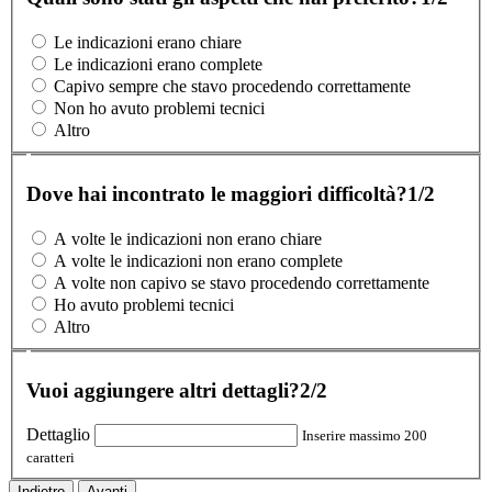
Le indicazioni erano chiare
Le indicazioni erano complete
Capivo sempre che stavo procedendo correttamente
Non ho avuto problemi tecnici
Altro
Dove hai incontrato le maggiori difficoltà?
1/2
A volte le indicazioni non erano chiare
A volte le indicazioni non erano complete
A volte non capivo se stavo procedendo correttamente
Ho avuto problemi tecnici
Altro
Vuoi aggiungere altri dettagli?
2/2
Dettaglio
Inserire massimo 200
caratteri
Indietro
Avanti