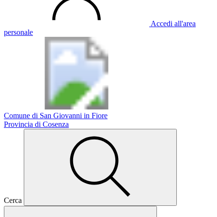
Accedi all'area
personale
Comune di San Giovanni in Fiore
Provincia di Cosenza
Cerca