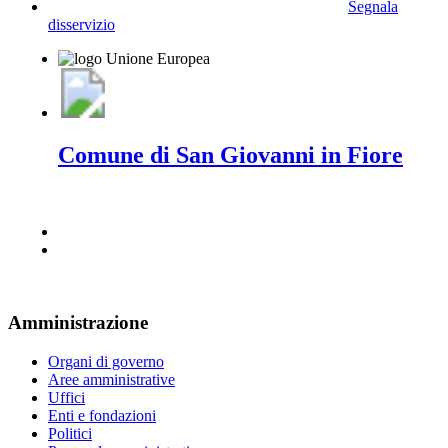
Segnala
disservizio
Comune di San Giovanni in Fiore
Amministrazione
Organi di governo
Aree amministrative
Uffici
Enti e fondazioni
Politici