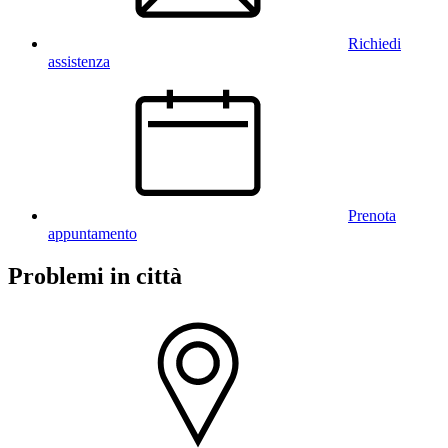
Richiedi
assistenza
Prenota
appuntamento
Problemi in città