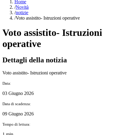
Home
/
Novità
/
notizie
/
Voto assistito- Istruzioni operative
Voto assistito- Istruzioni
operative
Dettagli della notizia
Voto assistito- Istruzioni operative
Data:
03 Giugno 2026
Data di scadenza:
09 Giugno 2026
Tempo di lettura:
1 min