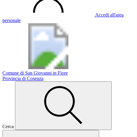
Accedi all'area
personale
Comune di San Giovanni in Fiore
Provincia di Cosenza
Cerca