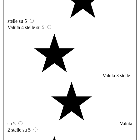
stelle su 5
Valuta 4 stelle su 5
Valuta 3 stelle
su 5
Valuta
2 stelle su 5