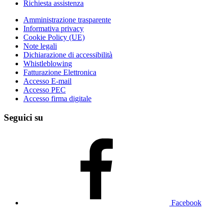
Richiesta assistenza
Amministrazione trasparente
Informativa privacy
Cookie Policy (UE)
Note legali
Dichiarazione di accessibilità
Whistleblowing
Fatturazione Elettronica
Accesso E-mail
Accesso PEC
Accesso firma digitale
Seguici su
Facebook