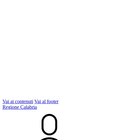
Vai ai contenuti
Vai al footer
Regione Calabria