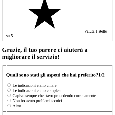
Valuta 1 stelle
su 5
Grazie, il tuo parere ci aiuterà a
migliorare il servizio!
Quali sono stati gli aspetti che hai preferito?
1/2
Le indicazioni erano chiare
Le indicazioni erano complete
Capivo sempre che stavo procedendo correttamente
Non ho avuto problemi tecnici
Altro