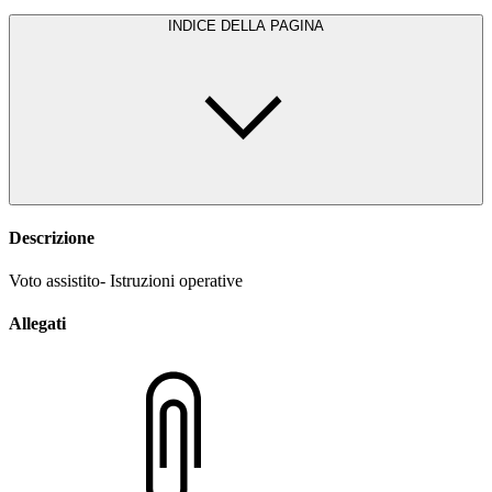
INDICE DELLA PAGINA
Descrizione
Voto assistito- Istruzioni operative
Allegati