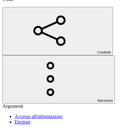
Condividi
Vedi azioni
Argomenti
Accesso all'informazione
Elezioni