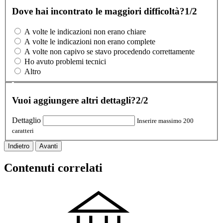
Dove hai incontrato le maggiori difficoltà?
1/2
A volte le indicazioni non erano chiare
A volte le indicazioni non erano complete
A volte non capivo se stavo procedendo correttamente
Ho avuto problemi tecnici
Altro
Vuoi aggiungere altri dettagli?
2/2
Dettaglio
Inserire massimo 200
caratteri
Indietro
Avanti
Contenuti correlati