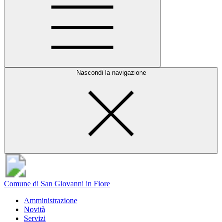
Nascondi la navigazione
Comune di San Giovanni in Fiore
Amministrazione
Novità
Servizi