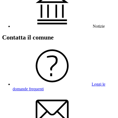
Notizie
Contatta il comune
Leggi le
domande frequenti