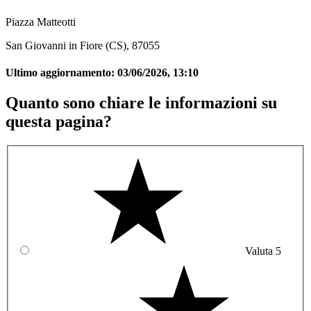
Piazza Matteotti
San Giovanni in Fiore (CS), 87055
Ultimo aggiornamento:
03/06/2026, 13:10
Quanto sono chiare le informazioni su
questa pagina?
Valuta 5