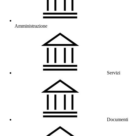
Amministrazione
Servizi
Documenti