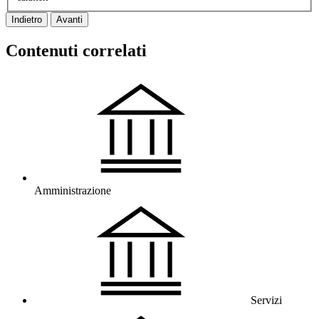
Indietro
Avanti
Contenuti correlati
Amministrazione
Servizi