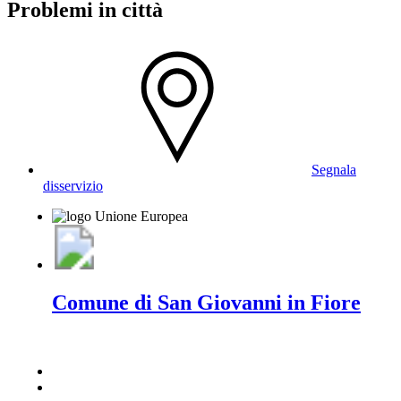
Problemi in città
Segnala
disservizio
Comune di San Giovanni in Fiore