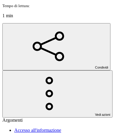
Tempo di lettura:
1 min
Condividi
Vedi azioni
Argomenti
Accesso all'informazione