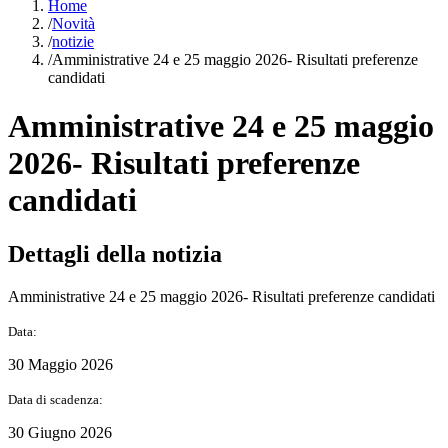
Home
/
Novità
/
notizie
/
Amministrative 24 e 25 maggio 2026- Risultati preferenze
candidati
Amministrative 24 e 25 maggio
2026- Risultati preferenze
candidati
Dettagli della notizia
Amministrative 24 e 25 maggio 2026- Risultati preferenze candidati
Data:
30 Maggio 2026
Data di scadenza:
30 Giugno 2026