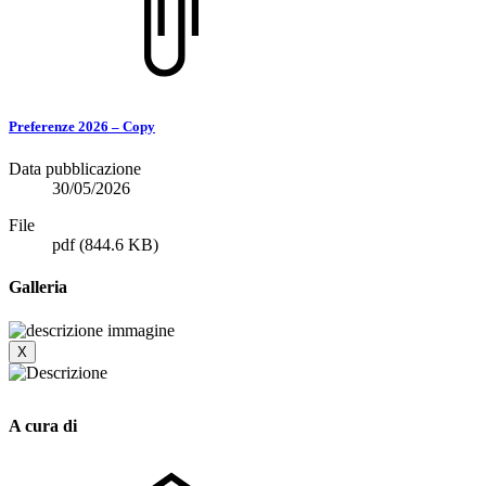
Preferenze 2026 – Copy
Data pubblicazione
30/05/2026
File
pdf
(844.6 KB)
Galleria
X
A cura di