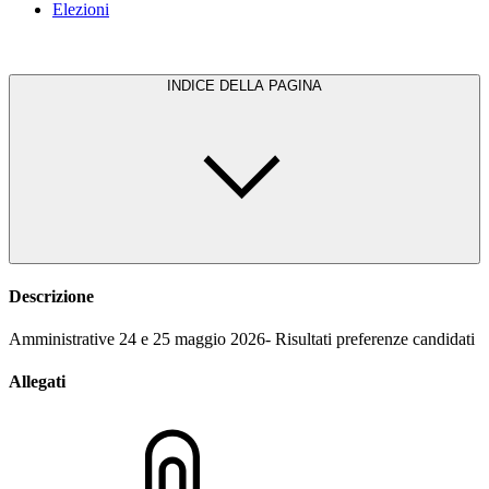
Elezioni
INDICE DELLA PAGINA
Descrizione
Amministrative 24 e 25 maggio 2026- Risultati preferenze candidati
Allegati