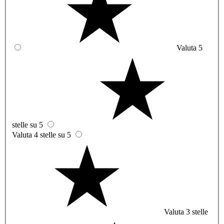
Valuta 5
stelle su 5
Valuta 4 stelle su 5
Valuta 3 stelle