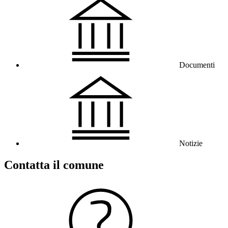
Documenti
Notizie
Contatta il comune