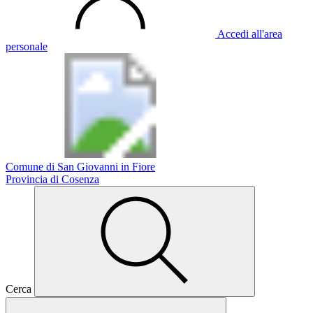
Accedi all'area
personale
Comune di San Giovanni in Fiore
Provincia di Cosenza
Cerca