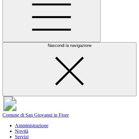
Nascondi la navigazione
Comune di San Giovanni in Fiore
Amministrazione
Novità
Servizi