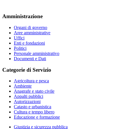
Amministrazione
Organi di governo
Aree amministrative
Uffici
Enti e fondazioni
Politici
Personale amministrativo
Documenti e Dati
Categorie di Servizio
Agricoltura e pesca
Ambiente
Anagrafe e stato civile
Appalti pubblici
Autorizzazioni
Catasto e urbanistica
Cultura e tempo libero
Educazione e formazione
Giustizia e sicurezza pubblica