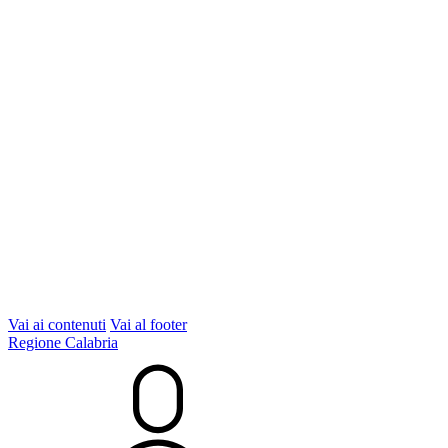
Vai ai contenuti
Vai al footer
Regione Calabria