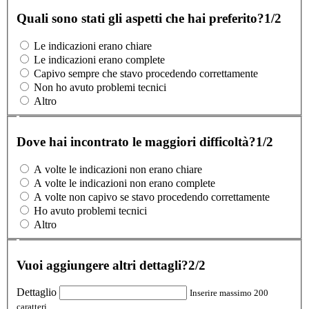
Quali sono stati gli aspetti che hai preferito?
1/2
Le indicazioni erano chiare
Le indicazioni erano complete
Capivo sempre che stavo procedendo correttamente
Non ho avuto problemi tecnici
Altro
Dove hai incontrato le maggiori difficoltà?
1/2
A volte le indicazioni non erano chiare
A volte le indicazioni non erano complete
A volte non capivo se stavo procedendo correttamente
Ho avuto problemi tecnici
Altro
Vuoi aggiungere altri dettagli?
2/2
Dettaglio
Inserire massimo 200
caratteri