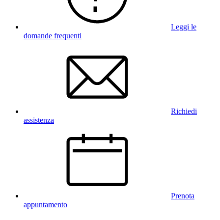
Leggi le
domande frequenti
Richiedi
assistenza
Prenota
appuntamento