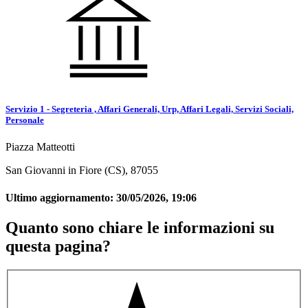
Servizio 1 - Segreteria , Affari Generali, Urp, Affari Legali, Servizi Sociali,
Personale
Piazza Matteotti
San Giovanni in Fiore (CS), 87055
Ultimo aggiornamento:
30/05/2026, 19:06
Quanto sono chiare le informazioni su
questa pagina?