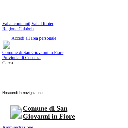
Vai ai contenuti
Vai al footer
Regione Calabria
Accedi all'area personale
Comune di San Giovanni in Fiore
Provincia di Cosenza
Cerca
Nascondi la navigazione
Comune di San
Giovanni in Fiore
Amministrazione