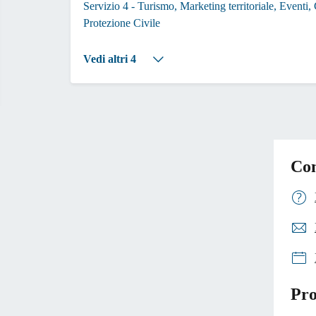
Servizio 4 - Turismo, Marketing territoriale, Eventi
Protezione Civile
Vedi altri 4
Con
Pro