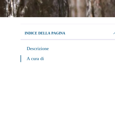
INDICE DELLA PAGINA
Descrizione
A cura di