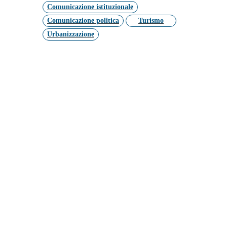
Comunicazione istituzionale
Comunicazione politica
Turismo
Urbanizzazione