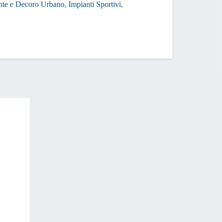
ente e Decoro Urbano, Impianti Sportivi,