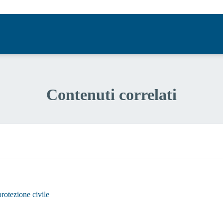
Contenuti correlati
protezione civile