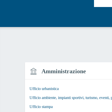
Amministrazione
Ufficio urbanistica
Ufficio ambiente, impianti sportivi, turismo, eventi, 
Ufficio stampa