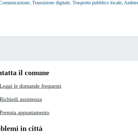
, Comunicazione, Transizione digitale, Trasporto pubblico locale, Ambi
tatta il comune
Leggi le domande frequenti
Richiedi assistenza
Prenota appuntamento
blemi in città