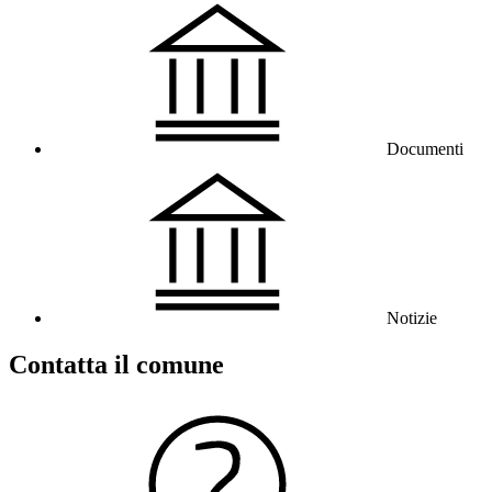
Documenti
Notizie
Contatta il comune