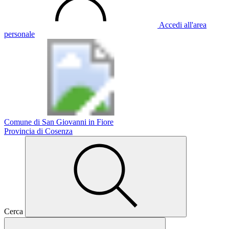
Accedi all'area
personale
Comune di San Giovanni in Fiore
Provincia di Cosenza
Cerca