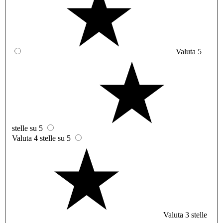
Valuta 5
stelle su 5
Valuta 4 stelle su 5
Valuta 3 stelle