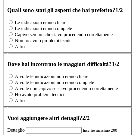
Quali sono stati gli aspetti che hai preferito?
1/2
Le indicazioni erano chiare
Le indicazioni erano complete
Capivo sempre che stavo procedendo correttamente
Non ho avuto problemi tecnici
Altro
Dove hai incontrato le maggiori difficoltà?
1/2
A volte le indicazioni non erano chiare
A volte le indicazioni non erano complete
A volte non capivo se stavo procedendo correttamente
Ho avuto problemi tecnici
Altro
Vuoi aggiungere altri dettagli?
2/2
Dettaglio
Inserire massimo 200