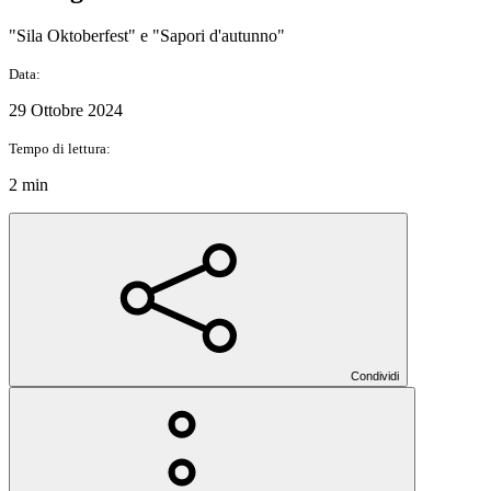
"Sila Oktoberfest" e "Sapori d'autunno"
Data:
29 Ottobre 2024
Tempo di lettura:
2 min
Condividi