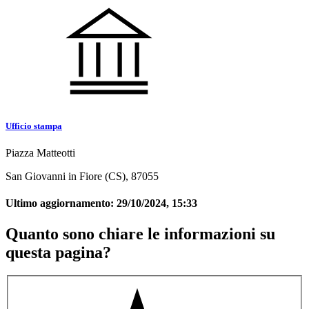
Ufficio stampa
Piazza Matteotti
San Giovanni in Fiore (CS), 87055
Ultimo aggiornamento:
29/10/2024, 15:33
Quanto sono chiare le informazioni su
questa pagina?