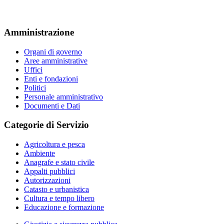
Amministrazione
Organi di governo
Aree amministrative
Uffici
Enti e fondazioni
Politici
Personale amministrativo
Documenti e Dati
Categorie di Servizio
Agricoltura e pesca
Ambiente
Anagrafe e stato civile
Appalti pubblici
Autorizzazioni
Catasto e urbanistica
Cultura e tempo libero
Educazione e formazione