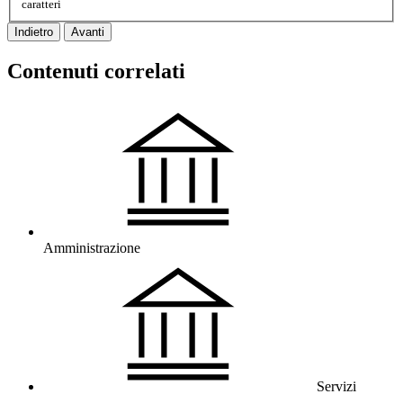
caratteri
Indietro
Avanti
Contenuti correlati
Amministrazione
Servizi