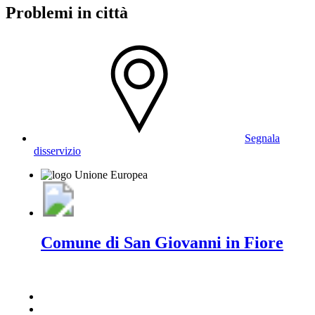
Problemi in città
Segnala
disservizio
Comune di San Giovanni in Fiore