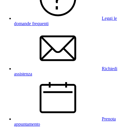
Leggi le
domande frequenti
Richiedi
assistenza
Prenota
appuntamento