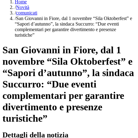
Home
/
Novità
/
comunicati
/
San Giovanni in Fiore, dal 1 novembre “Sila Oktoberfest” e
“Sapori d’autunno”, la sindaca Succurro: “Due eventi
complementari per garantire divertimento e presenze
turistiche”
San Giovanni in Fiore, dal 1
novembre “Sila Oktoberfest” e
“Sapori d’autunno”, la sindaca
Succurro: “Due eventi
complementari per garantire
divertimento e presenze
turistiche”
Dettagli della notizia