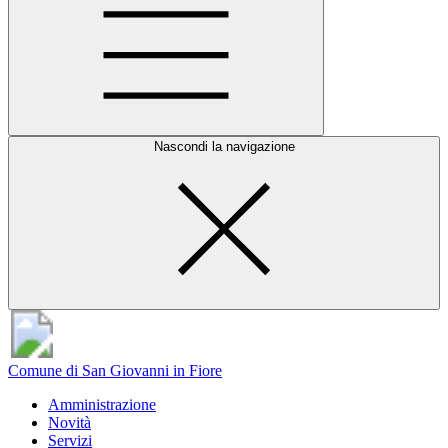
Nascondi la navigazione
Comune di San Giovanni in Fiore
Amministrazione
Novità
Servizi