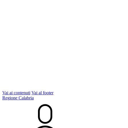
Vai ai contenuti
Vai al footer
Regione Calabria