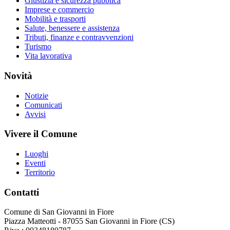
Giustizia e sicurezza pubblica
Imprese e commercio
Mobilità e trasporti
Salute, benessere e assistenza
Tributi, finanze e contravvenzioni
Turismo
Vita lavorativa
Novità
Notizie
Comunicati
Avvisi
Vivere il Comune
Luoghi
Eventi
Territorio
Contatti
Comune di San Giovanni in Fiore
Piazza Matteotti - 87055 San Giovanni in Fiore (CS)