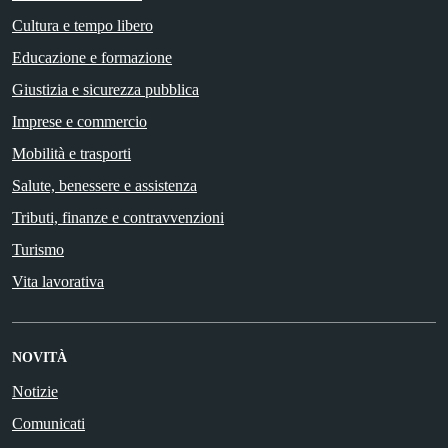
Cultura e tempo libero
Educazione e formazione
Giustizia e sicurezza pubblica
Imprese e commercio
Mobilità e trasporti
Salute, benessere e assistenza
Tributi, finanze e contravvenzioni
Turismo
Vita lavorativa
NOVITÀ
Notizie
Comunicati