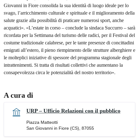
Giovanni in Fiore consolida la sua identità di luogo ideale per lo
svago, l’arricchimento culturale e spirituale e il miglioramento della
salute grazie alla possibilità di praticare numerosi sport, anche
acquatici». «L’estate in corso – conclude la sindaca Succurro – sarà
ricordata per la Settimana del turismo delle radici, per il Festival del
costume tradizionale calabrese, per le tante presenze di concittadini
emigrati all’estero, il pieno riempimento delle strutture alberghiere e
le molteplici iniziative di spessore del programma stagionale degli
intrattenimenti. Si tratta di risultati collettivi che aumentano la
consapevolezza circa le potenzialità del nostro territorio».
A cura di
URP – Ufficio Relazioni con il pubblico
Piazza Matteotti
San Giovanni in Fiore (CS), 87055