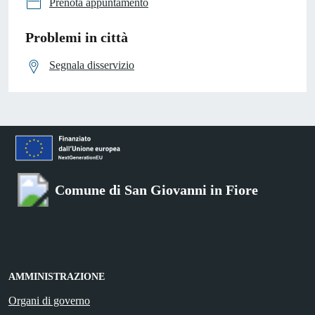
Prenota appuntamento
Problemi in città
Segnala disservizio
Comune di San Giovanni in Fiore
AMMINISTRAZIONE
Organi di governo