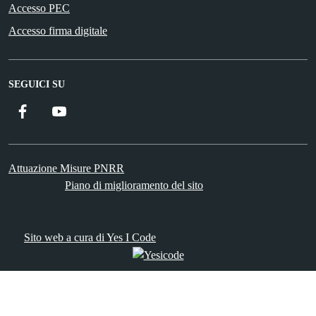
Accesso PEC
Accesso firma digitale
SEGUICI SU
Facebook
YouTube
Attuazione Misure PNRR
Piano di miglioramento del sito
Sito web a cura di Yes I Code