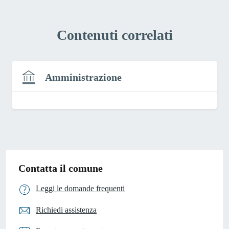
Contenuti correlati
Amministrazione
Contatta il comune
Leggi le domande frequenti
Richiedi assistenza