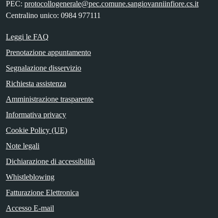
PEC:
protocollogenerale@pec.comune.sangiovanniinfiore.cs.it
Centralino unico: 0984 977111
Leggi le FAQ
Prenotazione appuntamento
Segnalazione disservizio
Richiesta assistenza
Amministrazione trasparente
Informativa privacy
Cookie Policy (UE)
Note legali
Dichiarazione di accessibilità
Whistleblowing
Fatturazione Elettronica
Accesso E-mail