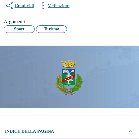
Condividi
Vedi azioni
Argomenti
Sport
Turismo
INDICE DELLA PAGINA