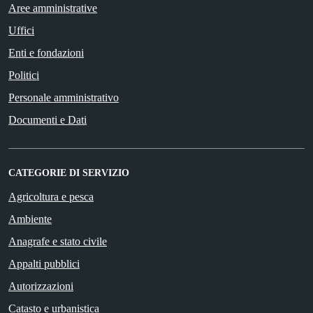
Aree amministrative
Uffici
Enti e fondazioni
Politici
Personale amministrativo
Documenti e Dati
CATEGORIE DI SERVIZIO
Agricoltura e pesca
Ambiente
Anagrafe e stato civile
Appalti pubblici
Autorizzazioni
Catasto e urbanistica