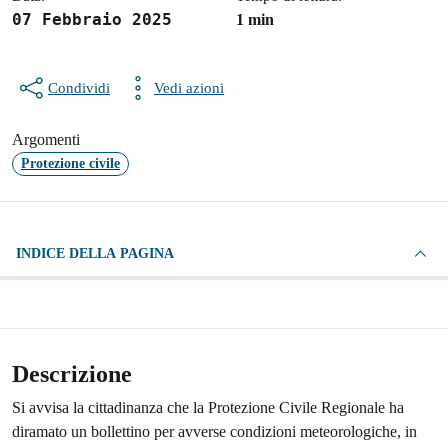
07 Febbraio 2025
1 min
Condividi
Vedi azioni
Argomenti
Protezione civile
INDICE DELLA PAGINA
Descrizione
Si avvisa la cittadinanza che la Protezione Civile Regionale ha
diramato un bollettino per avverse condizioni meteorologiche, in