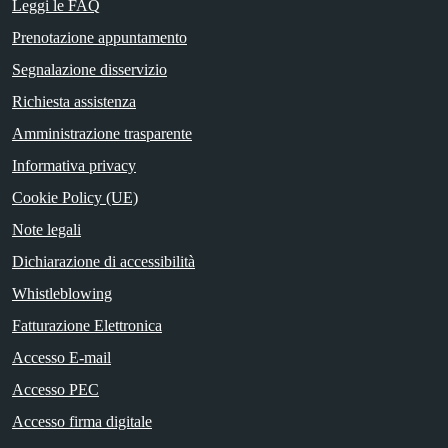
Leggi le FAQ
Prenotazione appuntamento
Segnalazione disservizio
Richiesta assistenza
Amministrazione trasparente
Informativa privacy
Cookie Policy (UE)
Note legali
Dichiarazione di accessibilità
Whistleblowing
Fatturazione Elettronica
Accesso E-mail
Accesso PEC
Accesso firma digitale