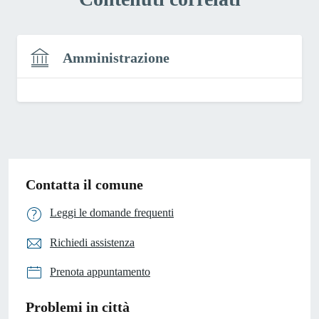
Amministrazione
Contatta il comune
Leggi le domande frequenti
Richiedi assistenza
Prenota appuntamento
Problemi in città