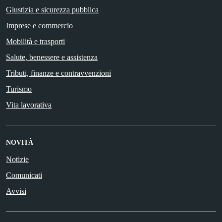
Giustizia e sicurezza pubblica
Imprese e commercio
Mobilità e trasporti
Salute, benessere e assistenza
Tributi, finanze e contravvenzioni
Turismo
Vita lavorativa
NOVITÀ
Notizie
Comunicati
Avvisi