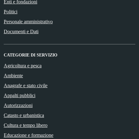
Enti e fondazioni
Politici
Personale amministrativo
Documenti e Dati
CATEGORIE DI SERVIZIO
Agricoltura e pesca
Ambiente
Anagrafe e stato civile
Appalti pubblici
Autorizzazioni
Catasto e urbanistica
Cultura e tempo libero
Educazione e formazione