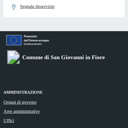
Segnala disservizio
Comune di San Giovanni in Fiore
AMMINISTRAZIONE
Organi di governo
Aree amministrative
Uffici