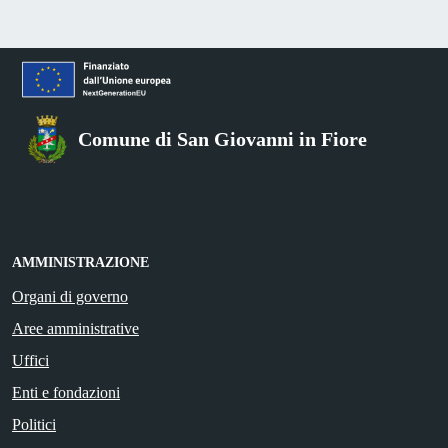
Comune di San Giovanni in Fiore
AMMINISTRAZIONE
Organi di governo
Aree amministrative
Uffici
Enti e fondazioni
Politici