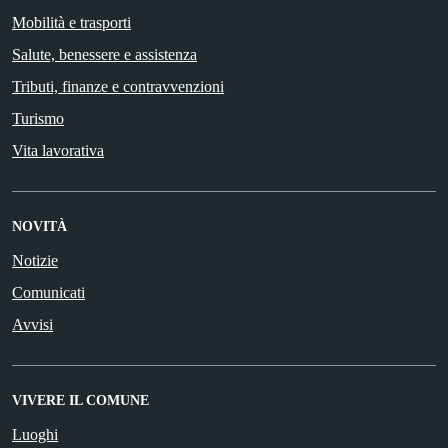
Mobilità e trasporti
Salute, benessere e assistenza
Tributi, finanze e contravvenzioni
Turismo
Vita lavorativa
NOVITÀ
Notizie
Comunicati
Avvisi
VIVERE IL COMUNE
Luoghi