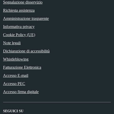
Segnalazione disservizio
Richiesta assistenza
Amministrazione trasparente
Informativa privacy
Cookie Policy (UE)
Note legali
Dichiarazione di accessibilità
Whistleblowing
Fatturazione Elettronica
Accesso E-mail
Accesso PEC
Accesso firma digitale
SEGUICI SU