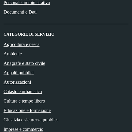
Personale amministrativo
Documenti e Dati
CATEGORIE DI SERVIZIO
Agricoltura e pesca
Ambiente
Anagrafe e stato civile
Appalti pubblici
Autorizzazioni
Catasto e urbanistica
Cultura e tempo libero
Educazione e formazione
Giustizia e sicurezza pubblica
Imprese e commercio