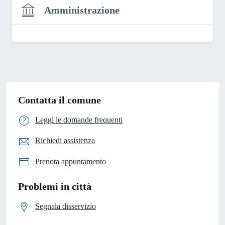
Amministrazione
Contatta il comune
Leggi le domande frequenti
Richiedi assistenza
Prenota appuntamento
Problemi in città
Segnala disservizio