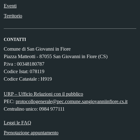
Eventi
Territorio
CONTATTI
Comune di San Giovanni in Fiore
Piazza Matteotti - 87055 San Giovanni in Fiore (CS)
P.iva : 00348180787
Codice Istat: 078119
Codice Catastale : H919
URP – Ufficio Relazioni con il pubblico
PEC:
protocollogenerale@pec.comune.sangiovanniinfiore.cs.it
Centralino unico: 0984 977111
Leggi le FAQ
Prenotazione appuntamento