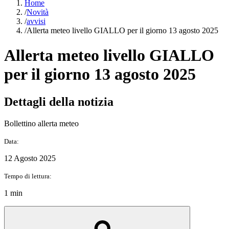
Home
/
Novità
/
avvisi
/
Allerta meteo livello GIALLO per il giorno 13 agosto 2025
Allerta meteo livello GIALLO
per il giorno 13 agosto 2025
Dettagli della notizia
Bollettino allerta meteo
Data:
12 Agosto 2025
Tempo di lettura:
1 min