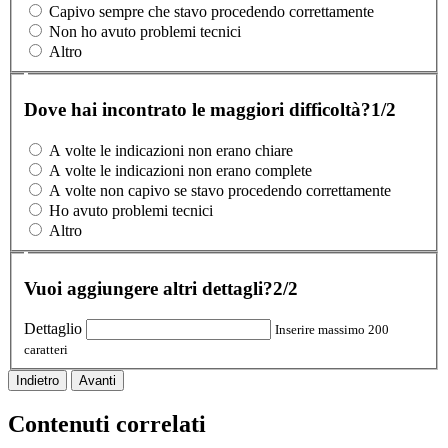
Capivo sempre che stavo procedendo correttamente
Non ho avuto problemi tecnici
Altro
Dove hai incontrato le maggiori difficoltà?
1/2
A volte le indicazioni non erano chiare
A volte le indicazioni non erano complete
A volte non capivo se stavo procedendo correttamente
Ho avuto problemi tecnici
Altro
Vuoi aggiungere altri dettagli?
2/2
Dettaglio
Inserire massimo 200
caratteri
Indietro
Avanti
Contenuti correlati