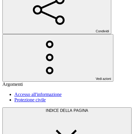
Condividi
Vedi azioni
Argomenti
Accesso all'informazione
Protezione civile
INDICE DELLA PAGINA