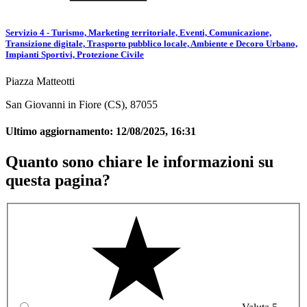
Servizio 4 - Turismo, Marketing territoriale, Eventi, Comunicazione,
Transizione digitale, Trasporto pubblico locale, Ambiente e Decoro Urbano,
Impianti Sportivi, Protezione Civile
Piazza Matteotti
San Giovanni in Fiore (CS), 87055
Ultimo aggiornamento:
12/08/2025, 16:31
Quanto sono chiare le informazioni su
questa pagina?