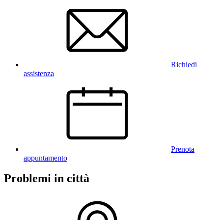
Richiedi
assistenza
Prenota
appuntamento
Problemi in città