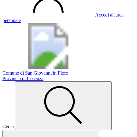
Accedi all'area
personale
Comune di San Giovanni in Fiore
Provincia di Cosenza
Cerca