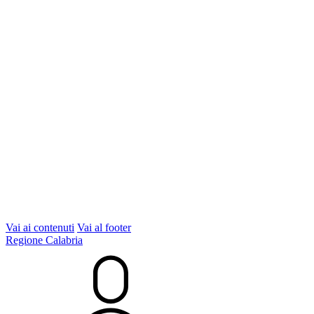
Vai ai contenuti
Vai al footer
Regione Calabria