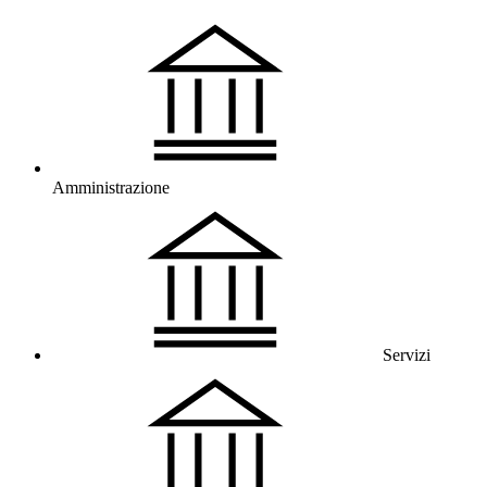
Amministrazione
Servizi