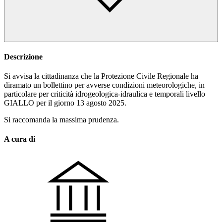
Descrizione
Si avvisa la cittadinanza che la Protezione Civile Regionale ha
diramato un bollettino per avverse condizioni meteorologiche, in
particolare per criticità idrogeologica-idraulica e temporali livello
GIALLO per il giorno 13 agosto 2025.
Si raccomanda la massima prudenza.
A cura di