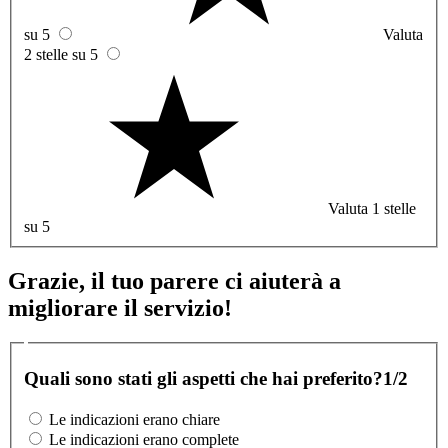
su 5
Valuta
2 stelle su 5
Valuta 1 stelle
su 5
Grazie, il tuo parere ci aiuterà a
migliorare il servizio!
Quali sono stati gli aspetti che hai preferito?
1/2
Le indicazioni erano chiare
Le indicazioni erano complete