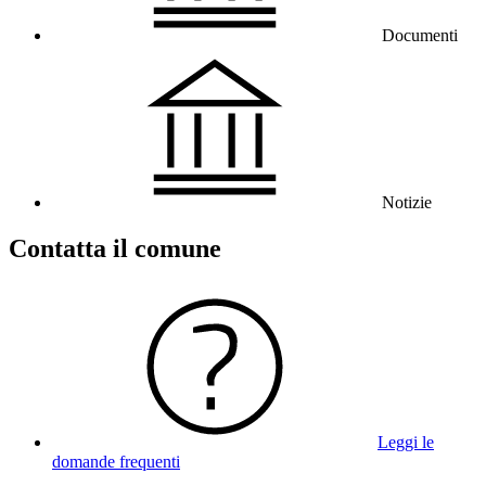
Documenti
Notizie
Contatta il comune
Leggi le
domande frequenti