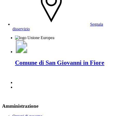
Segnala
disservizio
Comune di San Giovanni in Fiore
Amministrazione