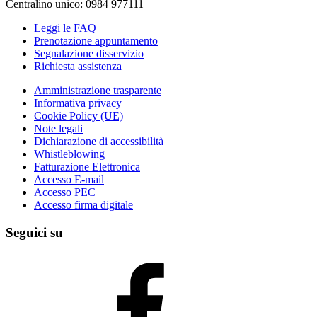
Centralino unico: 0984 977111
Leggi le FAQ
Prenotazione appuntamento
Segnalazione disservizio
Richiesta assistenza
Amministrazione trasparente
Informativa privacy
Cookie Policy (UE)
Note legali
Dichiarazione di accessibilità
Whistleblowing
Fatturazione Elettronica
Accesso E-mail
Accesso PEC
Accesso firma digitale
Seguici su