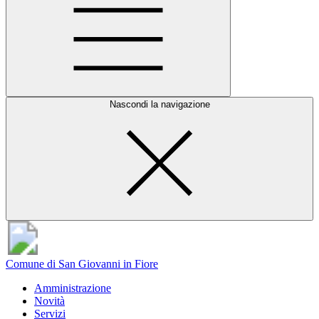
Nascondi la navigazione
Comune di San Giovanni in Fiore
Amministrazione
Novità
Servizi