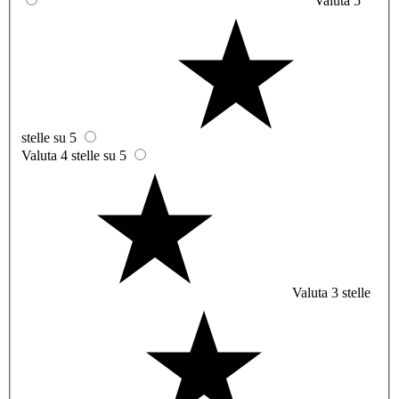
Valuta 5
stelle su 5
Valuta 4 stelle su 5
Valuta 3 stelle