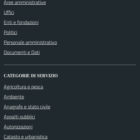
Aree amministrative
Uffici
Enti e fondazioni
Politici
Personale amministrativo
Documenti e Dati
CATEGORIE DI SERVIZIO
Agricoltura e pesca
Ambiente
Anagrafe e stato civile
Appalti pubblici
Autorizzazioni
Catasto e urbanistica