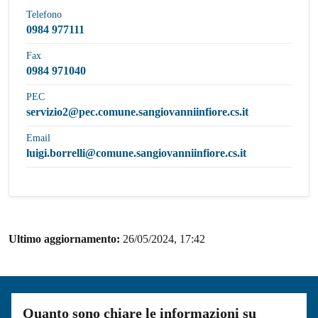
Telefono
0984 977111
Fax
0984 971040
PEC
servizio2@pec.comune.sangiovanniinfiore.cs.it
Email
luigi.borrelli@comune.sangiovanniinfiore.cs.it
Ultimo aggiornamento:
26/05/2024, 17:42
Quanto sono chiare le informazioni su