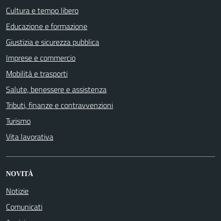
Cultura e tempo libero
Educazione e formazione
Giustizia e sicurezza pubblica
Imprese e commercio
Mobilità e trasporti
Salute, benessere e assistenza
Tributi, finanze e contravvenzioni
Turismo
Vita lavorativa
NOVITÀ
Notizie
Comunicati