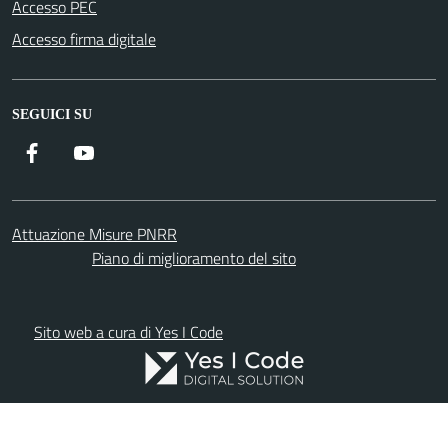
Accesso PEC
Accesso firma digitale
SEGUICI SU
Facebook
YouTube
Attuazione Misure PNRR
Piano di miglioramento del sito
Sito web a cura di Yes I Code