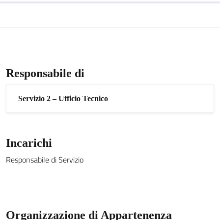
Responsabile di
Servizio 2 – Ufficio Tecnico
Incarichi
Responsabile di Servizio
Organizzazione di Appartenenza