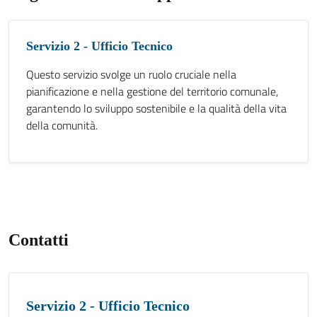
Servizio 2 - Ufficio Tecnico
Questo servizio svolge un ruolo cruciale nella
pianificazione e nella gestione del territorio comunale,
garantendo lo sviluppo sostenibile e la qualità della vita
della comunità.
Contatti
Servizio 2 - Ufficio Tecnico