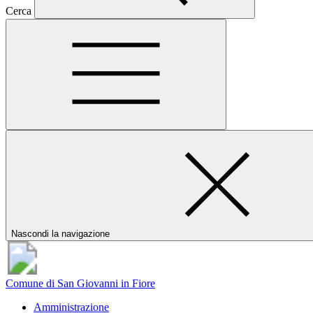
Cerca
Nascondi la navigazione
Comune di San Giovanni in Fiore
Amministrazione