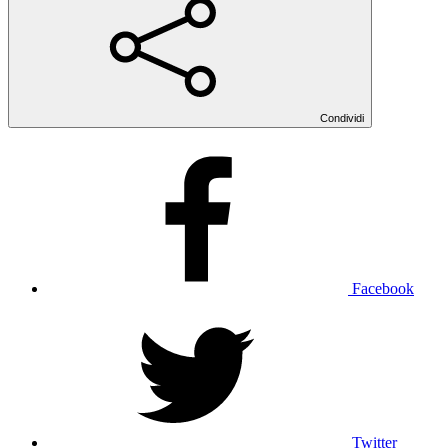
Condividi
Facebook
Twitter