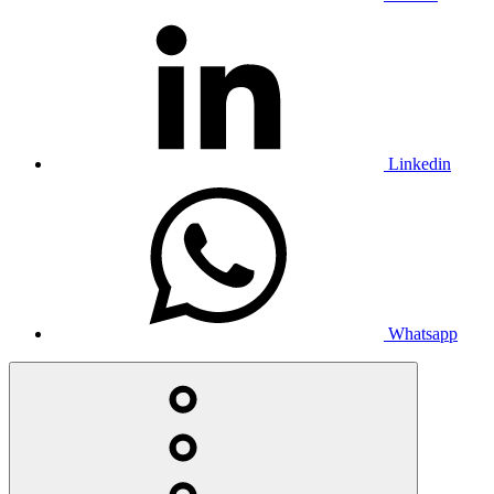
Linkedin
Whatsapp