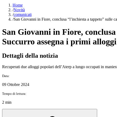
Home
/
Novità
/
comunicati
/
San Giovanni in Fiore, conclusa “l’inchiesta a tappeto” sulle cas
San Giovanni in Fiore, conclusa 
Succurro assegna i primi alloggi 
Dettagli della notizia
Recuperati due alloggi popolari dell’Aterp a lungo occupati in manier
Data:
09 Ottobre 2024
Tempo di lettura:
2 min