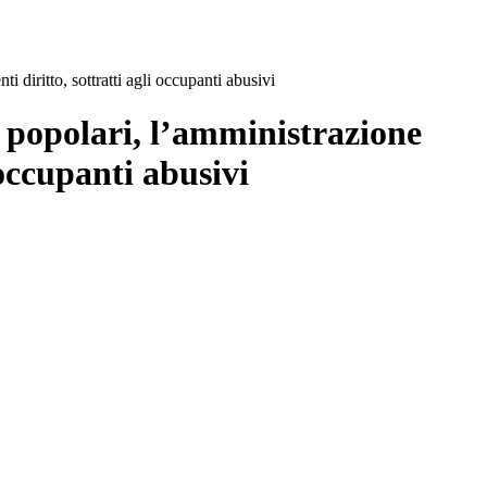
 diritto, sottratti agli occupanti abusivi
e popolari, l’amministrazione
 occupanti abusivi