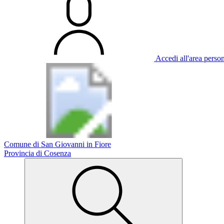
Accedi all'area perso
Comune di San Giovanni in Fiore
Provincia di Cosenza