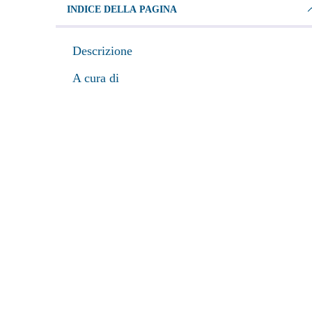
INDICE DELLA PAGINA
Descrizione
A cura di