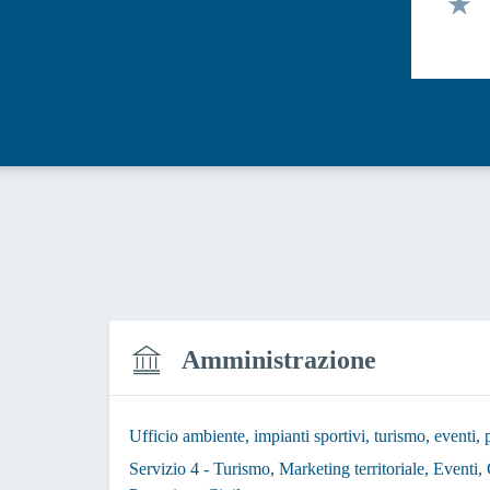
Valut
Valut
Amministrazione
Ufficio ambiente, impianti sportivi, turismo, eventi, 
Servizio 4 - Turismo, Marketing territoriale, Eventi