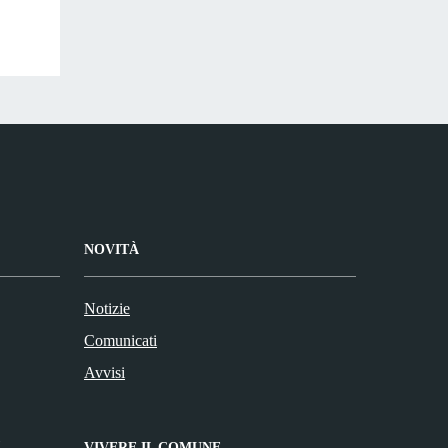
NOVITÀ
Notizie
Comunicati
Avvisi
VIVERE IL COMUNE