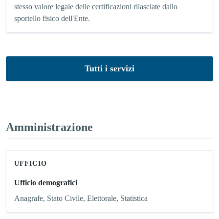
stesso valore legale delle certificazioni rilasciate dallo
sportello fisico dell'Ente.
Tutti i servizi
Amministrazione
UFFICIO
Ufficio demografici
Anagrafe, Stato Civile, Elettorale, Statistica