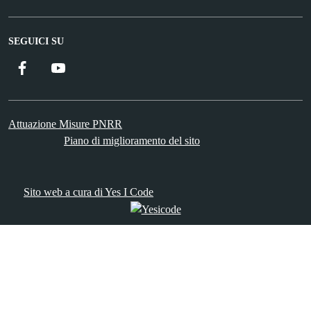
SEGUICI SU
Facebook
YouTube
Attuazione Misure PNRR
Piano di miglioramento del sito
Sito web a cura di Yes I Code