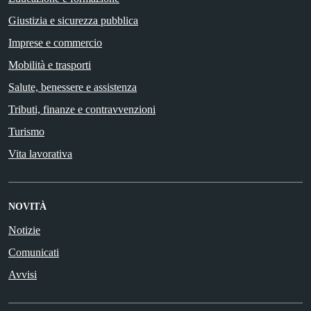
Giustizia e sicurezza pubblica
Imprese e commercio
Mobilità e trasporti
Salute, benessere e assistenza
Tributi, finanze e contravvenzioni
Turismo
Vita lavorativa
NOVITÀ
Notizie
Comunicati
Avvisi