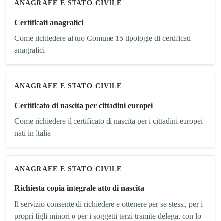
ANAGRAFE E STATO CIVILE
Certificati anagrafici
Come richiedere al tuo Comune 15 tipologie di certificati
anagrafici
ANAGRAFE E STATO CIVILE
Certificato di nascita per cittadini europei
Come richiedere il certificato di nascita per i cittadini europei
nati in Italia
ANAGRAFE E STATO CIVILE
Richiesta copia integrale atto di nascita
Il servizio consente di richiedere e ottenere per se stessi, per i
propri figli minori o per i soggetti terzi tramite delega, con lo