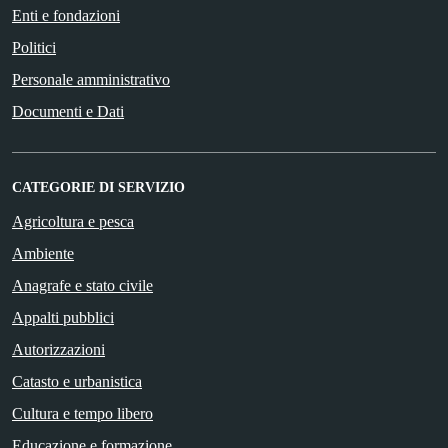
Enti e fondazioni
Politici
Personale amministrativo
Documenti e Dati
CATEGORIE DI SERVIZIO
Agricoltura e pesca
Ambiente
Anagrafe e stato civile
Appalti pubblici
Autorizzazioni
Catasto e urbanistica
Cultura e tempo libero
Educazione e formazione