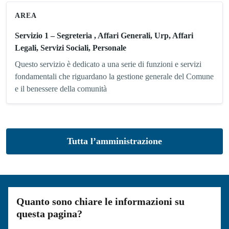
AREA
Servizio 1 – Segreteria , Affari Generali, Urp, Affari
Legali, Servizi Sociali, Personale
Questo servizio è dedicato a una serie di funzioni e servizi
fondamentali che riguardano la gestione generale del Comune
e il benessere della comunità
Tutta l’amministrazione
Quanto sono chiare le informazioni su
questa pagina?