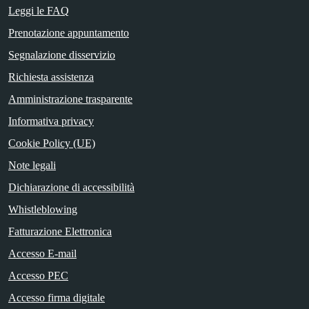
Leggi le FAQ
Prenotazione appuntamento
Segnalazione disservizio
Richiesta assistenza
Amministrazione trasparente
Informativa privacy
Cookie Policy (UE)
Note legali
Dichiarazione di accessibilità
Whistleblowing
Fatturazione Elettronica
Accesso E-mail
Accesso PEC
Accesso firma digitale