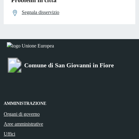
Problemi in città
Segnala disservizio
Comune di San Giovanni in Fiore
AMMINISTRAZIONE
Organi di governo
Aree amministrative
Uffici