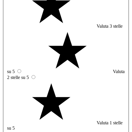
Valuta 3 stelle
su 5
Valuta
2 stelle su 5
Valuta 1 stelle
su 5