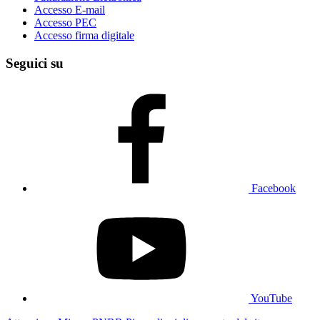
Accesso E-mail
Accesso PEC
Accesso firma digitale
Seguici su
Facebook
YouTube