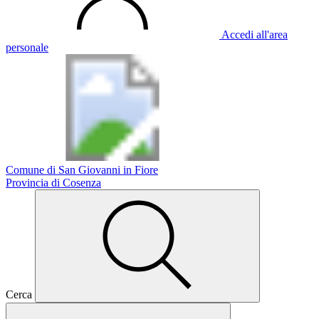
Accedi all'area
personale
Comune di San Giovanni in Fiore
Provincia di Cosenza
Cerca