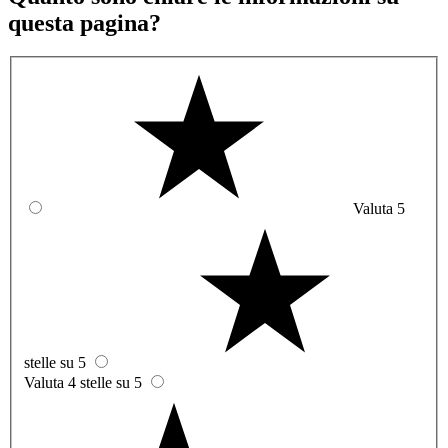
questa pagina?
Valuta 5
stelle su 5
Valuta 4 stelle su 5