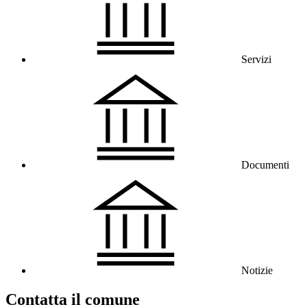
Servizi
Documenti
Notizie
Contatta il comune