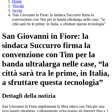
Home
/
Novità
/
avvisi
/
San Giovanni in Fiore: la sindaca Succurro firma la
convenzione con Tim per la banda ultralarga nelle case, “la
città sarà tra le prime, in Italia, a sfruttare questa tecnologia”
San Giovanni in Fiore: la
sindaca Succurro firma la
convenzione con Tim per la
banda ultralarga nelle case, “la
città sarà tra le prime, in Italia,
a sfruttare questa tecnologia”
Dettagli della notizia
San Giovanni in Fiore implementa la fibra ottica con Tim per una
vera banda ultralarga, collegamento velocissimo ad Internet fino a 1