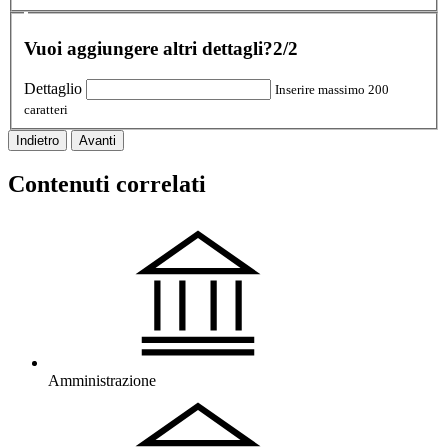
Vuoi aggiungere altri dettagli?
2/2
Dettaglio
Inserire massimo 200
caratteri
Indietro
Avanti
Contenuti correlati
Amministrazione