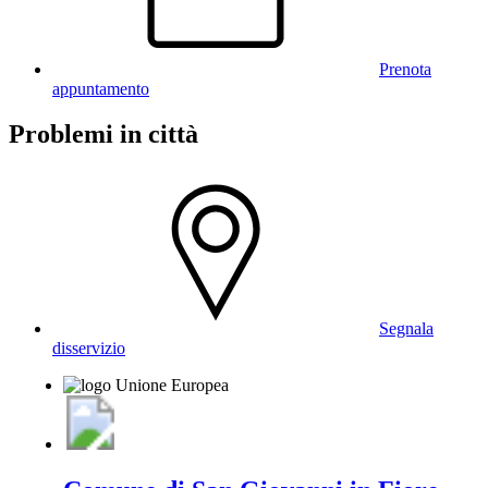
Prenota
appuntamento
Problemi in città
Segnala
disservizio