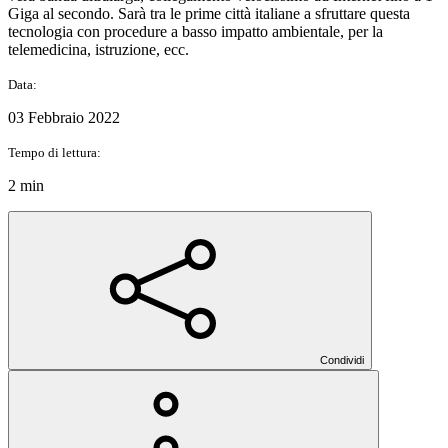
Giga al secondo. Sarà tra le prime città italiane a sfruttare questa
tecnologia con procedure a basso impatto ambientale, per la
telemedicina, istruzione, ecc.
Data:
03 Febbraio 2022
Tempo di lettura:
2 min
Condividi