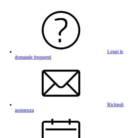
Leggi le
domande frequenti
Richiedi
assistenza