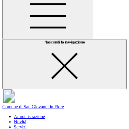
Nascondi la navigazione
Comune di San Giovanni in Fiore
Amministrazione
Novità
Servizi