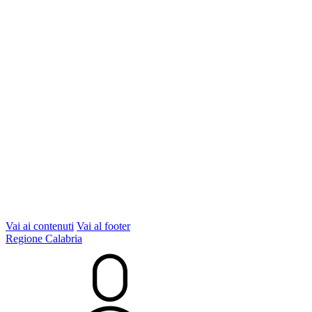
Vai ai contenuti
Vai al footer
Regione Calabria