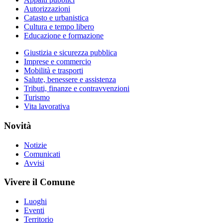
Autorizzazioni
Catasto e urbanistica
Cultura e tempo libero
Educazione e formazione
Giustizia e sicurezza pubblica
Imprese e commercio
Mobilità e trasporti
Salute, benessere e assistenza
Tributi, finanze e contravvenzioni
Turismo
Vita lavorativa
Novità
Notizie
Comunicati
Avvisi
Vivere il Comune
Luoghi
Eventi
Territorio