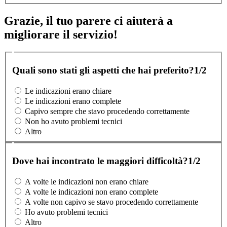
Grazie, il tuo parere ci aiuterà a
migliorare il servizio!
Quali sono stati gli aspetti che hai preferito?
1/2
Le indicazioni erano chiare
Le indicazioni erano complete
Capivo sempre che stavo procedendo correttamente
Non ho avuto problemi tecnici
Altro
Dove hai incontrato le maggiori difficoltà?
1/2
A volte le indicazioni non erano chiare
A volte le indicazioni non erano complete
A volte non capivo se stavo procedendo correttamente
Ho avuto problemi tecnici
Altro