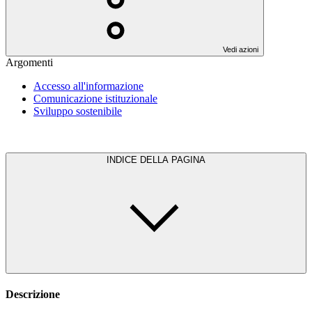
Vedi azioni
Argomenti
Accesso all'informazione
Comunicazione istituzionale
Sviluppo sostenibile
INDICE DELLA PAGINA
Descrizione