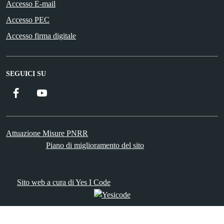
Accesso E-mail
Accesso PEC
Accesso firma digitale
SEGUICI SU
Facebook
YouTube
Attuazione Misure PNRR
Piano di miglioramento del sito
Sito web a cura di Yes I Code