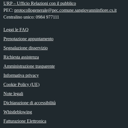
URP – Ufficio Relazioni con il pubblico
PEC:
protocollogenerale@pec.comune.sangiovanniinfiore.cs.it
Centralino unico: 0984 977111
Leggi le FAQ
Prenotazione appuntamento
Segnalazione disservizio
Richiesta assistenza
Amministrazione trasparente
Informativa privacy
Cookie Policy (UE)
Note legali
Dichiarazione di accessibilità
Whistleblowing
Fatturazione Elettronica