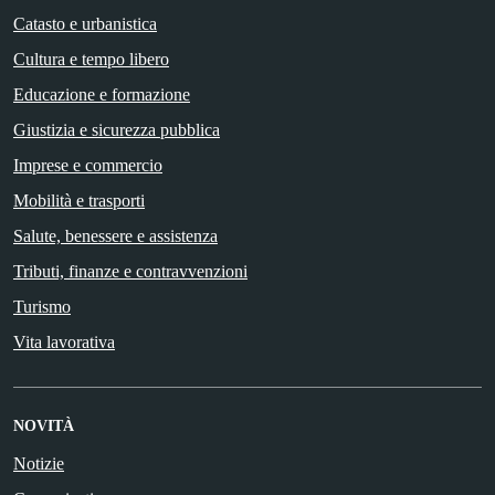
Catasto e urbanistica
Cultura e tempo libero
Educazione e formazione
Giustizia e sicurezza pubblica
Imprese e commercio
Mobilità e trasporti
Salute, benessere e assistenza
Tributi, finanze e contravvenzioni
Turismo
Vita lavorativa
NOVITÀ
Notizie