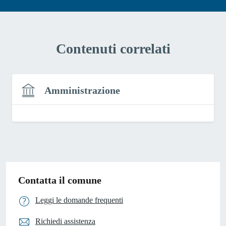
Contenuti correlati
Amministrazione
Contatta il comune
Leggi le domande frequenti
Richiedi assistenza