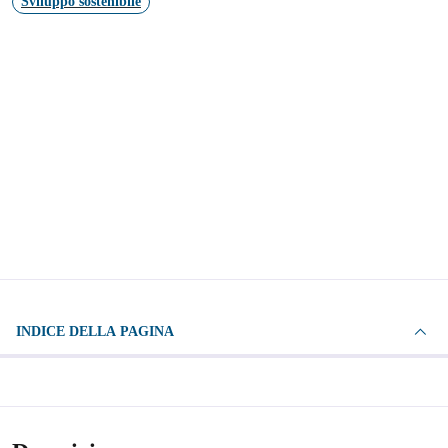
Sviluppo sostenibile
INDICE DELLA PAGINA