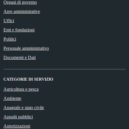
Organi di governo
Aree amministrative
Uffici
Enti e fondazioni
Politici
Personale amministrativo
Documenti e Dati
CATEGORIE DI SERVIZIO
Agricoltura e pesca
Ambiente
Anagrafe e stato civile
Appalti pubblici
Autorizzazioni