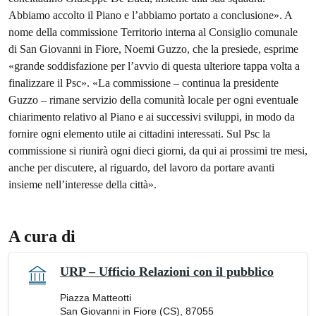
Abbiamo accolto il Piano e l’abbiamo portato a conclusione». A
nome della commissione Territorio interna al Consiglio comunale
di San Giovanni in Fiore, Noemi Guzzo, che la presiede, esprime
«grande soddisfazione per l’avvio di questa ulteriore tappa volta a
finalizzare il Psc». «La commissione – continua la presidente
Guzzo – rimane servizio della comunità locale per ogni eventuale
chiarimento relativo al Piano e ai successivi sviluppi, in modo da
fornire ogni elemento utile ai cittadini interessati. Sul Psc la
commissione si riunirà ogni dieci giorni, da qui ai prossimi tre mesi,
anche per discutere, al riguardo, del lavoro da portare avanti
insieme nell’interesse della città».
A cura di
URP – Ufficio Relazioni con il pubblico
Piazza Matteotti
San Giovanni in Fiore (CS), 87055