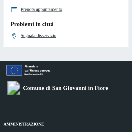
Prenota appuntamento
Problemi in città
Segnala disservizio
Comune di San Giovanni in Fiore
AMMINISTRAZIONE