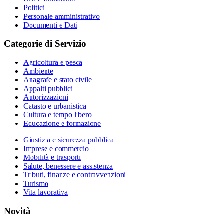
Politici
Personale amministrativo
Documenti e Dati
Categorie di Servizio
Agricoltura e pesca
Ambiente
Anagrafe e stato civile
Appalti pubblici
Autorizzazioni
Catasto e urbanistica
Cultura e tempo libero
Educazione e formazione
Giustizia e sicurezza pubblica
Imprese e commercio
Mobilità e trasporti
Salute, benessere e assistenza
Tributi, finanze e contravvenzioni
Turismo
Vita lavorativa
Novità