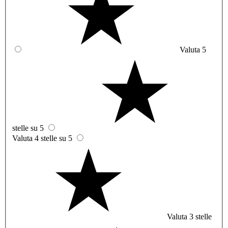
Valuta 5
stelle su 5
Valuta 4 stelle su 5
Valuta 3 stelle