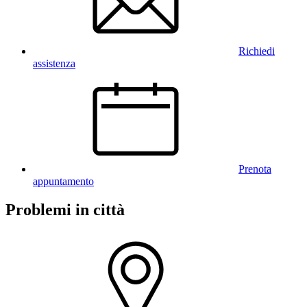
Richiedi
assistenza
Prenota
appuntamento
Problemi in città