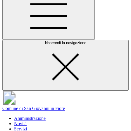
Nascondi la navigazione
Comune di San Giovanni in Fiore
Amministrazione
Novità
Servizi