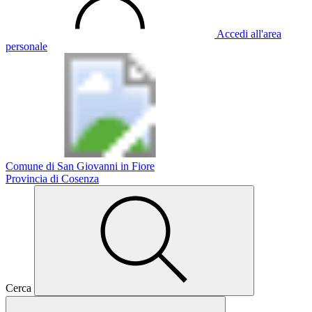
Accedi all'area
personale
Comune di San Giovanni in Fiore
Provincia di Cosenza
Cerca