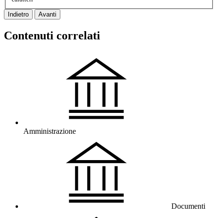
Indietro
Avanti
Contenuti correlati
Amministrazione
Documenti