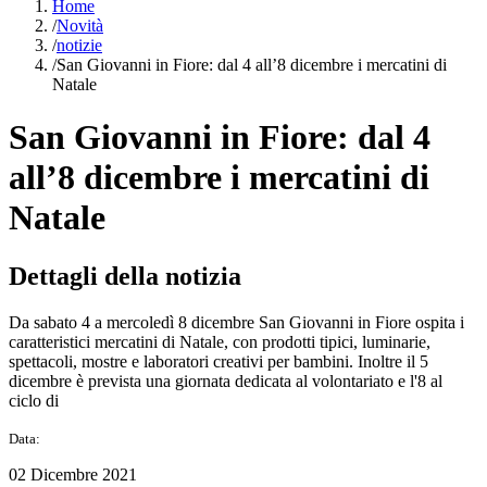
Home
/
Novità
/
notizie
/
San Giovanni in Fiore: dal 4 all’8 dicembre i mercatini di
Natale
San Giovanni in Fiore: dal 4
all’8 dicembre i mercatini di
Natale
Dettagli della notizia
Da sabato 4 a mercoledì 8 dicembre San Giovanni in Fiore ospita i
caratteristici mercatini di Natale, con prodotti tipici, luminarie,
spettacoli, mostre e laboratori creativi per bambini. Inoltre il 5
dicembre è prevista una giornata dedicata al volontariato e l'8 al
ciclo di
Data:
02 Dicembre 2021