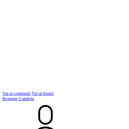
Vai ai contenuti
Vai al footer
Regione Calabria