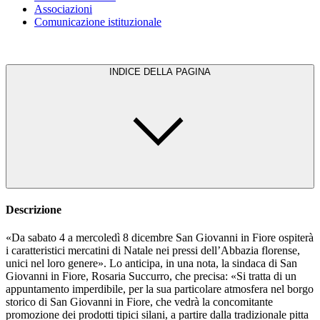
Associazioni
Comunicazione istituzionale
INDICE DELLA PAGINA
Descrizione
«Da sabato 4 a mercoledì 8 dicembre San Giovanni in Fiore ospiterà
i caratteristici mercatini di Natale nei pressi dell’Abbazia florense,
unici nel loro genere». Lo anticipa, in una nota, la sindaca di San
Giovanni in Fiore, Rosaria Succurro, che precisa: «Si tratta di un
appuntamento imperdibile, per la sua particolare atmosfera nel borgo
storico di San Giovanni in Fiore, che vedrà la concomitante
promozione dei prodotti tipici silani, a partire dalla tradizionale pitta