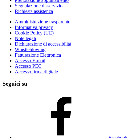
Prenotazione appuntamento
Segnalazione disservizio
Richiesta assistenza
Amministrazione trasparente
Informativa privacy
Cookie Policy (UE)
Note legali
Dichiarazione di accessibilità
Whistleblowing
Fatturazione Elettronica
Accesso E-mail
Accesso PEC
Accesso firma digitale
Seguici su
Facebook