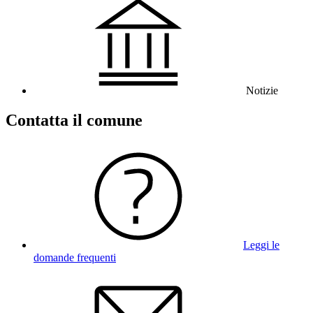
Notizie
Contatta il comune
Leggi le
domande frequenti