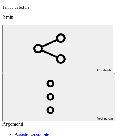
Tempo di lettura:
2 min
Condividi
Vedi azioni
Argomenti
Assistenza sociale