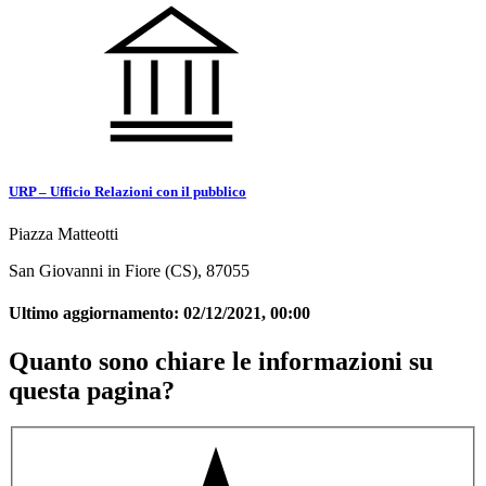
URP – Ufficio Relazioni con il pubblico
Piazza Matteotti
San Giovanni in Fiore (CS), 87055
Ultimo aggiornamento:
02/12/2021, 00:00
Quanto sono chiare le informazioni su
questa pagina?