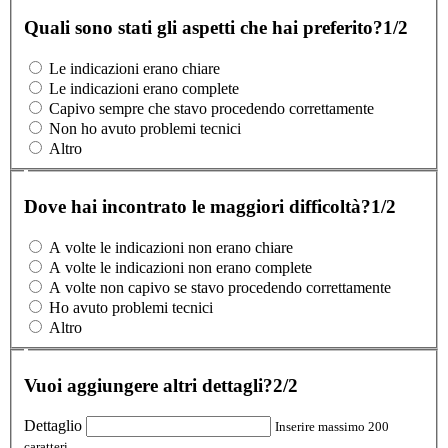
Quali sono stati gli aspetti che hai preferito?
1/2
Le indicazioni erano chiare
Le indicazioni erano complete
Capivo sempre che stavo procedendo correttamente
Non ho avuto problemi tecnici
Altro
Dove hai incontrato le maggiori difficoltà?
1/2
A volte le indicazioni non erano chiare
A volte le indicazioni non erano complete
A volte non capivo se stavo procedendo correttamente
Ho avuto problemi tecnici
Altro
Vuoi aggiungere altri dettagli?
2/2
Dettaglio
Inserire massimo 200
caratteri