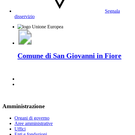
Segnala
disservizio
Comune di San Giovanni in Fiore
Amministrazione
Organi di governo
Aree amministrative
Uffici
Enti e fondazioni