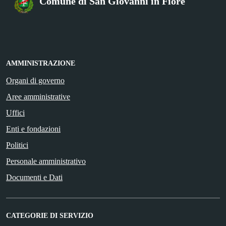
Comune di San Giovanni in Fiore
AMMINISTRAZIONE
Organi di governo
Aree amministrative
Uffici
Enti e fondazioni
Politici
Personale amministrativo
Documenti e Dati
CATEGORIE DI SERVIZIO