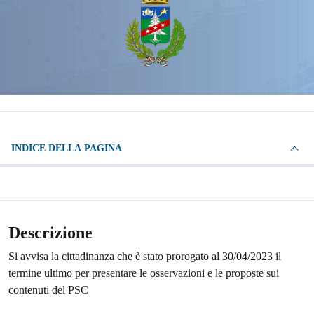
INDICE DELLA PAGINA
Descrizione
Si avvisa la cittadinanza che è stato prorogato al 30/04/2023 il
termine ultimo per presentare le osservazioni e le proposte sui
contenuti del PSC