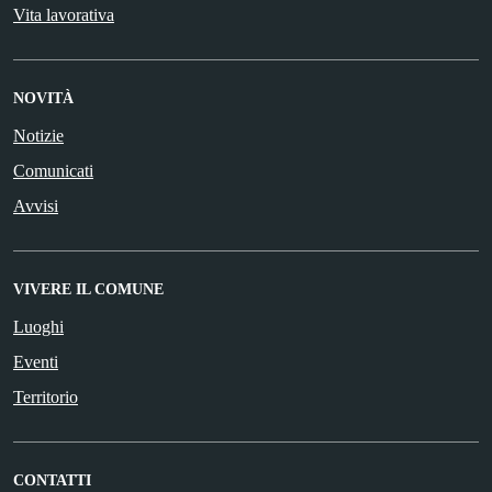
Vita lavorativa
NOVITÀ
Notizie
Comunicati
Avvisi
VIVERE IL COMUNE
Luoghi
Eventi
Territorio
CONTATTI