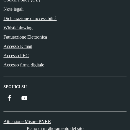
Note legali
Dichiarazione di accessibilità
Whistleblowing
Fatturazione Elettronica
Accesso E-mail
Accesso PEC
Accesso firma digitale
SEGUICI SU
Facebook
YouTube
Attuazione Misure PNRR
Piano di miglioramento del sito