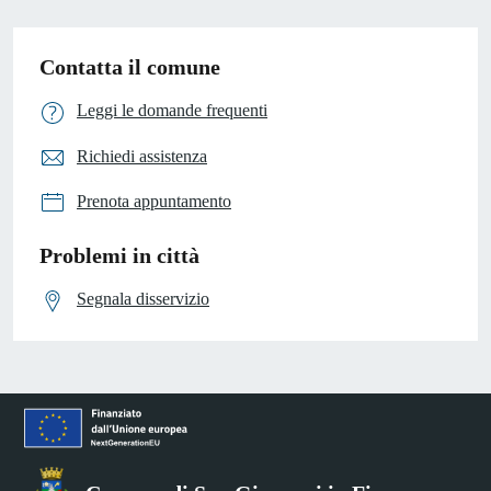
Contatta il comune
Leggi le domande frequenti
Richiedi assistenza
Prenota appuntamento
Problemi in città
Segnala disservizio