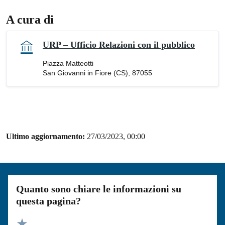
A cura di
URP – Ufficio Relazioni con il pubblico
Piazza Matteotti
San Giovanni in Fiore (CS), 87055
Ultimo aggiornamento:
27/03/2023, 00:00
Quanto sono chiare le informazioni su
questa pagina?