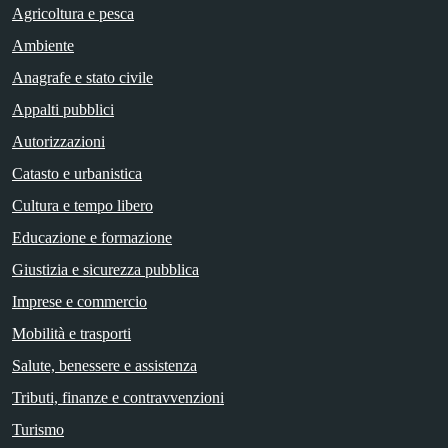
Agricoltura e pesca
Ambiente
Anagrafe e stato civile
Appalti pubblici
Autorizzazioni
Catasto e urbanistica
Cultura e tempo libero
Educazione e formazione
Giustizia e sicurezza pubblica
Imprese e commercio
Mobilità e trasporti
Salute, benessere e assistenza
Tributi, finanze e contravvenzioni
Turismo