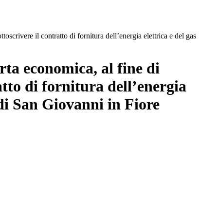
oscrivere il contratto di fornitura dell’energia elettrica e del gas
rta economica, al fine di
tto di fornitura dell’energia
 di San Giovanni in Fiore