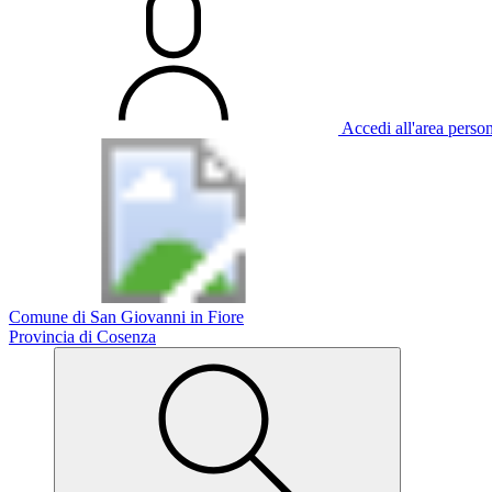
Accedi all'area perso
Comune di San Giovanni in Fiore
Provincia di Cosenza