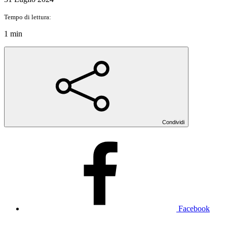
Tempo di lettura:
1 min
Condividi
Facebook