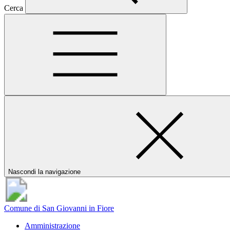
Cerca
Nascondi la navigazione
Comune di San Giovanni in Fiore
Amministrazione