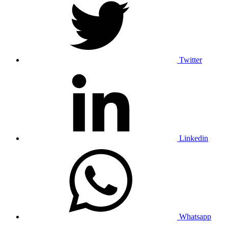
Twitter
Linkedin
Whatsapp