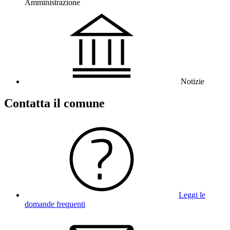
Amministrazione
Notizie
Contatta il comune
Leggi le
domande frequenti