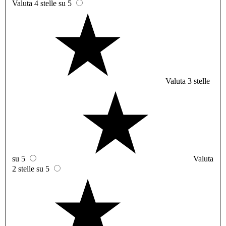
Valuta 4 stelle su 5
Valuta 3 stelle
su 5
Valuta
2 stelle su 5