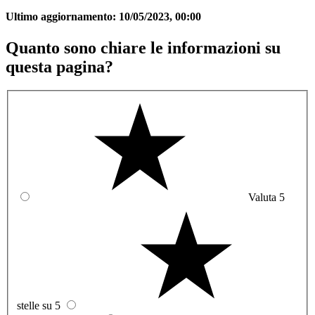
Ultimo aggiornamento:
10/05/2023, 00:00
Quanto sono chiare le informazioni su
questa pagina?
Valuta 5
stelle su 5