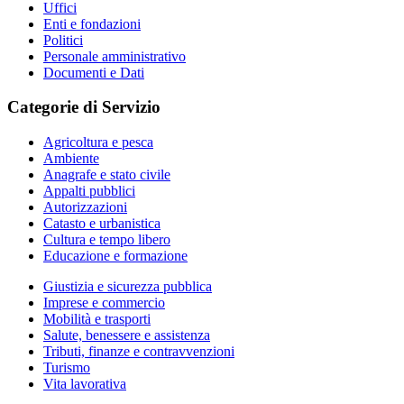
Uffici
Enti e fondazioni
Politici
Personale amministrativo
Documenti e Dati
Categorie di Servizio
Agricoltura e pesca
Ambiente
Anagrafe e stato civile
Appalti pubblici
Autorizzazioni
Catasto e urbanistica
Cultura e tempo libero
Educazione e formazione
Giustizia e sicurezza pubblica
Imprese e commercio
Mobilità e trasporti
Salute, benessere e assistenza
Tributi, finanze e contravvenzioni
Turismo
Vita lavorativa