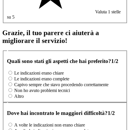
Valuta 1 stelle
su 5
Grazie, il tuo parere ci aiuterà a
migliorare il servizio!
Quali sono stati gli aspetti che hai preferito?
1/2
Le indicazioni erano chiare
Le indicazioni erano complete
Capivo sempre che stavo procedendo correttamente
Non ho avuto problemi tecnici
Altro
Dove hai incontrato le maggiori difficoltà?
1/2
A volte le indicazioni non erano chiare