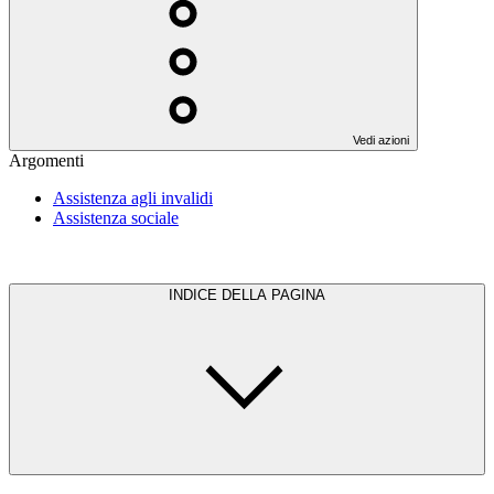
Vedi azioni
Argomenti
Assistenza agli invalidi
Assistenza sociale
INDICE DELLA PAGINA