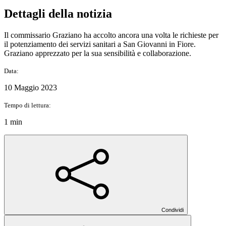
Dettagli della notizia
Il commissario Graziano ha accolto ancora una volta le richieste per
il potenziamento dei servizi sanitari a San Giovanni in Fiore.
Graziano apprezzato per la sua sensibilità e collaborazione.
Data:
10 Maggio 2023
Tempo di lettura:
1 min
Condividi