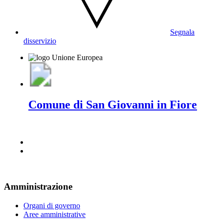
Segnala
disservizio
Comune di San Giovanni in Fiore
Amministrazione
Organi di governo
Aree amministrative