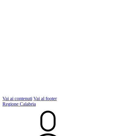
Vai ai contenuti
Vai al footer
Regione Calabria