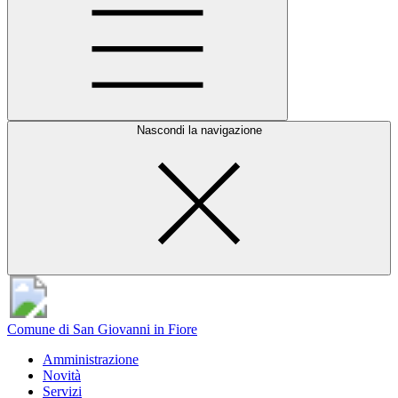
Nascondi la navigazione
Comune di San Giovanni in Fiore
Amministrazione
Novità
Servizi