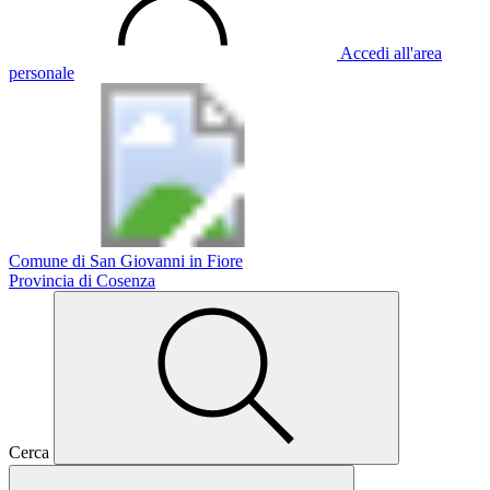
Accedi all'area
personale
Comune di San Giovanni in Fiore
Provincia di Cosenza
Cerca