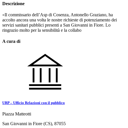
Descrizione
«Il commissario dell’Asp di Cosenza, Antonello Graziano, ha
accolto ancora una volta le nostre richieste di potenziamento dei
servizi sanitari pubblici presenti a San Giovanni in Fiore. Lo
ringrazio molto per la sensibilità e la collabo
A cura di
URP – Ufficio Relazioni con il pubblico
Piazza Matteotti
San Giovanni in Fiore (CS), 87055