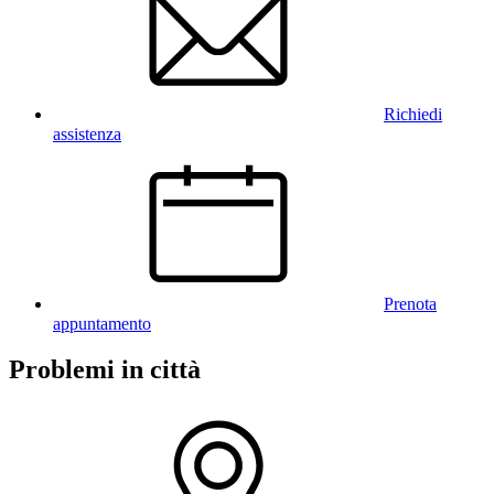
Richiedi
assistenza
Prenota
appuntamento
Problemi in città