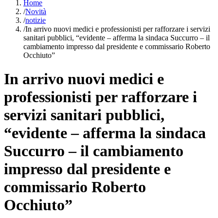
Home
/
Novità
/
notizie
/
In arrivo nuovi medici e professionisti per rafforzare i servizi
sanitari pubblici, “evidente – afferma la sindaca Succurro – il
cambiamento impresso dal presidente e commissario Roberto
Occhiuto”
In arrivo nuovi medici e
professionisti per rafforzare i
servizi sanitari pubblici,
“evidente – afferma la sindaca
Succurro – il cambiamento
impresso dal presidente e
commissario Roberto
Occhiuto”