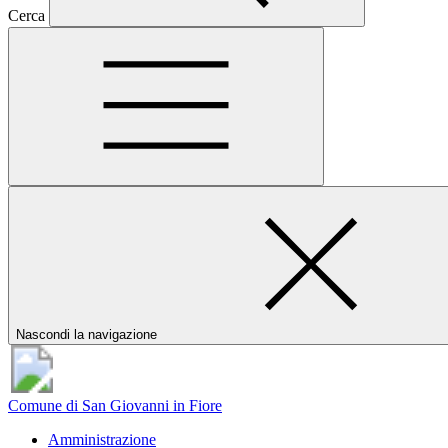
Cerca
Nascondi la navigazione
Comune di San Giovanni in Fiore
Amministrazione