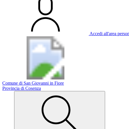
Accedi all'area perso
Comune di San Giovanni in Fiore
Provincia di Cosenza