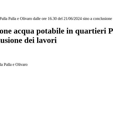
Palla Palla e Olivaro dalle ore 16.30 del 21/06/2024 sino a conclusione 
ne acqua potabile in quartieri Pa
usione dei lavori
la Palla e Olivaro