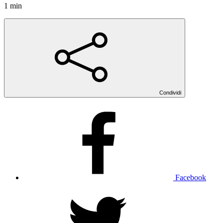
1 min
Condividi
Facebook