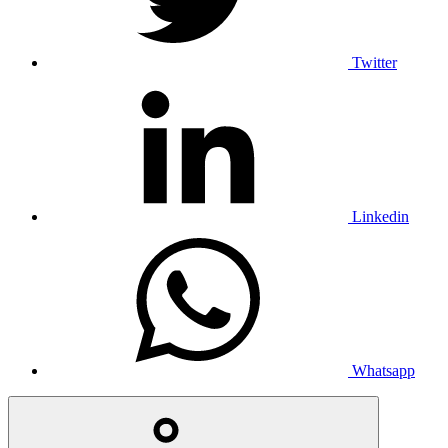
Twitter
Linkedin
Whatsapp