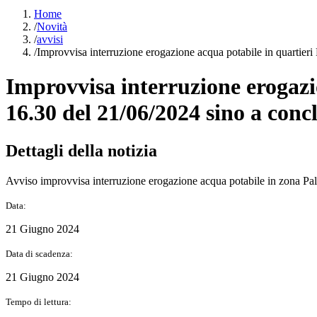
Home
/
Novità
/
avvisi
/
Improvvisa interruzione erogazione acqua potabile in quartieri 
Improvvisa interruzione erogazio
16.30 del 21/06/2024 sino a concl
Dettagli della notizia
Avviso improvvisa interruzione erogazione acqua potabile in zona Pal
Data:
21 Giugno 2024
Data di scadenza:
21 Giugno 2024
Tempo di lettura: