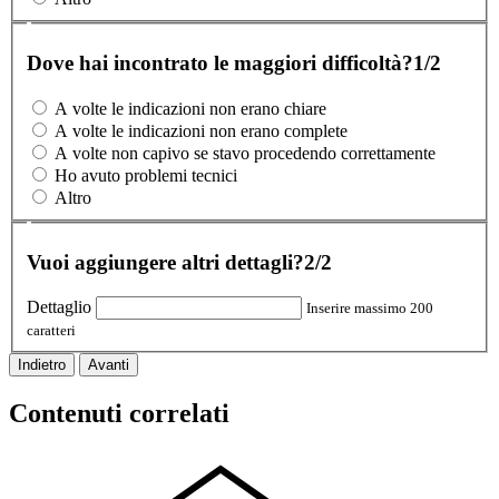
Dove hai incontrato le maggiori difficoltà?
1/2
A volte le indicazioni non erano chiare
A volte le indicazioni non erano complete
A volte non capivo se stavo procedendo correttamente
Ho avuto problemi tecnici
Altro
Vuoi aggiungere altri dettagli?
2/2
Dettaglio
Inserire massimo 200
caratteri
Indietro
Avanti
Contenuti correlati