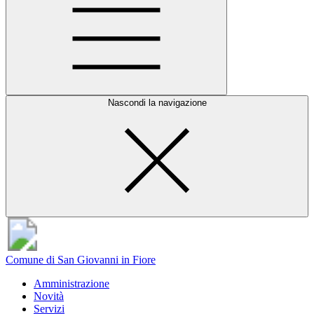
Nascondi la navigazione
Comune di San Giovanni in Fiore
Amministrazione
Novità
Servizi