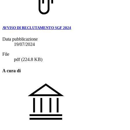
AVVISO DI RECLUTAMENTO SGF 2024
Data pubblicazione
19/07/2024
File
pdf
(224.8 KB)
A cura di