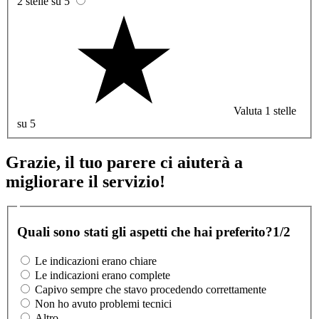
2 stelle su 5
Valuta 1 stelle
su 5
Grazie, il tuo parere ci aiuterà a
migliorare il servizio!
Quali sono stati gli aspetti che hai preferito?
1/2
Le indicazioni erano chiare
Le indicazioni erano complete
Capivo sempre che stavo procedendo correttamente
Non ho avuto problemi tecnici
Altro