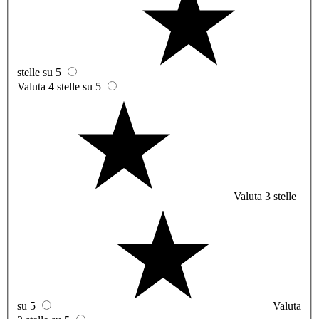
stelle su 5
Valuta 4 stelle su 5
Valuta 3 stelle
su 5
Valuta