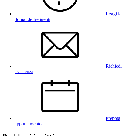
Leggi le
domande frequenti
Richiedi
assistenza
Prenota
appuntamento