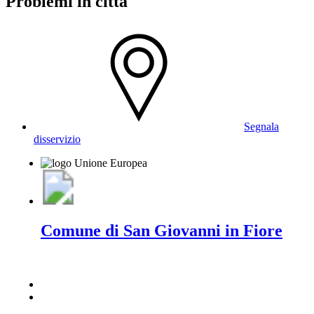
Problemi in città
Segnala
disservizio
Comune di San Giovanni in Fiore