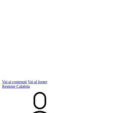
Vai ai contenuti
Vai al footer
Regione Calabria