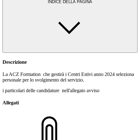
INDICE DELLA PAGINA
Descrizione
La ACZ Formation che gestirà i Centri Estivi anno 2024 seleziona
personale per lo svolgimento del servizio.
i particolari delle candidature nell'allegato avviso
Allegati