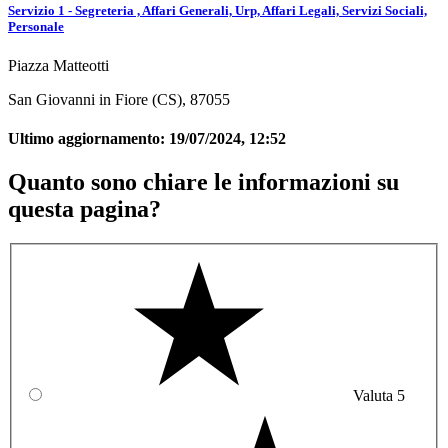
Servizio 1 - Segreteria , Affari Generali, Urp, Affari Legali, Servizi Sociali,
Personale
Piazza Matteotti
San Giovanni in Fiore (CS), 87055
Ultimo aggiornamento:
19/07/2024, 12:52
Quanto sono chiare le informazioni su
questa pagina?
Valuta 5