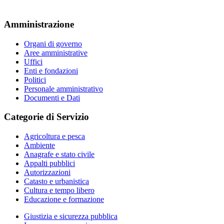
Amministrazione
Organi di governo
Aree amministrative
Uffici
Enti e fondazioni
Politici
Personale amministrativo
Documenti e Dati
Categorie di Servizio
Agricoltura e pesca
Ambiente
Anagrafe e stato civile
Appalti pubblici
Autorizzazioni
Catasto e urbanistica
Cultura e tempo libero
Educazione e formazione
Giustizia e sicurezza pubblica