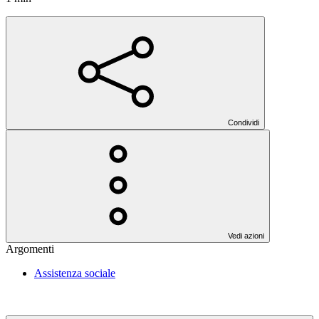
Condividi
Vedi azioni
Argomenti
Assistenza sociale