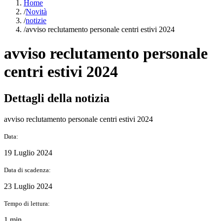
Home
/
Novità
/
notizie
/
avviso reclutamento personale centri estivi 2024
avviso reclutamento personale
centri estivi 2024
Dettagli della notizia
avviso reclutamento personale centri estivi 2024
Data:
19 Luglio 2024
Data di scadenza:
23 Luglio 2024
Tempo di lettura:
1 min