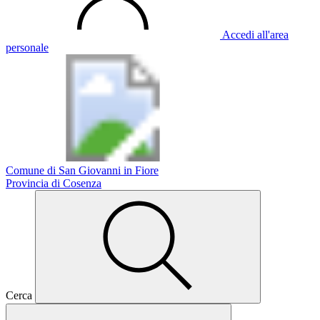
Accedi all'area
personale
Comune di San Giovanni in Fiore
Provincia di Cosenza
Cerca