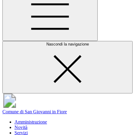
Nascondi la navigazione
Comune di San Giovanni in Fiore
Amministrazione
Novità
Servizi