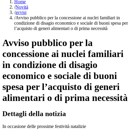
Home
/
Novità
/
avvisi
/
Avviso pubblico per la concessione ai nuclei familiari in
condizione di disagio economico e sociale di buoni spesa per
l’acquisto di generi alimentari o di prima necessità
Avviso pubblico per la
concessione ai nuclei familiari
in condizione di disagio
economico e sociale di buoni
spesa per l’acquisto di generi
alimentari o di prima necessità
Dettagli della notizia
In occasione delle prossime festività natalizie