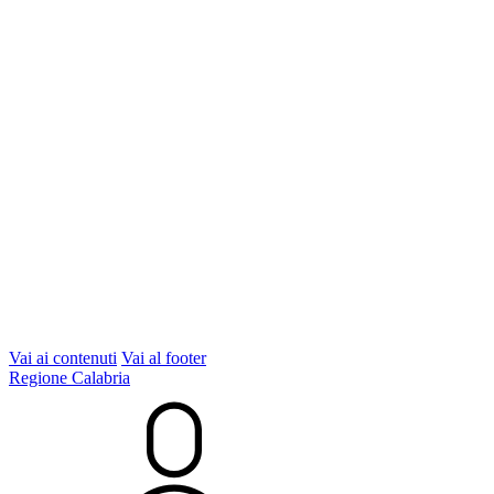
Vai ai contenuti
Vai al footer
Regione Calabria