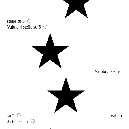
stelle su 5
Valuta 4 stelle su 5
Valuta 3 stelle
su 5
Valuta
2 stelle su 5