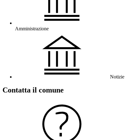
Amministrazione
Notizie
Contatta il comune