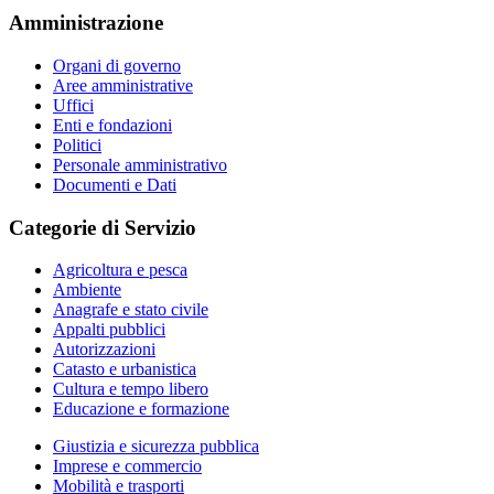
Amministrazione
Organi di governo
Aree amministrative
Uffici
Enti e fondazioni
Politici
Personale amministrativo
Documenti e Dati
Categorie di Servizio
Agricoltura e pesca
Ambiente
Anagrafe e stato civile
Appalti pubblici
Autorizzazioni
Catasto e urbanistica
Cultura e tempo libero
Educazione e formazione
Giustizia e sicurezza pubblica
Imprese e commercio
Mobilità e trasporti