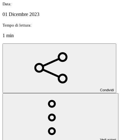
Data:
01 Dicembre 2023
Tempo di lettura:
1 min
Condividi
Vedi azioni