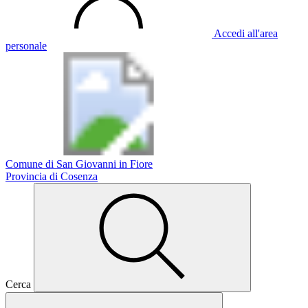
Accedi all'area
personale
Comune di San Giovanni in Fiore
Provincia di Cosenza
Cerca