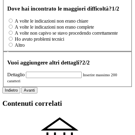
Dove hai incontrato le maggiori difficoltà?
1/2
A volte le indicazioni non erano chiare
A volte le indicazioni non erano complete
A volte non capivo se stavo procedendo correttamente
Ho avuto problemi tecnici
Altro
Vuoi aggiungere altri dettagli?
2/2
Dettaglio
Inserire massimo 200
caratteri
Indietro
Avanti
Contenuti correlati