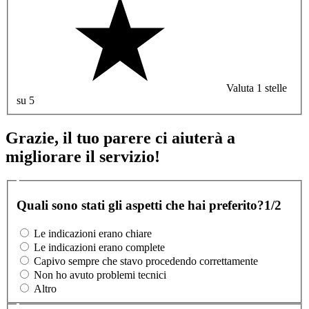
Valuta 1 stelle
su 5
Grazie, il tuo parere ci aiuterà a
migliorare il servizio!
Quali sono stati gli aspetti che hai preferito?
1/2
Le indicazioni erano chiare
Le indicazioni erano complete
Capivo sempre che stavo procedendo correttamente
Non ho avuto problemi tecnici
Altro