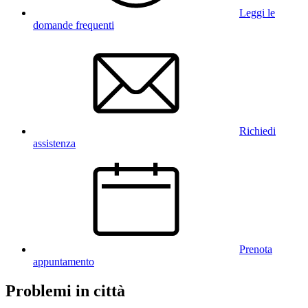
Leggi le
domande frequenti
Richiedi
assistenza
Prenota
appuntamento
Problemi in città