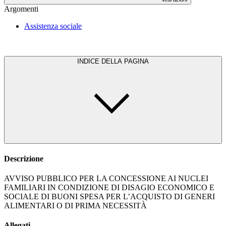
Argomenti
Assistenza sociale
INDICE DELLA PAGINA
Descrizione
AVVISO PUBBLICO PER LA CONCESSIONE AI NUCLEI
FAMILIARI IN CONDIZIONE DI DISAGIO ECONOMICO E
SOCIALE DI BUONI SPESA PER L’ACQUISTO DI GENERI
ALIMENTARI O DI PRIMA NECESSITÀ
Allegati