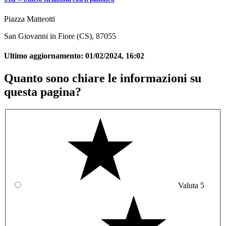
Piazza Matteotti
San Giovanni in Fiore (CS), 87055
Ultimo aggiornamento:
01/02/2024, 16:02
Quanto sono chiare le informazioni su
questa pagina?
Valuta 5