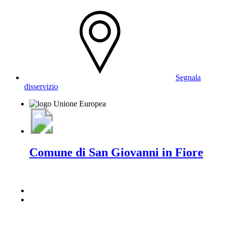
Segnala
disservizio
Comune di San Giovanni in Fiore