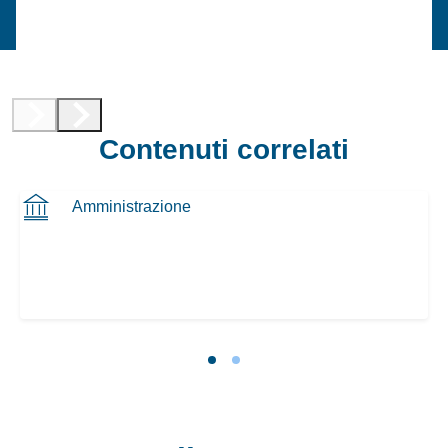
Contenuti correlati
Amministrazione