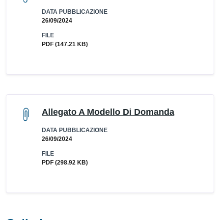
DATA PUBBLICAZIONE
26/09/2024
FILE
PDF
(147.21 KB)
Allegato A Modello Di Domanda
DATA PUBBLICAZIONE
26/09/2024
FILE
PDF
(298.92 KB)