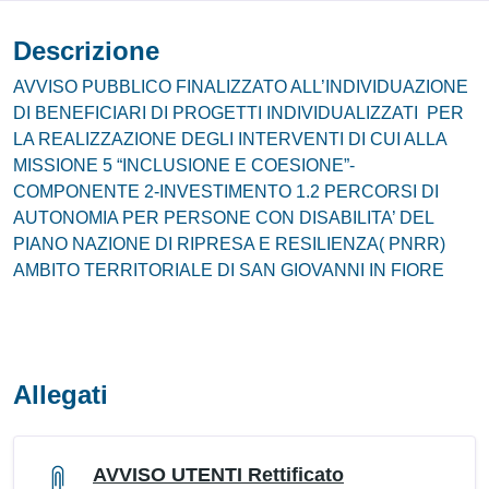
Descrizione
AVVISO PUBBLICO FINALIZZATO ALL’INDIVIDUAZIONE
DI BENEFICIARI DI PROGETTI INDIVIDUALIZZATI PER
LA REALIZZAZIONE DEGLI INTERVENTI DI CUI ALLA
MISSIONE 5 “INCLUSIONE E COESIONE”-
COMPONENTE 2-INVESTIMENTO 1.2 PERCORSI DI
AUTONOMIA PER PERSONE CON DISABILITA’ DEL
PIANO NAZIONE DI RIPRESA E RESILIENZA( PNRR)
AMBITO TERRITORIALE DI SAN GIOVANNI IN FIORE
Allegati
AVVISO UTENTI Rettificato