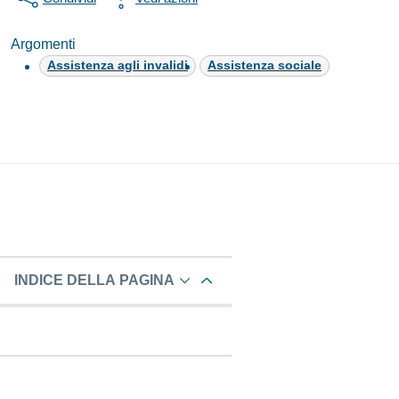
Argomenti
Assistenza agli invalidi
Assistenza sociale
INDICE DELLA PAGINA