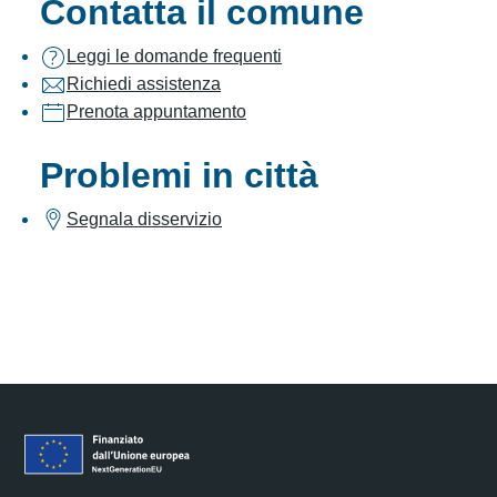
Contatta il comune
Leggi le domande frequenti
Richiedi assistenza
Prenota appuntamento
Problemi in città
Segnala disservizio