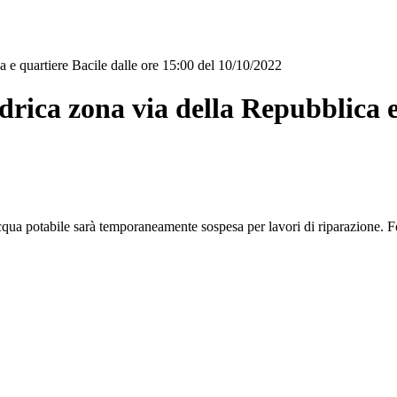
a e quartiere Bacile dalle ore 15:00 del 10/10/2022
drica zona via della Repubblica e
cqua potabile sarà temporaneamente sospesa per lavori di riparazione. Fo