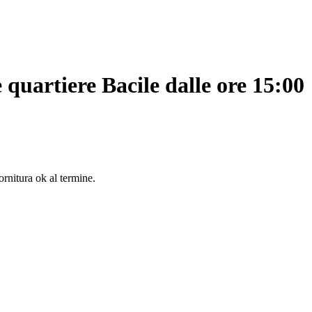
 quartiere Bacile dalle ore 15:00
rnitura ok al termine.