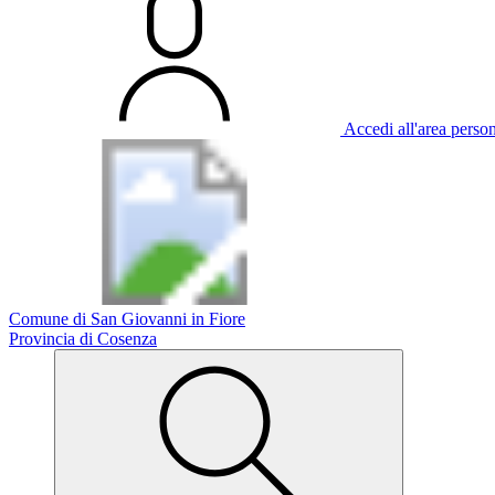
Accedi all'area perso
Comune di San Giovanni in Fiore
Provincia di Cosenza