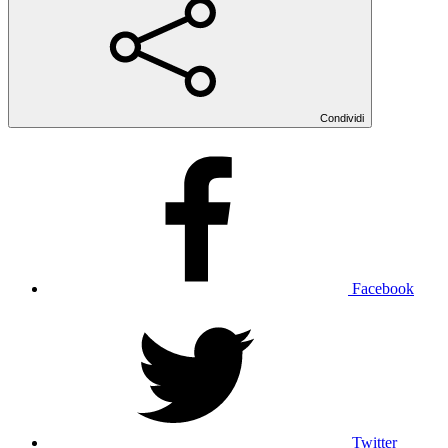
Condividi
Facebook
Twitter