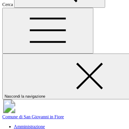
Cerca
Nascondi la navigazione
Comune di San Giovanni in Fiore
Amministrazione