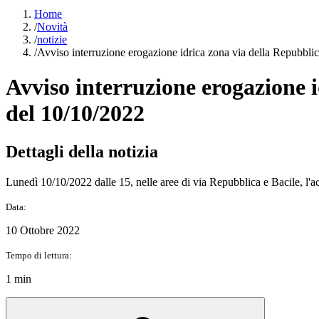
Home
/
Novità
/
notizie
/
Avviso interruzione erogazione idrica zona via della Repubblic
Avviso interruzione erogazione i
del 10/10/2022
Dettagli della notizia
Lunedì 10/10/2022 dalle 15, nelle aree di via Repubblica e Bacile, l'a
Data:
10 Ottobre 2022
Tempo di lettura:
1 min