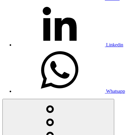
Linkedin
Whatsapp