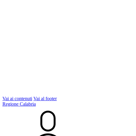
Vai ai contenuti
Vai al footer
Regione Calabria