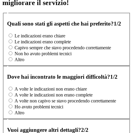
migliorare il servizio!
Quali sono stati gli aspetti che hai preferito?
1/2
Le indicazioni erano chiare
Le indicazioni erano complete
Capivo sempre che stavo procedendo correttamente
Non ho avuto problemi tecnici
Altro
Dove hai incontrato le maggiori difficoltà?
1/2
A volte le indicazioni non erano chiare
A volte le indicazioni non erano complete
A volte non capivo se stavo procedendo correttamente
Ho avuto problemi tecnici
Altro
Vuoi aggiungere altri dettagli?
2/2