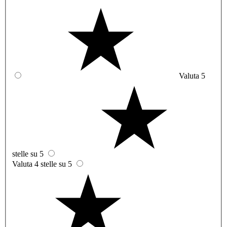
Valuta 5
stelle su 5
Valuta 4 stelle su 5