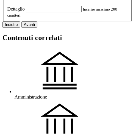
Dettaglio
Inserire massimo 200
caratteri
Indietro
Avanti
Contenuti correlati
Amministrazione