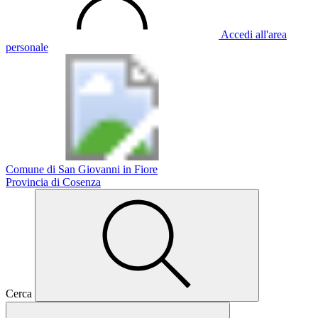
Accedi all'area
personale
Comune di San Giovanni in Fiore
Provincia di Cosenza
Cerca