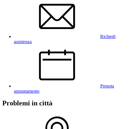
Richiedi
assistenza
Prenota
appuntamento
Problemi in città