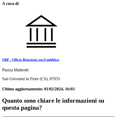
A cura di
URP – Ufficio Relazioni con il pubblico
Piazza Matteotti
San Giovanni in Fiore (CS), 87055
Ultimo aggiornamento:
01/02/2024, 16:03
Quanto sono chiare le informazioni su
questa pagina?