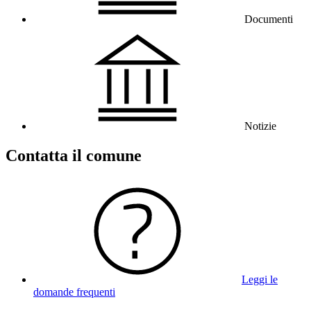
Documenti
Notizie
Contatta il comune
Leggi le
domande frequenti