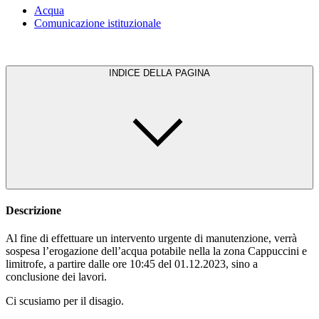
Acqua
Comunicazione istituzionale
INDICE DELLA PAGINA
Descrizione
Al fine di effettuare un intervento urgente di manutenzione, verrà
sospesa l’erogazione dell’acqua potabile nella la zona Cappuccini e
limitrofe, a partire dalle ore 10:45 del 01.12.2023, sino a
conclusione dei lavori.
Ci scusiamo per il disagio.