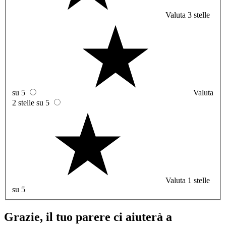
Valuta 3 stelle
su 5
Valuta
2 stelle su 5
Valuta 1 stelle
su 5
Grazie, il tuo parere ci aiuterà a