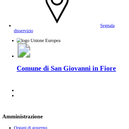
Segnala
disservizio
Comune di San Giovanni in Fiore
Amministrazione
Organi di governo