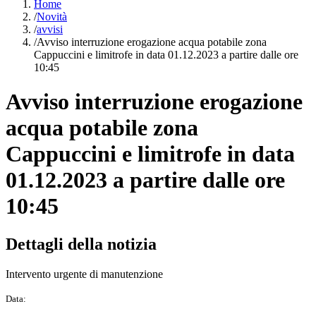
Home
/
Novità
/
avvisi
/
Avviso interruzione erogazione acqua potabile zona
Cappuccini e limitrofe in data 01.12.2023 a partire dalle ore
10:45
Avviso interruzione erogazione
acqua potabile zona
Cappuccini e limitrofe in data
01.12.2023 a partire dalle ore
10:45
Dettagli della notizia
Intervento urgente di manutenzione
Data: