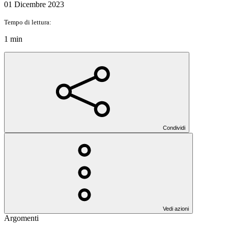
01 Dicembre 2023
Tempo di lettura:
1 min
Condividi
Vedi azioni
Argomenti