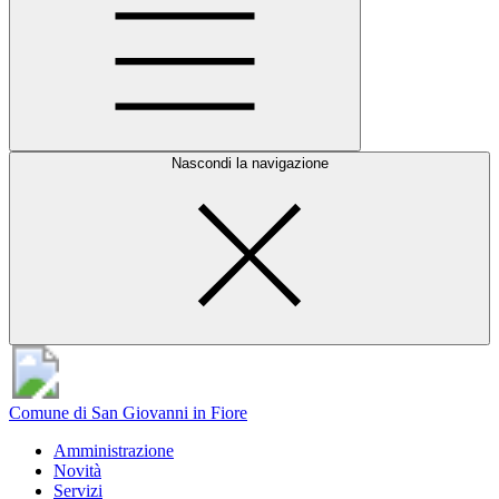
Nascondi la navigazione
Comune di San Giovanni in Fiore
Amministrazione
Novità
Servizi