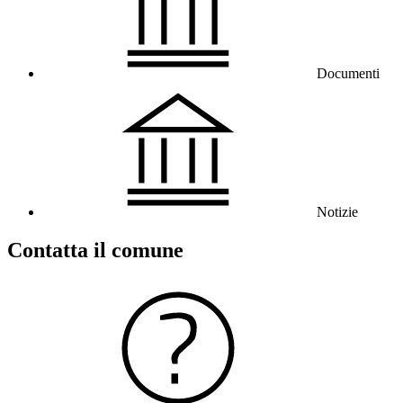
Documenti
Notizie
Contatta il comune