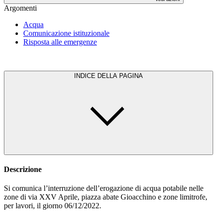
Argomenti
Acqua
Comunicazione istituzionale
Risposta alle emergenze
INDICE DELLA PAGINA
Descrizione
Si comunica l’interruzione dell’erogazione di acqua potabile nelle
zone di via XXV Aprile, piazza abate Gioacchino e zone limitrofe,
per lavori, il giorno 06/12/2022.