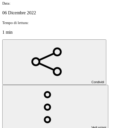
Data:
06 Dicembre 2022
Tempo di lettura:
1 min
Condividi
Vedi azioni