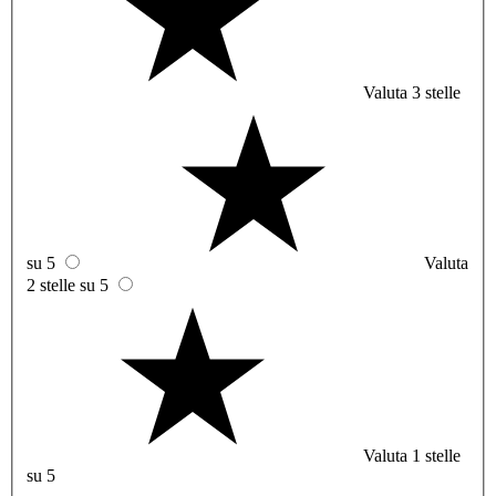
Valuta 3 stelle
su 5
Valuta
2 stelle su 5
Valuta 1 stelle
su 5