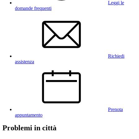
Leggi le
domande frequenti
Richiedi
assistenza
Prenota
appuntamento
Problemi in città