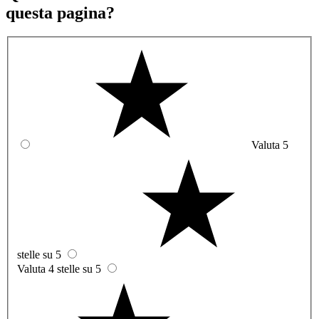
questa pagina?
Valuta 5
stelle su 5
Valuta 4 stelle su 5