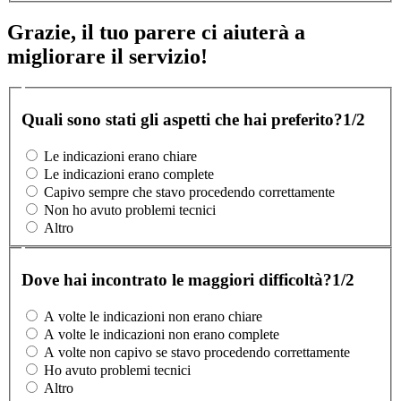
Grazie, il tuo parere ci aiuterà a
migliorare il servizio!
Quali sono stati gli aspetti che hai preferito?
1/2
Le indicazioni erano chiare
Le indicazioni erano complete
Capivo sempre che stavo procedendo correttamente
Non ho avuto problemi tecnici
Altro
Dove hai incontrato le maggiori difficoltà?
1/2
A volte le indicazioni non erano chiare
A volte le indicazioni non erano complete
A volte non capivo se stavo procedendo correttamente
Ho avuto problemi tecnici
Altro