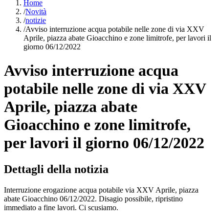
Home
/
Novità
/
notizie
/
Avviso interruzione acqua potabile nelle zone di via XXV
Aprile, piazza abate Gioacchino e zone limitrofe, per lavori il
giorno 06/12/2022
Avviso interruzione acqua
potabile nelle zone di via XXV
Aprile, piazza abate
Gioacchino e zone limitrofe,
per lavori il giorno 06/12/2022
Dettagli della notizia
Interruzione erogazione acqua potabile via XXV Aprile, piazza
abate Gioacchino 06/12/2022. Disagio possibile, ripristino
immediato a fine lavori. Ci scusiamo.