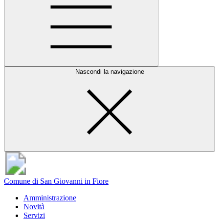
Nascondi la navigazione
Comune di San Giovanni in Fiore
Amministrazione
Novità
Servizi