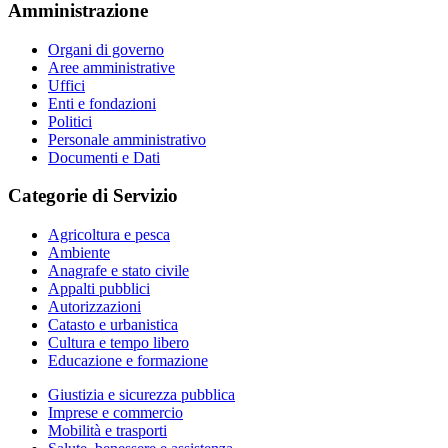
Amministrazione
Organi di governo
Aree amministrative
Uffici
Enti e fondazioni
Politici
Personale amministrativo
Documenti e Dati
Categorie di Servizio
Agricoltura e pesca
Ambiente
Anagrafe e stato civile
Appalti pubblici
Autorizzazioni
Catasto e urbanistica
Cultura e tempo libero
Educazione e formazione
Giustizia e sicurezza pubblica
Imprese e commercio
Mobilità e trasporti