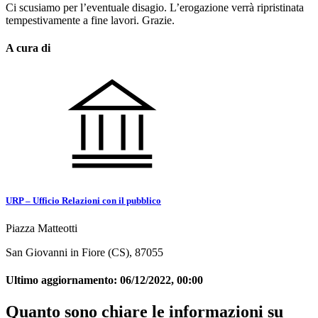
Ci scusiamo per l’eventuale disagio. L’erogazione verrà ripristinata
tempestivamente a fine lavori. Grazie.
A cura di
URP – Ufficio Relazioni con il pubblico
Piazza Matteotti
San Giovanni in Fiore (CS), 87055
Ultimo aggiornamento:
06/12/2022, 00:00
Quanto sono chiare le informazioni su