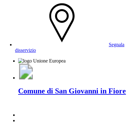
Segnala
disservizio
Comune di San Giovanni in Fiore