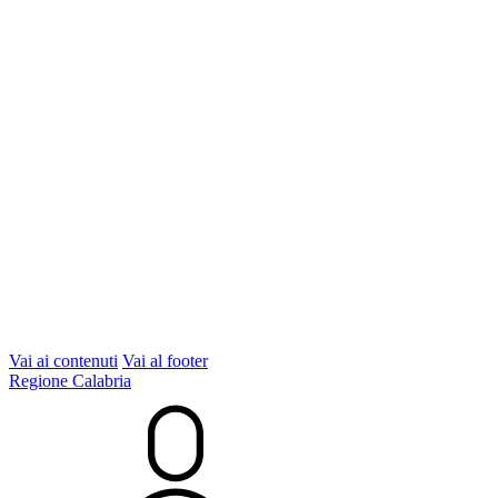
Vai ai contenuti
Vai al footer
Regione Calabria