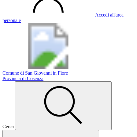
Accedi all'area
personale
Comune di San Giovanni in Fiore
Provincia di Cosenza
Cerca