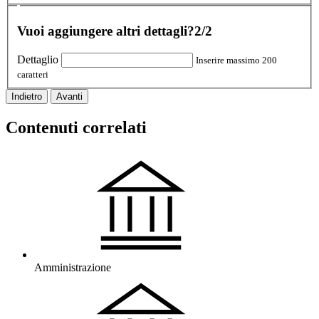
Vuoi aggiungere altri dettagli?
2/2
Dettaglio
Inserire massimo 200
caratteri
Indietro
Avanti
Contenuti correlati
Amministrazione