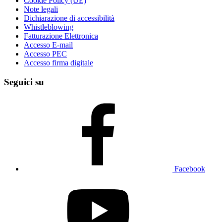
Cookie Policy (UE)
Note legali
Dichiarazione di accessibilità
Whistleblowing
Fatturazione Elettronica
Accesso E-mail
Accesso PEC
Accesso firma digitale
Seguici su
Facebook