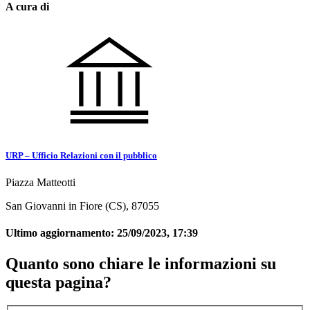
A cura di
URP – Ufficio Relazioni con il pubblico
Piazza Matteotti
San Giovanni in Fiore (CS), 87055
Ultimo aggiornamento:
25/09/2023, 17:39
Quanto sono chiare le informazioni su
questa pagina?