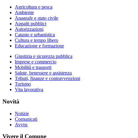
Agricoltura e pesca
Ambiente
Anagrafe e stato civile
Appalti pubblici
Autorizzazioni
Catasto e urbanistica
Cultura e tempo libero
Educazione e formazione
Giustizia e sicurezza pubblica
Imprese e commercio
Mobilità e trasporti
Salute, benessere e assistenza
Tributi, finanze e contravvenzioni
Turismo
Vita lavorativa
Novità
Notizie
Comunicati
Avvisi
Vivere il Comune