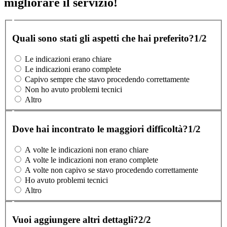
migliorare il servizio!
Quali sono stati gli aspetti che hai preferito?
1/2
Le indicazioni erano chiare
Le indicazioni erano complete
Capivo sempre che stavo procedendo correttamente
Non ho avuto problemi tecnici
Altro
Dove hai incontrato le maggiori difficoltà?
1/2
A volte le indicazioni non erano chiare
A volte le indicazioni non erano complete
A volte non capivo se stavo procedendo correttamente
Ho avuto problemi tecnici
Altro
Vuoi aggiungere altri dettagli?
2/2