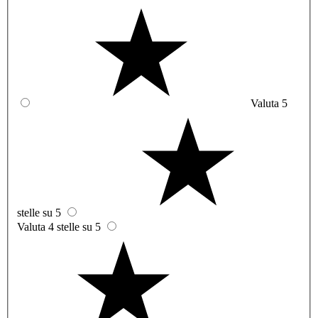
Valuta 5
stelle su 5
Valuta 4 stelle su 5