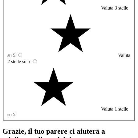
Valuta 3 stelle
su 5
Valuta
2 stelle su 5
Valuta 1 stelle
su 5
Grazie, il tuo parere ci aiuterà a