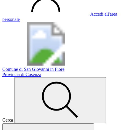
Accedi all'area
personale
Comune di San Giovanni in Fiore
Provincia di Cosenza
Cerca