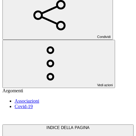
Condividi
Vedi azioni
Argomenti
Associazioni
Covid-19
INDICE DELLA PAGINA