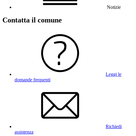
Notizie
Contatta il comune
Leggi le
domande frequenti
Richiedi
assistenza