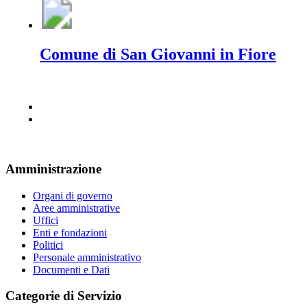
Comune di San Giovanni in Fiore
Amministrazione
Organi di governo
Aree amministrative
Uffici
Enti e fondazioni
Politici
Personale amministrativo
Documenti e Dati
Categorie di Servizio