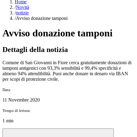
Home
/
Novità
/
notizie
/
Avviso donazione tamponi
Avviso donazione tamponi
Dettagli della notizia
Comune di San Giovanni in Fiore cerca gratuitamente donazioni di
tamponi antigenici con 93,3% sensibilità e 99,4% specificità e
almeno 94% attendibilità. Puoi anche donare in denaro via IBAN
per scopi di protezione civile.
Data:
11 Novembre 2020
Tempo di lettura:
1 min