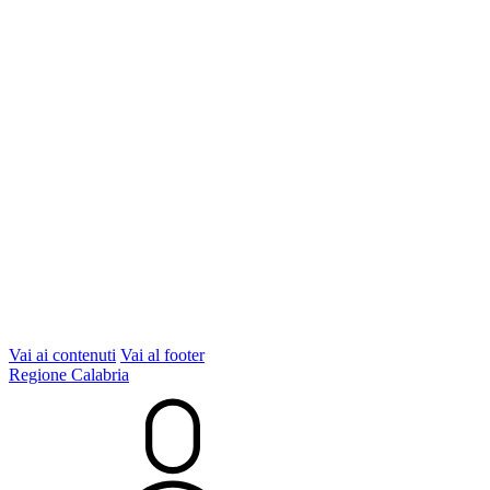
Vai ai contenuti
Vai al footer
Regione Calabria