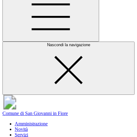
Nascondi la navigazione
Comune di San Giovanni in Fiore
Amministrazione
Novità
Servizi