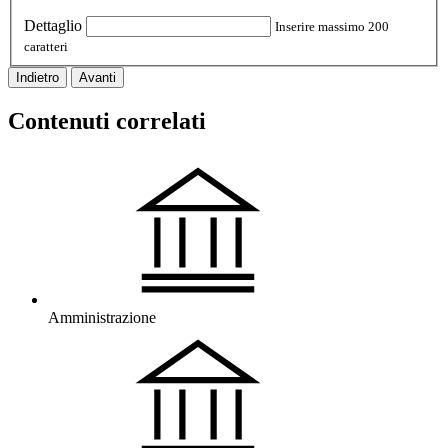
Dettaglio
Inserire massimo 200
caratteri
Indietro
Avanti
Contenuti correlati
Amministrazione