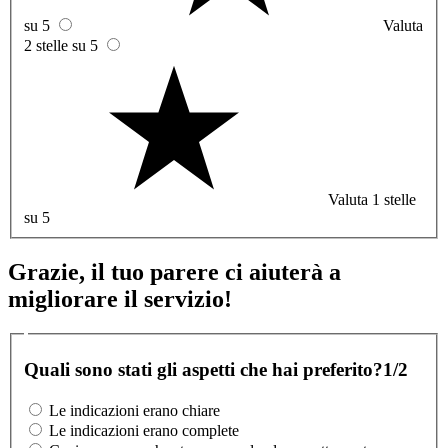
su 5
Valuta
2 stelle su 5
Valuta 1 stelle
su 5
Grazie, il tuo parere ci aiuterà a
migliorare il servizio!
Quali sono stati gli aspetti che hai preferito?
1/2
Le indicazioni erano chiare
Le indicazioni erano complete