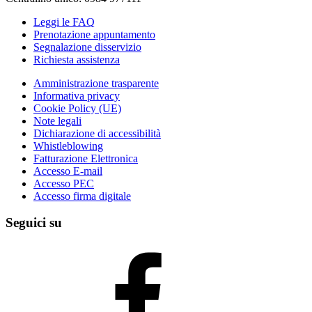
Leggi le FAQ
Prenotazione appuntamento
Segnalazione disservizio
Richiesta assistenza
Amministrazione trasparente
Informativa privacy
Cookie Policy (UE)
Note legali
Dichiarazione di accessibilità
Whistleblowing
Fatturazione Elettronica
Accesso E-mail
Accesso PEC
Accesso firma digitale
Seguici su