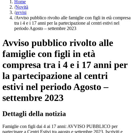
Home
/
Novità
/
avvisi
/
Avviso pubblico rivolto alle famiglie con figli in età compresa
tra i 4 e i 17 anni per la partecipazione al centri estivi nel
periodo Agosto – settembre 2023
Avviso pubblico rivolto alle
famiglie con figli in età
compresa tra i 4 e i 17 anni per
la partecipazione al centri
estivi nel periodo Agosto –
settembre 2023
Dettagli della notizia
Famiglie con figli dai 4 ai 17 anni: AVVISO PUBBLICO per
partecipare a Centri Estivi tra agosto e settembre 2023. Iscriviti e