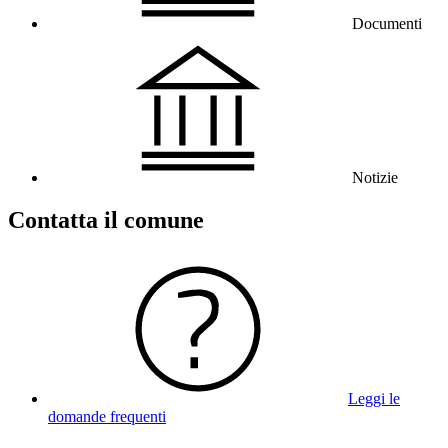
Documenti
Notizie
Contatta il comune
Leggi le
domande frequenti