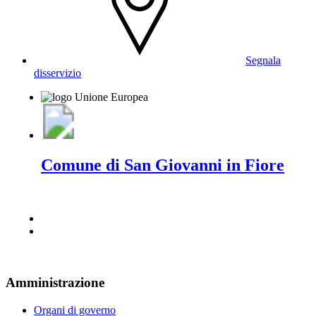
Segnala
disservizio
Comune di San Giovanni in Fiore
Amministrazione
Organi di governo