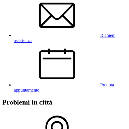
Richiedi
assistenza
Prenota
appuntamento
Problemi in città