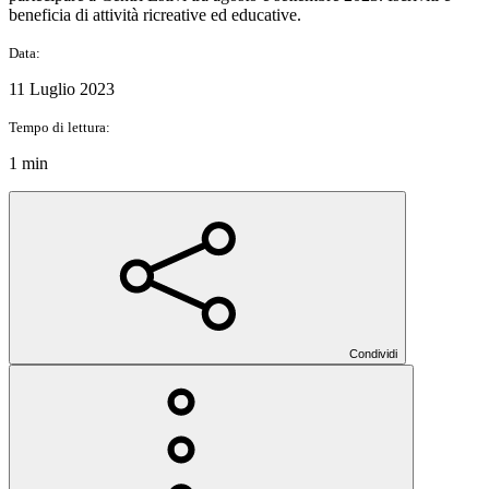
beneficia di attività ricreative ed educative.
Data:
11 Luglio 2023
Tempo di lettura:
1 min
Condividi