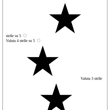
stelle su 5
Valuta 4 stelle su 5
Valuta 3 stelle