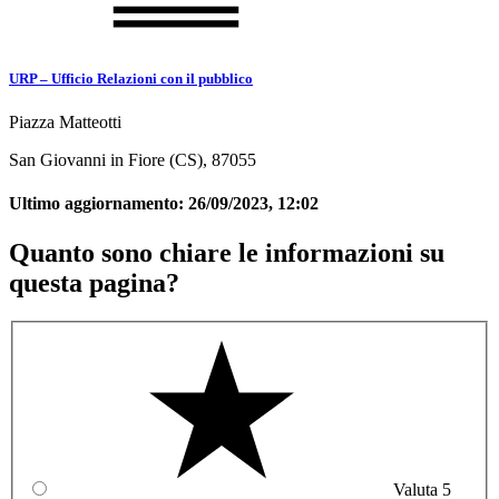
URP – Ufficio Relazioni con il pubblico
Piazza Matteotti
San Giovanni in Fiore (CS), 87055
Ultimo aggiornamento:
26/09/2023, 12:02
Quanto sono chiare le informazioni su
questa pagina?
Valuta 5