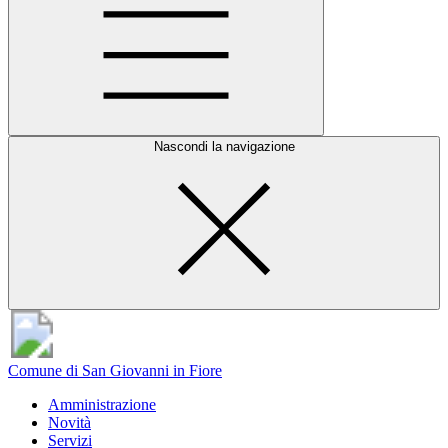
Nascondi la navigazione
Comune di San Giovanni in Fiore
Amministrazione
Novità
Servizi