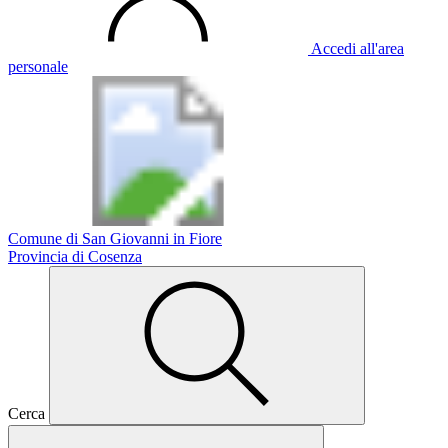
Accedi all'area
personale
Comune di San Giovanni in Fiore
Provincia di Cosenza
Cerca