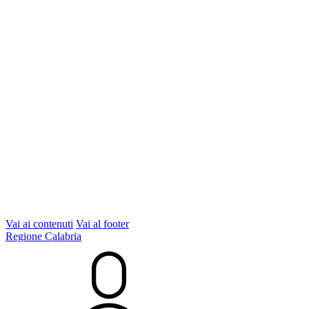
Vai ai contenuti
Vai al footer
Regione Calabria