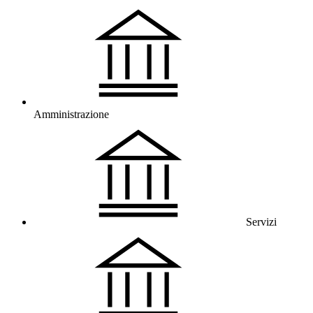
Amministrazione
Servizi