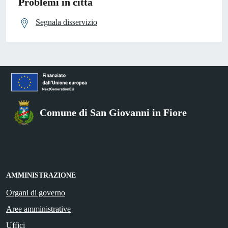
Problemi in città
Segnala disservizio
Comune di San Giovanni in Fiore
AMMINISTRAZIONE
Organi di governo
Aree amministrative
Uffici