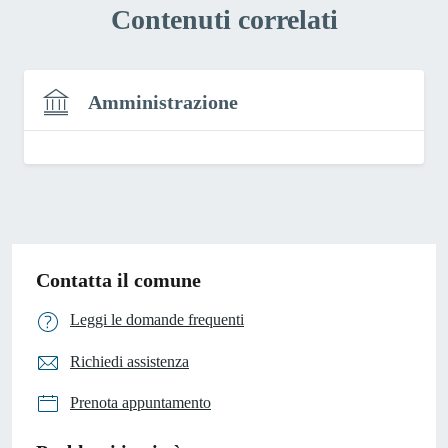
Contenuti correlati
Amministrazione
Contatta il comune
Leggi le domande frequenti
Richiedi assistenza
Prenota appuntamento