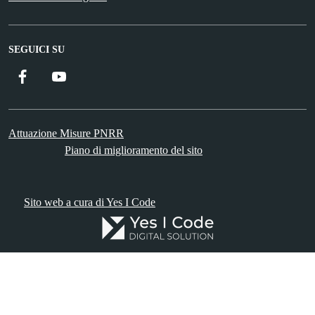
SEGUICI SU
Facebook
YouTube
Attuazione Misure PNRR
Piano di miglioramento del sito
Sito web a cura di Yes I Code