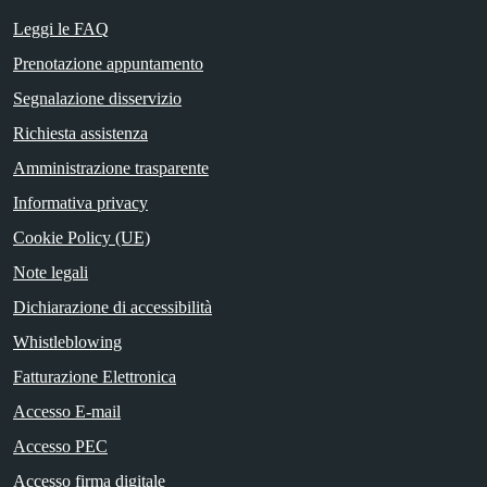
Leggi le FAQ
Prenotazione appuntamento
Segnalazione disservizio
Richiesta assistenza
Amministrazione trasparente
Informativa privacy
Cookie Policy (UE)
Note legali
Dichiarazione di accessibilità
Whistleblowing
Fatturazione Elettronica
Accesso E-mail
Accesso PEC
Accesso firma digitale