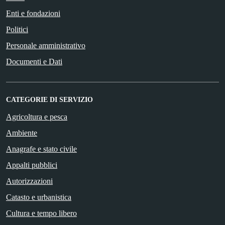
Enti e fondazioni
Politici
Personale amministrativo
Documenti e Dati
CATEGORIE DI SERVIZIO
Agricoltura e pesca
Ambiente
Anagrafe e stato civile
Appalti pubblici
Autorizzazioni
Catasto e urbanistica
Cultura e tempo libero