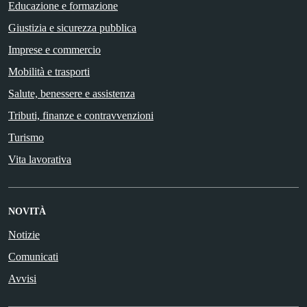
Educazione e formazione
Giustizia e sicurezza pubblica
Imprese e commercio
Mobilità e trasporti
Salute, benessere e assistenza
Tributi, finanze e contravvenzioni
Turismo
Vita lavorativa
NOVITÀ
Notizie
Comunicati
Avvisi