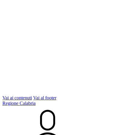
Vai ai contenuti
Vai al footer
Regione Calabria