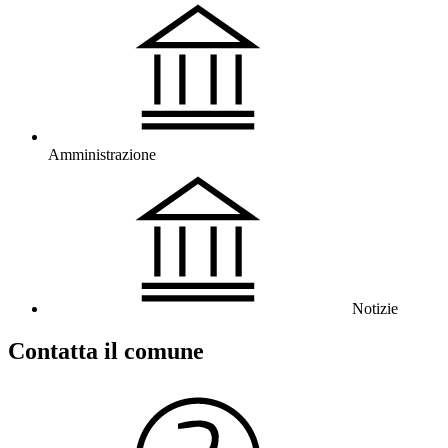
Amministrazione
Notizie
Contatta il comune