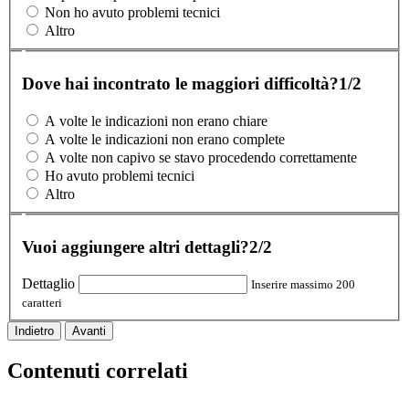
Non ho avuto problemi tecnici
Altro
Dove hai incontrato le maggiori difficoltà?
1/2
A volte le indicazioni non erano chiare
A volte le indicazioni non erano complete
A volte non capivo se stavo procedendo correttamente
Ho avuto problemi tecnici
Altro
Vuoi aggiungere altri dettagli?
2/2
Dettaglio
Inserire massimo 200
caratteri
Indietro
Avanti
Contenuti correlati