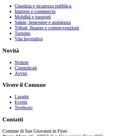
Giustizia e sicurezza pubblica
Imprese e commercio
Mobilità e trasporti
Salute, benessere e assistenza
Tributi, finanze e contravvenzioni
Turismo
Vita lavorativa
Novità
Notizie
Comunicati
Avvisi
Vivere il Comune
Luoghi
Eventi
Territorio
Contatti
Comune di San Giovanni in Fiore