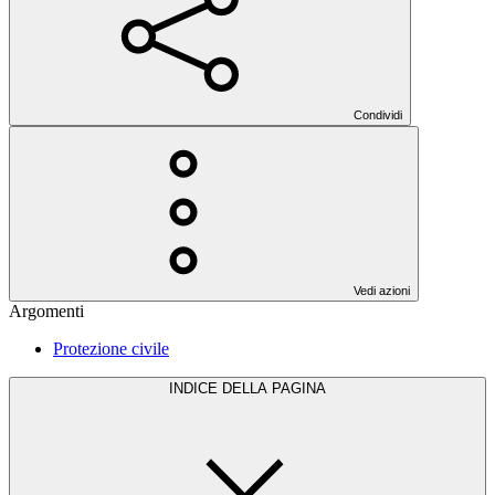
Condividi
Vedi azioni
Argomenti
Protezione civile
INDICE DELLA PAGINA