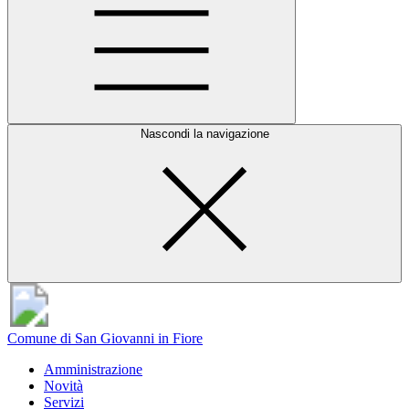
Nascondi la navigazione
Comune di San Giovanni in Fiore
Amministrazione
Novità
Servizi