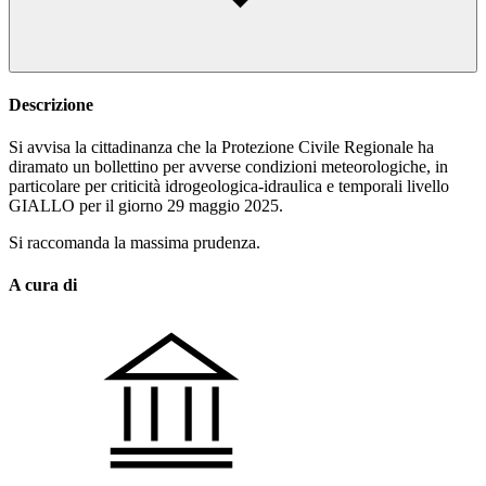
Descrizione
Si avvisa la cittadinanza che la Protezione Civile Regionale ha
diramato un bollettino per avverse condizioni meteorologiche, in
particolare per criticità idrogeologica-idraulica e temporali livello
GIALLO per il giorno 29 maggio 2025.
Si raccomanda la massima prudenza.
A cura di