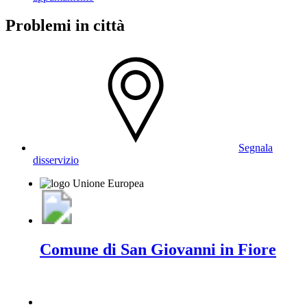
Problemi in città
Segnala
disservizio
Comune di San Giovanni in Fiore