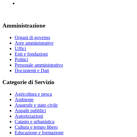
Amministrazione
Organi di governo
Aree amministrative
Uffici
Enti e fondazioni
Politici
Personale amministrativo
Documenti e Dati
Categorie di Servizio
Agricoltura e pesca
Ambiente
Anagrafe e stato civile
Appalti pubblici
Autorizzazioni
Catasto e urbanistica
Cultura e tempo libero
Educazione e formazione