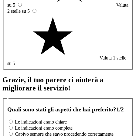
su 5
Valuta
2 stelle su 5
Valuta 1 stelle
su 5
Grazie, il tuo parere ci aiuterà a
migliorare il servizio!
Quali sono stati gli aspetti che hai preferito?
1/2
Le indicazioni erano chiare
Le indicazioni erano complete
Capivo sempre che stavo procedendo correttamente