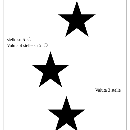
stelle su 5
Valuta 4 stelle su 5
Valuta 3 stelle