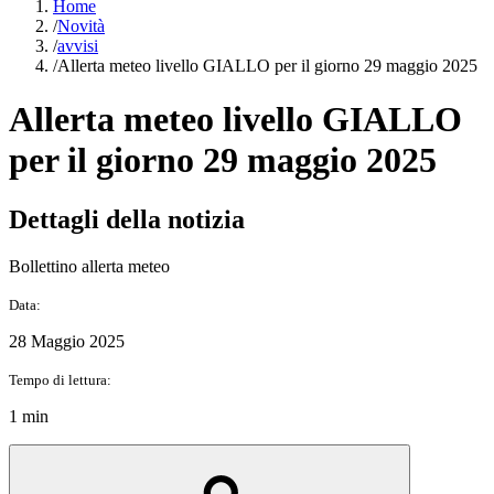
Home
/
Novità
/
avvisi
/
Allerta meteo livello GIALLO per il giorno 29 maggio 2025
Allerta meteo livello GIALLO
per il giorno 29 maggio 2025
Dettagli della notizia
Bollettino allerta meteo
Data:
28 Maggio 2025
Tempo di lettura:
1 min