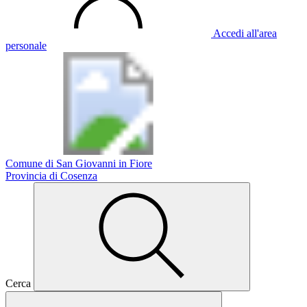
Accedi all'area
personale
Comune di San Giovanni in Fiore
Provincia di Cosenza
Cerca