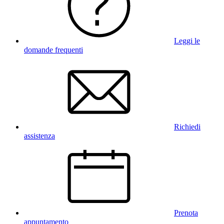
Leggi le
domande frequenti
Richiedi
assistenza
Prenota
appuntamento