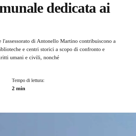
omunale dedicata ai
a
l'assessorato di Antonello Martino contribuiscono a
blioteche e centri storici a scopo di confronto e
ritti umani e civili, nonché
Tempo di lettura:
2 min