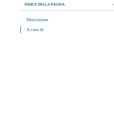
INDICE DELLA PAGINA
Descrizione
A cura di