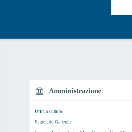
Valut
Amministrazione
Ufficio cultura
Segretario Generale