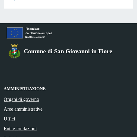
Comune di San Giovanni in Fiore
AMMINISTRAZIONE
Organi di governo
Aree amministrative
Uffici
Enti e fondazioni