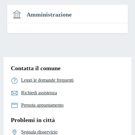
Amministrazione
Contatta il comune
Leggi le domande frequenti
Richiedi assistenza
Prenota appuntamento
Problemi in città
Segnala disservizio