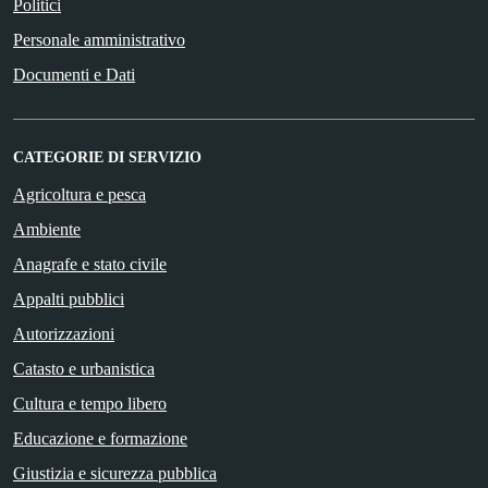
Politici
Personale amministrativo
Documenti e Dati
CATEGORIE DI SERVIZIO
Agricoltura e pesca
Ambiente
Anagrafe e stato civile
Appalti pubblici
Autorizzazioni
Catasto e urbanistica
Cultura e tempo libero
Educazione e formazione
Giustizia e sicurezza pubblica