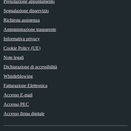
Prenotazione appuntamento
Segnalazione disservizio
Richiesta assistenza
Amministrazione trasparente
Informativa privacy
Cookie Policy (UE)
Note legali
Dichiarazione di accessibilità
Whistleblowing
Fatturazione Elettronica
Accesso E-mail
Accesso PEC
Accesso firma digitale