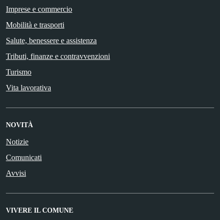
Imprese e commercio
Mobilità e trasporti
Salute, benessere e assistenza
Tributi, finanze e contravvenzioni
Turismo
Vita lavorativa
NOVITÀ
Notizie
Comunicati
Avvisi
VIVERE IL COMUNE