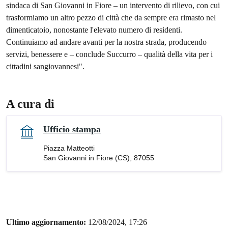
sindaca di San Giovanni in Fiore – un intervento di rilievo, con cui
trasformiamo un altro pezzo di città che da sempre era rimasto nel
dimenticatoio, nonostante l'elevato numero di residenti.
Continuiamo ad andare avanti per la nostra strada, producendo
servizi, benessere e – conclude Succurro – qualità della vita per i
cittadini sangiovannesi".
A cura di
Ufficio stampa
Piazza Matteotti
San Giovanni in Fiore (CS), 87055
Ultimo aggiornamento:
12/08/2024, 17:26