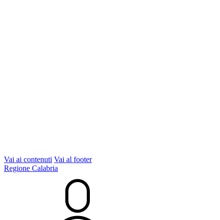
Vai ai contenuti
Vai al footer
Regione Calabria