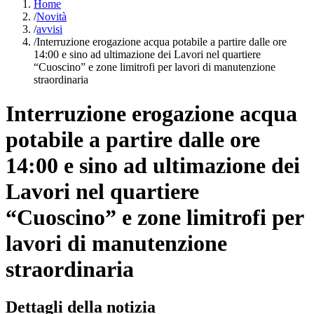
Home
/
Novità
/
avvisi
/
Interruzione erogazione acqua potabile a partire dalle ore
14:00 e sino ad ultimazione dei Lavori nel quartiere
“Cuoscino” e zone limitrofi per lavori di manutenzione
straordinaria
Interruzione erogazione acqua
potabile a partire dalle ore
14:00 e sino ad ultimazione dei
Lavori nel quartiere
“Cuoscino” e zone limitrofi per
lavori di manutenzione
straordinaria
Dettagli della notizia