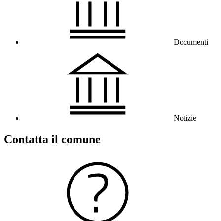
Documenti
Notizie
Contatta il comune