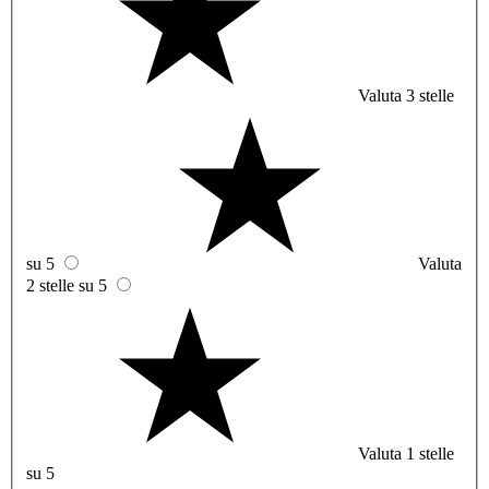
Valuta 3 stelle
su 5
Valuta
2 stelle su 5
Valuta 1 stelle
su 5