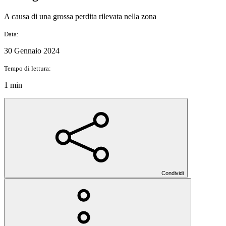
A causa di una grossa perdita rilevata nella zona
Data:
30 Gennaio 2024
Tempo di lettura:
1 min
Condividi