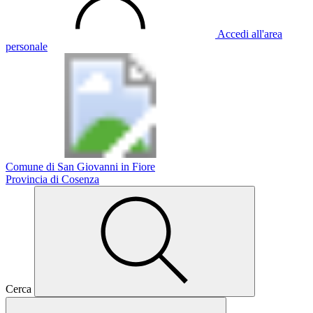
Accedi all'area
personale
Comune di San Giovanni in Fiore
Provincia di Cosenza
Cerca