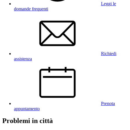
Leggi le
domande frequenti
Richiedi
assistenza
Prenota
appuntamento
Problemi in città