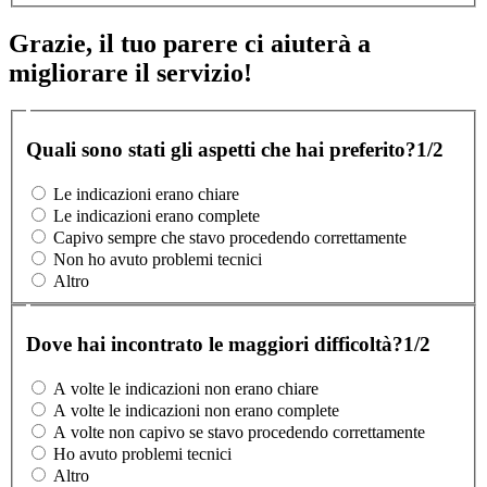
Grazie, il tuo parere ci aiuterà a
migliorare il servizio!
Quali sono stati gli aspetti che hai preferito?
1/2
Le indicazioni erano chiare
Le indicazioni erano complete
Capivo sempre che stavo procedendo correttamente
Non ho avuto problemi tecnici
Altro
Dove hai incontrato le maggiori difficoltà?
1/2
A volte le indicazioni non erano chiare
A volte le indicazioni non erano complete
A volte non capivo se stavo procedendo correttamente
Ho avuto problemi tecnici
Altro