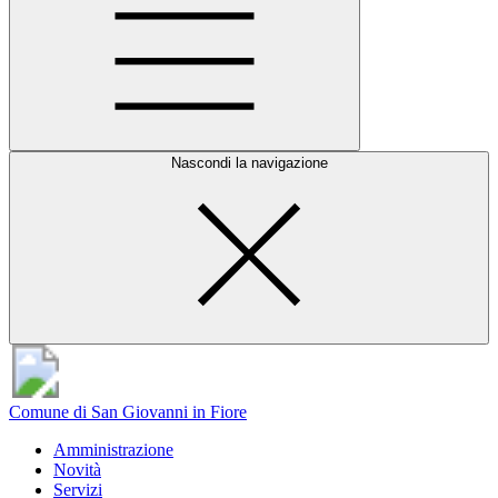
Nascondi la navigazione
Comune di San Giovanni in Fiore
Amministrazione
Novità
Servizi