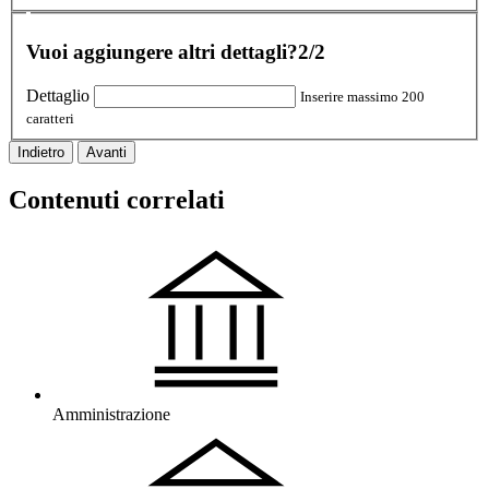
Vuoi aggiungere altri dettagli?
2/2
Dettaglio
Inserire massimo 200
caratteri
Indietro
Avanti
Contenuti correlati
Amministrazione