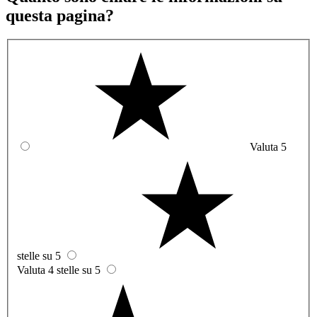
questa pagina?
Valuta 5
stelle su 5
Valuta 4 stelle su 5