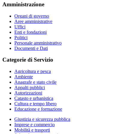
Amministrazione
Organi di governo
Aree amministrative
Uffici
Enti e fondazioni
Politici
Personale amministrativo
Documenti e Dati
Categorie di Servizio
Agricoltura e pesca
Ambiente
Anagrafe e stato civile
Appalti pubblici
Autorizzazioni
Catasto e urbanistica
Cultura e tempo libero
Educazione e formazione
Giustizia e sicurezza pubblica
Imprese e commercio
Mobilità e trasporti