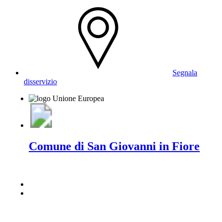
Segnala
disservizio
Comune di San Giovanni in Fiore