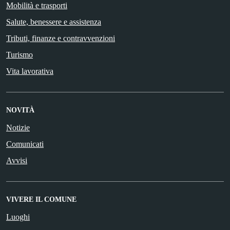
Mobilità e trasporti
Salute, benessere e assistenza
Tributi, finanze e contravvenzioni
Turismo
Vita lavorativa
NOVITÀ
Notizie
Comunicati
Avvisi
VIVERE IL COMUNE
Luoghi