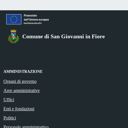
Comune di San Giovanni in Fiore
AMMINISTRAZIONE
Organi di governo
Aree amministrative
Uffici
Enti e fondazioni
Politici
Personale amministrativo