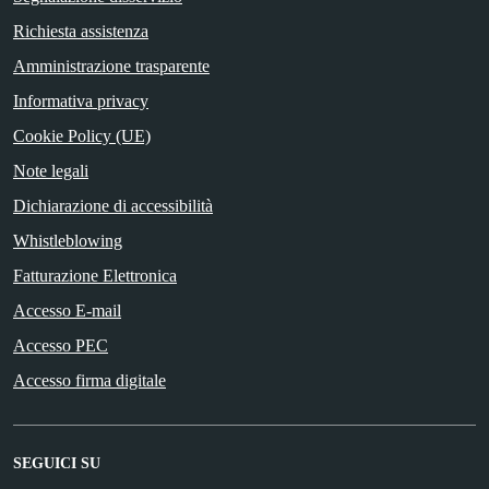
Richiesta assistenza
Amministrazione trasparente
Informativa privacy
Cookie Policy (UE)
Note legali
Dichiarazione di accessibilità
Whistleblowing
Fatturazione Elettronica
Accesso E-mail
Accesso PEC
Accesso firma digitale
SEGUICI SU