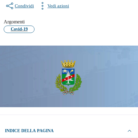
Condividi
Vedi azioni
Argomenti
Covid-19
INDICE DELLA PAGINA