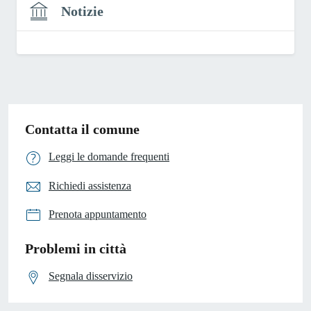
Notizie
Contatta il comune
Leggi le domande frequenti
Richiedi assistenza
Prenota appuntamento
Problemi in città
Segnala disservizio