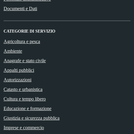
Documenti e Dati
CATEGORIE DI SERVIZIO
Agricoltura e pesca
Ambiente
Anagrafe e stato civile
Appalti pubblici
Autorizzazioni
Catasto e urbanistica
Cultura e tempo libero
Educazione e formazione
Giustizia e sicurezza pubblica
Imprese e commercio