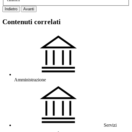
Indietro
Avanti
Contenuti correlati
Amministrazione
Servizi