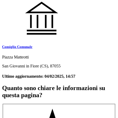
Consiglio Comunale
Piazza Matteotti
San Giovanni in Fiore (CS), 87055
Ultimo aggiornamento:
04/02/2025, 14:57
Quanto sono chiare le informazioni su
questa pagina?