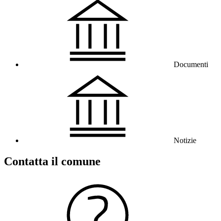
Documenti
Notizie
Contatta il comune