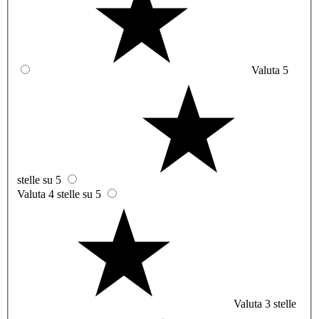
Valuta 5
stelle su 5
Valuta 4 stelle su 5
Valuta 3 stelle