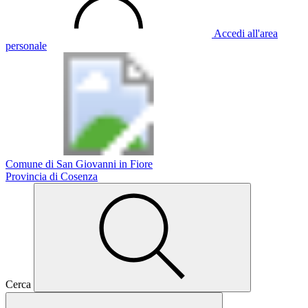
Accedi all'area
personale
Comune di San Giovanni in Fiore
Provincia di Cosenza
Cerca