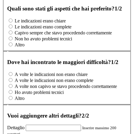
Quali sono stati gli aspetti che hai preferito?
1/2
Le indicazioni erano chiare
Le indicazioni erano complete
Capivo sempre che stavo procedendo correttamente
Non ho avuto problemi tecnici
Altro
Dove hai incontrato le maggiori difficoltà?
1/2
A volte le indicazioni non erano chiare
A volte le indicazioni non erano complete
A volte non capivo se stavo procedendo correttamente
Ho avuto problemi tecnici
Altro
Vuoi aggiungere altri dettagli?
2/2
Dettaglio
Inserire massimo 200
caratteri