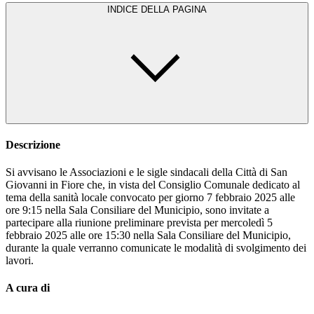
INDICE DELLA PAGINA
Descrizione
Si avvisano le Associazioni e le sigle sindacali della Città di San
Giovanni in Fiore che, in vista del Consiglio Comunale dedicato al
tema della sanità locale convocato per giorno 7 febbraio 2025 alle
ore 9:15 nella Sala Consiliare del Municipio, sono invitate a
partecipare alla riunione preliminare prevista per mercoledì 5
febbraio 2025 alle ore 15:30 nella Sala Consiliare del Municipio,
durante la quale verranno comunicate le modalità di svolgimento dei
lavori.
A cura di