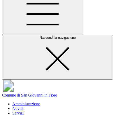
Nascondi la navigazione
Comune di San Giovanni in Fiore
Amministrazione
Novità
Servizi