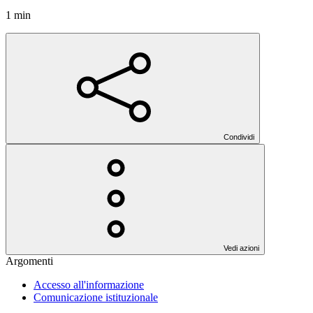
1 min
Condividi
Vedi azioni
Argomenti
Accesso all'informazione
Comunicazione istituzionale