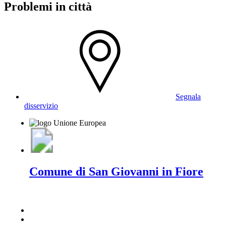
Problemi in città
Segnala
disservizio
Comune di San Giovanni in Fiore