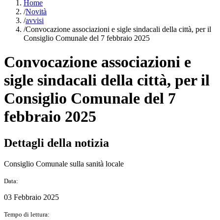
Home
/
Novità
/
avvisi
/
Convocazione associazioni e sigle sindacali della città, per il
Consiglio Comunale del 7 febbraio 2025
Convocazione associazioni e
sigle sindacali della città, per il
Consiglio Comunale del 7
febbraio 2025
Dettagli della notizia
Consiglio Comunale sulla sanità locale
Data:
03 Febbraio 2025
Tempo di lettura: