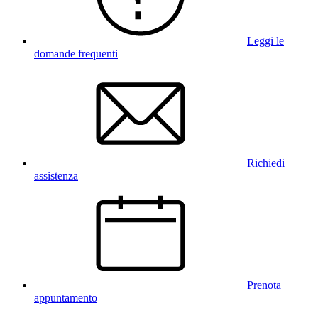
Leggi le
domande frequenti
Richiedi
assistenza
Prenota
appuntamento