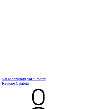
Vai ai contenuti
Vai al footer
Regione Calabria