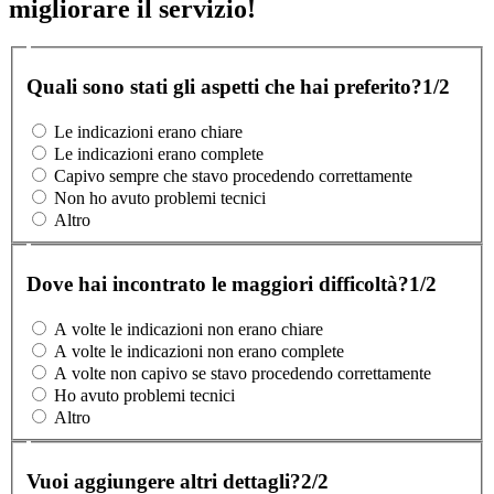
migliorare il servizio!
Quali sono stati gli aspetti che hai preferito?
1/2
Le indicazioni erano chiare
Le indicazioni erano complete
Capivo sempre che stavo procedendo correttamente
Non ho avuto problemi tecnici
Altro
Dove hai incontrato le maggiori difficoltà?
1/2
A volte le indicazioni non erano chiare
A volte le indicazioni non erano complete
A volte non capivo se stavo procedendo correttamente
Ho avuto problemi tecnici
Altro
Vuoi aggiungere altri dettagli?
2/2