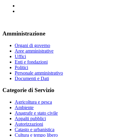
Amministrazione
Organi di governo
Aree amministrative
Uffici
Enti e fondazioni
Politici
Personale amministrativo
Documenti e Dati
Categorie di Servizio
Agricoltura e pesca
Ambiente
Anagrafe e stato civile
Appalti pubblici
Autorizzazioni
Catasto e urbanistica
Cultura e tempo libero