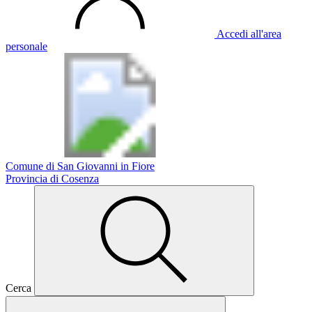
Accedi all'area
personale
Comune di San Giovanni in Fiore
Provincia di Cosenza
Cerca