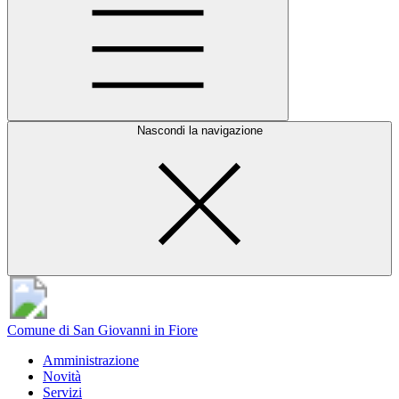
Nascondi la navigazione
Comune di San Giovanni in Fiore
Amministrazione
Novità
Servizi