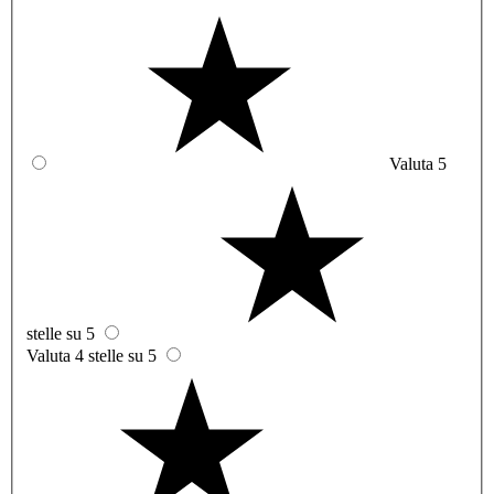
Valuta 5
stelle su 5
Valuta 4 stelle su 5