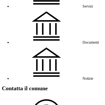
Servizi
Documenti
Notizie
Contatta il comune