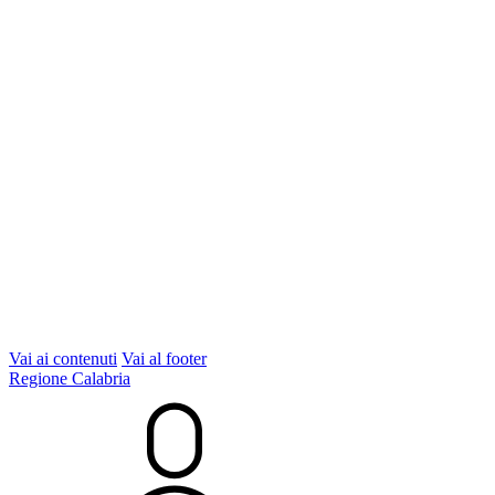
Vai ai contenuti
Vai al footer
Regione Calabria