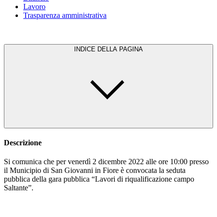
Lavoro
Trasparenza amministrativa
INDICE DELLA PAGINA
Descrizione
Si comunica che per venerdì 2 dicembre 2022 alle ore 10:00 presso
il Municipio di San Giovanni in Fiore è convocata la seduta
pubblica della gara pubblica “Lavori di riqualificazione campo
Saltante”.