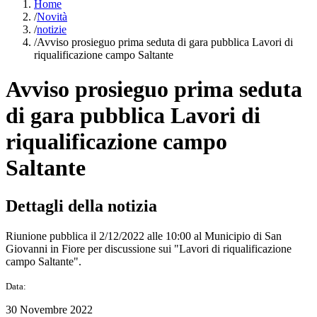
Home
/
Novità
/
notizie
/
Avviso prosieguo prima seduta di gara pubblica Lavori di
riqualificazione campo Saltante
Avviso prosieguo prima seduta
di gara pubblica Lavori di
riqualificazione campo
Saltante
Dettagli della notizia
Riunione pubblica il 2/12/2022 alle 10:00 al Municipio di San
Giovanni in Fiore per discussione sui "Lavori di riqualificazione
campo Saltante".
Data:
30 Novembre 2022