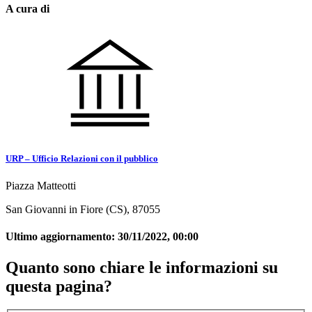
A cura di
URP – Ufficio Relazioni con il pubblico
Piazza Matteotti
San Giovanni in Fiore (CS), 87055
Ultimo aggiornamento:
30/11/2022, 00:00
Quanto sono chiare le informazioni su
questa pagina?