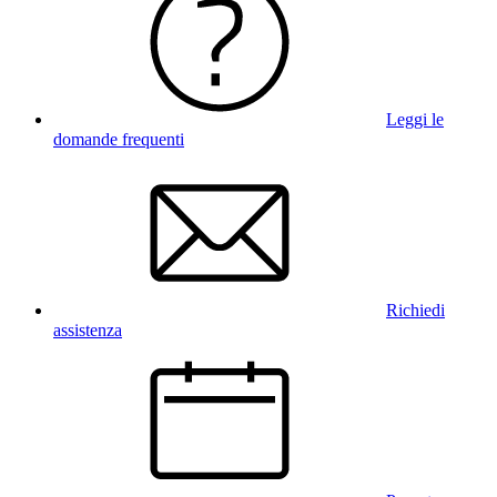
Leggi le
domande frequenti
Richiedi
assistenza