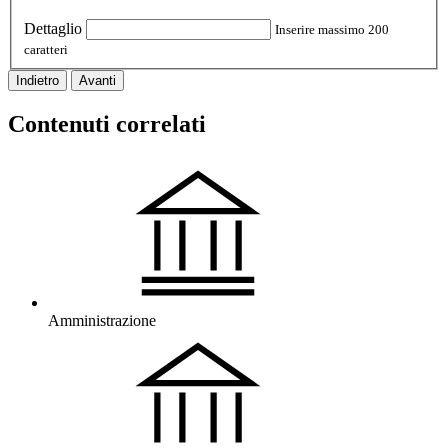
Dettaglio
Inserire massimo 200
caratteri
Indietro
Avanti
Contenuti correlati
Amministrazione