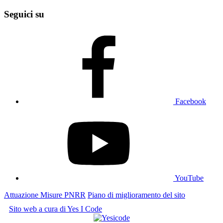
Seguici su
Facebook
YouTube
Attuazione Misure PNRR
Piano di miglioramento del sito
Sito web a cura di Yes I Code