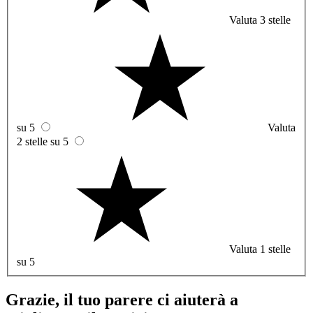
Valuta 3 stelle
su 5
Valuta
2 stelle su 5
Valuta 1 stelle
su 5
Grazie, il tuo parere ci aiuterà a