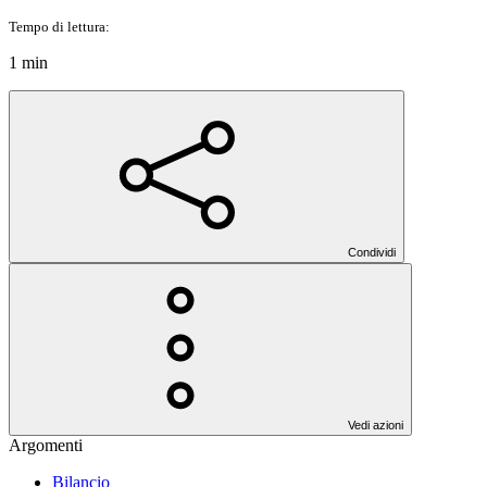
Tempo di lettura:
1 min
Condividi
Vedi azioni
Argomenti
Bilancio