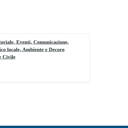
toriale, Eventi, Comunicazione,
ico locale, Ambiente e Decoro
 Civile