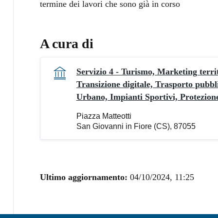
termine dei lavori che sono già in corso
A cura di
Servizio 4 - Turismo, Marketing terri
Transizione digitale, Trasporto pubbl
Urbano, Impianti Sportivi, Protezione
Piazza Matteotti
San Giovanni in Fiore (CS), 87055
Ultimo aggiornamento:
04/10/2024, 11:25