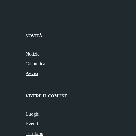
NOVITÀ
Notizie
Comunicati
Avvisi
VIVERE IL COMUNE
Luoghi
Eventi
Territorio