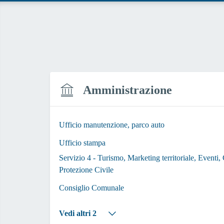
Amministrazione
Ufficio manutenzione, parco auto
Ufficio stampa
Servizio 4 - Turismo, Marketing territoriale, Eventi
Protezione Civile
Consiglio Comunale
Vedi altri 2