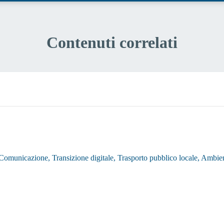
Contenuti correlati
, Comunicazione, Transizione digitale, Trasporto pubblico locale, Ambi