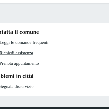
tatta il comune
Leggi le domande frequenti
Richiedi assistenza
Prenota appuntamento
blemi in città
Segnala disservizio