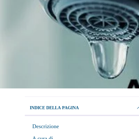
INDICE DELLA PAGINA
Descrizione
A cura di