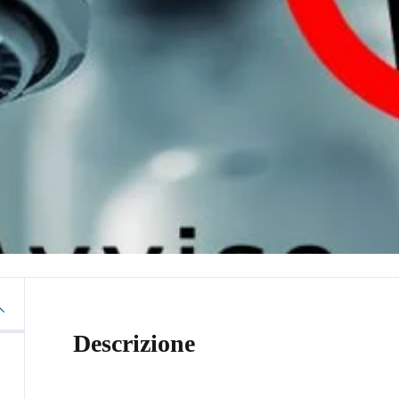
Descrizione