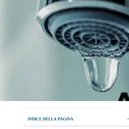
INDICE DELLA PAGINA