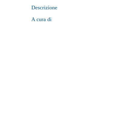
Descrizione
A cura di