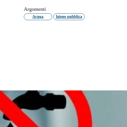
Argomenti
Acqua
Igiene pubblica