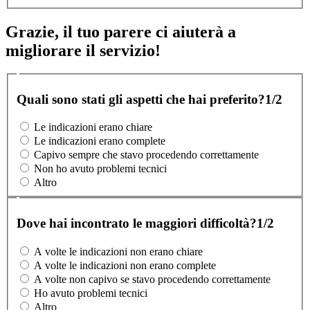
Grazie, il tuo parere ci aiuterà a
migliorare il servizio!
Quali sono stati gli aspetti che hai preferito?
1/2
Le indicazioni erano chiare
Le indicazioni erano complete
Capivo sempre che stavo procedendo correttamente
Non ho avuto problemi tecnici
Altro
Dove hai incontrato le maggiori difficoltà?
1/2
A volte le indicazioni non erano chiare
A volte le indicazioni non erano complete
A volte non capivo se stavo procedendo correttamente
Ho avuto problemi tecnici
Altro