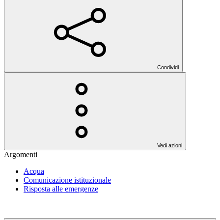
Condividi
Vedi azioni
Argomenti
Acqua
Comunicazione istituzionale
Risposta alle emergenze