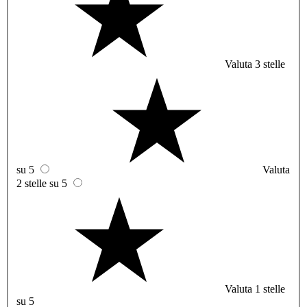
Valuta 3 stelle
su 5
Valuta
2 stelle su 5
Valuta 1 stelle
su 5