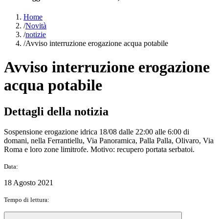
Home
/
Novità
/
notizie
/
Avviso interruzione erogazione acqua potabile
Avviso interruzione erogazione
acqua potabile
Dettagli della notizia
Sospensione erogazione idrica 18/08 dalle 22:00 alle 6:00 di
domani, nella Ferrantiellu, Via Panoramica, Palla Palla, Olivaro, Via
Roma e loro zone limitrofe. Motivo: recupero portata serbatoi.
Data:
18 Agosto 2021
Tempo di lettura: