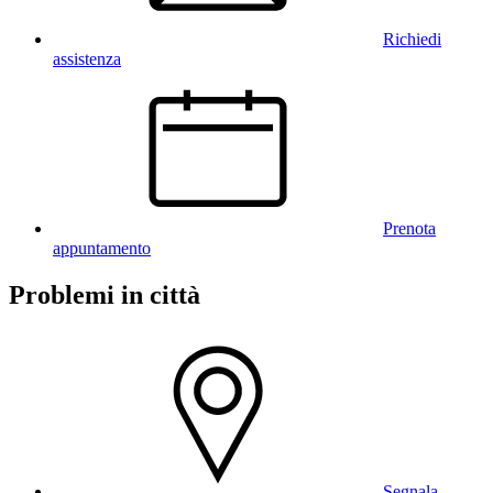
Richiedi
assistenza
Prenota
appuntamento
Problemi in città
Segnala