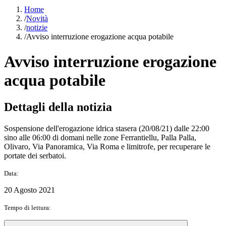
Home
/
Novità
/
notizie
/
Avviso interruzione erogazione acqua potabile
Avviso interruzione erogazione
acqua potabile
Dettagli della notizia
Sospensione dell'erogazione idrica stasera (20/08/21) dalle 22:00
sino alle 06:00 di domani nelle zone Ferrantiellu, Palla Palla,
Olivaro, Via Panoramica, Via Roma e limitrofe, per recuperare le
portate dei serbatoi.
Data:
20 Agosto 2021
Tempo di lettura: