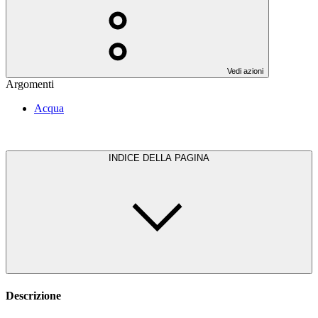
Vedi azioni
Argomenti
Acqua
INDICE DELLA PAGINA
Descrizione