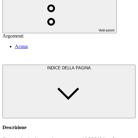
Vedi azioni
Argomenti
Acqua
INDICE DELLA PAGINA
Descrizione