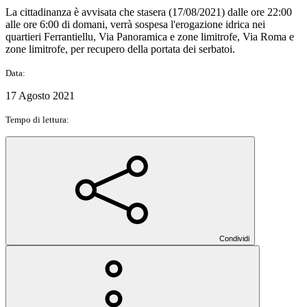
La cittadinanza è avvisata che stasera (17/08/2021) dalle ore 22:00
alle ore 6:00 di domani, verrà sospesa l'erogazione idrica nei
quartieri Ferrantiellu, Via Panoramica e zone limitrofe, Via Roma e
zone limitrofe, per recupero della portata dei serbatoi.
Data:
17 Agosto 2021
Tempo di lettura:
Condividi