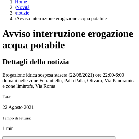
Home
/
Novità
/
notizie
/
Avviso interruzione erogazione acqua potabile
Avviso interruzione erogazione
acqua potabile
Dettagli della notizia
Erogazione idrica sospesa stasera (22/08/2021) ore 22:00-6:00
domani nelle zone Ferrantiellu, Palla Palla, Olivaro, Via Panoramica
e zone limitrofe, Via Roma
Data:
22 Agosto 2021
Tempo di lettura:
1 min