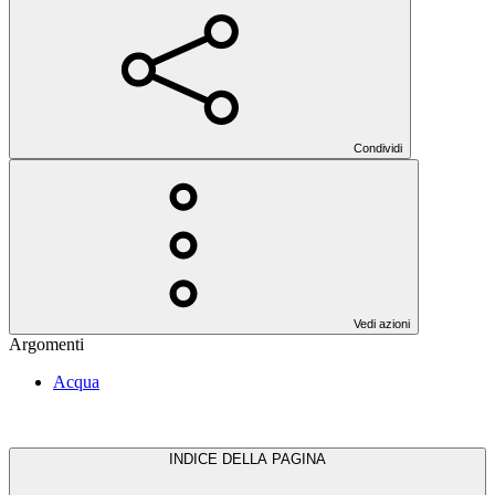
Condividi
Vedi azioni
Argomenti
Acqua
INDICE DELLA PAGINA