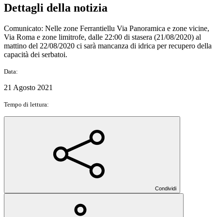
Dettagli della notizia
Comunicato: Nelle zone Ferrantiellu Via Panoramica e zone vicine,
Via Roma e zone limitrofe, dalle 22:00 di stasera (21/08/2020) al
mattino del 22/08/2020 ci sarà mancanza di idrica per recupero della
capacità dei serbatoi.
Data:
21 Agosto 2021
Tempo di lettura:
Condividi