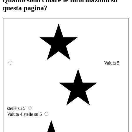
Quanto sono chiare le informazioni su
questa pagina?
Valuta 5
stelle su 5
Valuta 4 stelle su 5