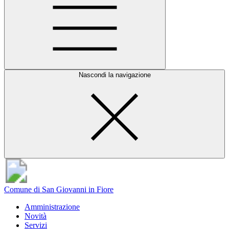
Nascondi la navigazione
Comune di San Giovanni in Fiore
Amministrazione
Novità
Servizi