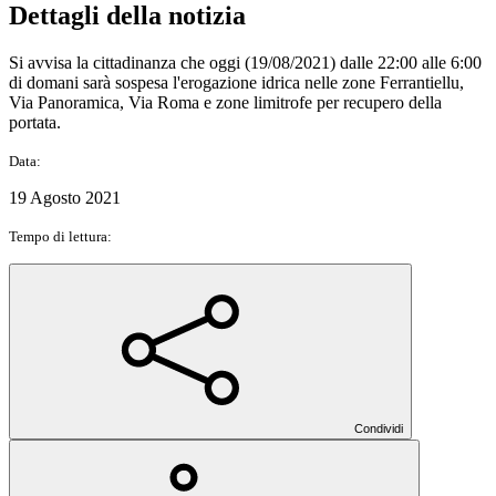
Dettagli della notizia
Si avvisa la cittadinanza che oggi (19/08/2021) dalle 22:00 alle 6:00
di domani sarà sospesa l'erogazione idrica nelle zone Ferrantiellu,
Via Panoramica, Via Roma e zone limitrofe per recupero della
portata.
Data:
19 Agosto 2021
Tempo di lettura:
Condividi