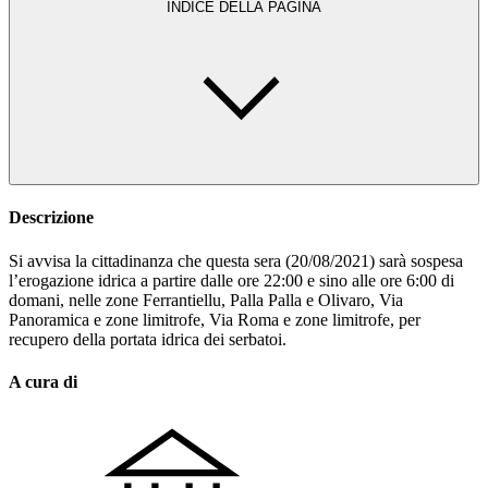
INDICE DELLA PAGINA
Descrizione
Si avvisa la cittadinanza che questa sera (20/08/2021) sarà sospesa
l’erogazione idrica a partire dalle ore 22:00 e sino alle ore 6:00 di
domani, nelle zone Ferrantiellu, Palla Palla e Olivaro, Via
Panoramica e zone limitrofe, Via Roma e zone limitrofe, per
recupero della portata idrica dei serbatoi.
A cura di