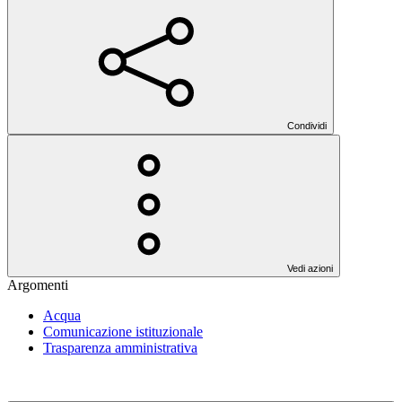
Condividi
Vedi azioni
Argomenti
Acqua
Comunicazione istituzionale
Trasparenza amministrativa