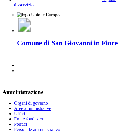
disservizio
Comune di San Giovanni in Fiore
Amministrazione
Organi di governo
Aree amministrative
Uffici
Enti e fondazioni
Politici
Personale amministrativo