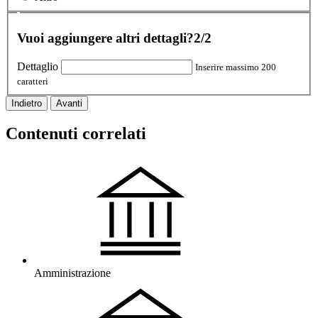
Vuoi aggiungere altri dettagli?
2/2
Dettaglio
Inserire massimo 200
caratteri
Indietro
Avanti
Contenuti correlati
Amministrazione