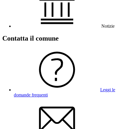
Notizie
Contatta il comune
Leggi le
domande frequenti