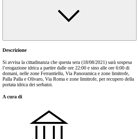
Descrizione
Si avvisa la cittadinanza che questa sera (18/08/2021) sarà sospesa
l’erogazione idrica a partire dalle ore 22:00 e sino alle ore 6:00 di
domani, nelle zone Ferrantiellu, Via Panoramica e zone limitrofe,
Palla Palla e Olivaro, Via Roma e zone limitrofe, per recupero della
portata idrica dei serbatoi.
A cura di