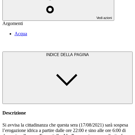
Vedi azioni
Argomenti
Acqua
INDICE DELLA PAGINA
Descrizione
Si avvisa la cittadinanza che questa sera (17/08/2021) sarà sospesa
l’erogazione idrica a partire dalle ore 22:00 e sino alle ore 6:00 di