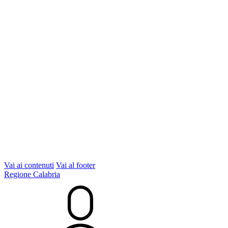
Vai ai contenuti
Vai al footer
Regione Calabria