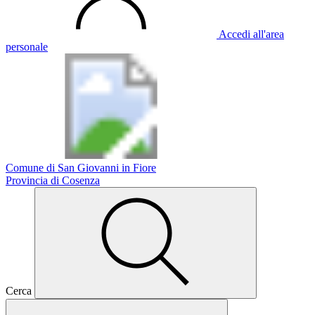
Accedi all'area
personale
Comune di San Giovanni in Fiore
Provincia di Cosenza
Cerca