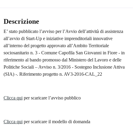
Descrizione
E’ stato pubblicato l’avviso per l’Avvio dell’attività di assistenza
all’avvio di Start-Up e iniziative imprenditoriali innovative
all’interno del progetto approvato all’Ambito Territoriale
sociosanitario n. 3 - Comune Capofila San Giovanni in Fiore - in
riferimento al bando promosso dal Ministero del Lavoro e delle
Politiche Sociali – Avviso n. 3/2016 - Sostegno Inclusione Attiva
(SIA) -. Riferimento progetto n. AV3-2016-CAL_22
Clicca qui
per scaricare l’avviso pubblico
Clicca qui
per scaricare il modello di domanda