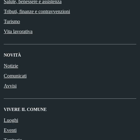
Salute, benessere e assistenza
Tributi, finanze e contravvenzioni
Turismo
Vita lavorativa
NOVITÀ
Notizie
Comunicati
Avvisi
VIVERE IL COMUNE
Luoghi
Eventi