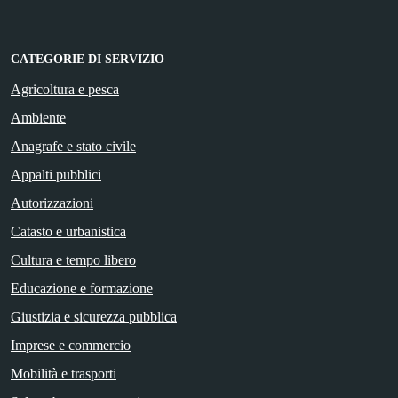
CATEGORIE DI SERVIZIO
Agricoltura e pesca
Ambiente
Anagrafe e stato civile
Appalti pubblici
Autorizzazioni
Catasto e urbanistica
Cultura e tempo libero
Educazione e formazione
Giustizia e sicurezza pubblica
Imprese e commercio
Mobilità e trasporti