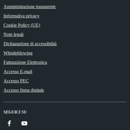
Amministrazione trasparente
Informativa privacy
Cookie Policy (UE)
Note legali
Dichiarazione di accessibilità
Whistleblowing
Fatturazione Elettronica
Accesso E-mail
Accesso PEC
Accesso firma digitale
SEGUICI SU
Facebook
YouTube