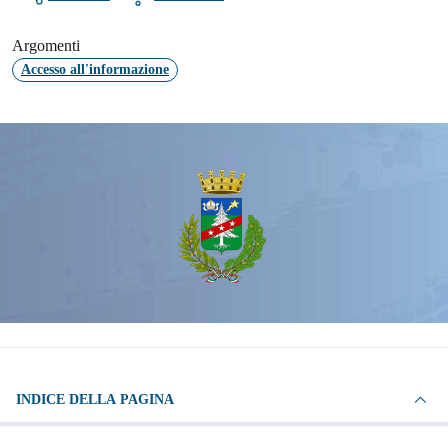
Argomenti
Accesso all'informazione
INDICE DELLA PAGINA