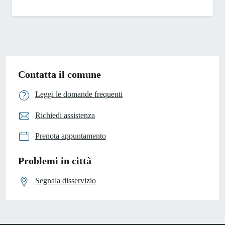
Contatta il comune
Leggi le domande frequenti
Richiedi assistenza
Prenota appuntamento
Problemi in città
Segnala disservizio