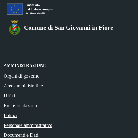
Comune di San Giovanni in Fiore
AMMINISTRAZIONE
Organi di governo
Aree amministrative
Uffici
Enti e fondazioni
Politici
Personale amministrativo
Documenti e Dati