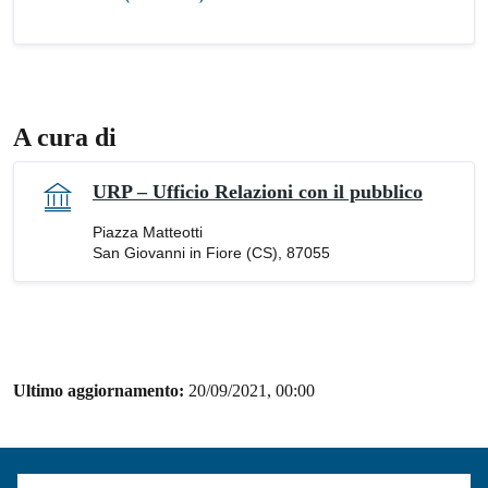
A cura di
URP – Ufficio Relazioni con il pubblico
Piazza Matteotti
San Giovanni in Fiore (CS), 87055
Ultimo aggiornamento:
20/09/2021, 00:00