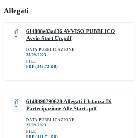
Allegati
614888e83ad36 AVVISO PUBBLICO
Avvio Start Up.pdf
DATA PUBBLICAZIONE
25/09/2023
FILE
PDF
(243.72 KB)
6148890790628 Allegati I Istanza Di
Partecipazione Alle Start .pdf
DATA PUBBLICAZIONE
25/09/2023
FILE
PDF
(441.71 KB)