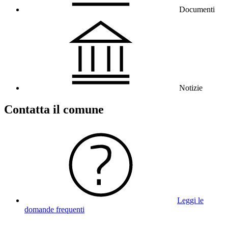
Documenti
Notizie
Contatta il comune
Leggi le
domande frequenti