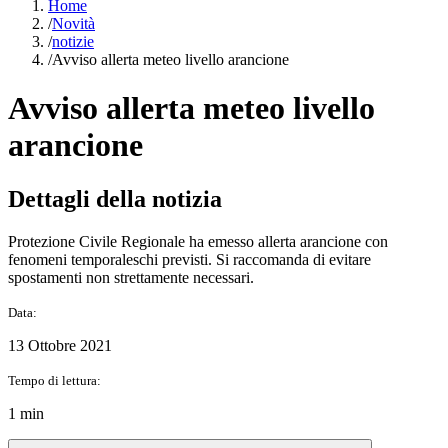
Home
/
Novità
/
notizie
/
Avviso allerta meteo livello arancione
Avviso allerta meteo livello
arancione
Dettagli della notizia
Protezione Civile Regionale ha emesso allerta arancione con
fenomeni temporaleschi previsti. Si raccomanda di evitare
spostamenti non strettamente necessari.
Data:
13 Ottobre 2021
Tempo di lettura:
1 min