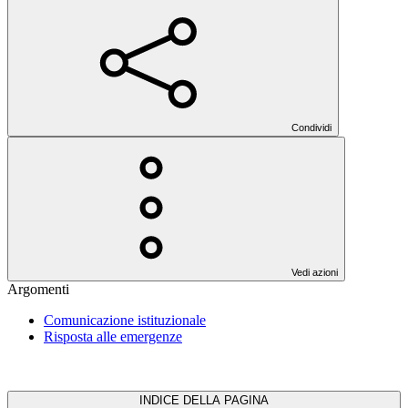
Condividi
Vedi azioni
Argomenti
Comunicazione istituzionale
Risposta alle emergenze
INDICE DELLA PAGINA