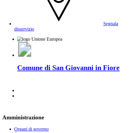
Segnala
disservizio
Comune di San Giovanni in Fiore
Amministrazione
Organi di governo