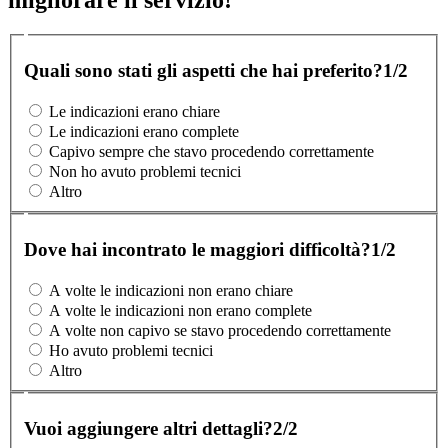
Quali sono stati gli aspetti che hai preferito?
1/2
Le indicazioni erano chiare
Le indicazioni erano complete
Capivo sempre che stavo procedendo correttamente
Non ho avuto problemi tecnici
Altro
Dove hai incontrato le maggiori difficoltà?
1/2
A volte le indicazioni non erano chiare
A volte le indicazioni non erano complete
A volte non capivo se stavo procedendo correttamente
Ho avuto problemi tecnici
Altro
Vuoi aggiungere altri dettagli?
2/2