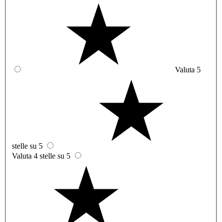
Valuta 5
stelle su 5
Valuta 4 stelle su 5