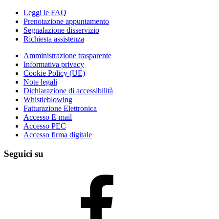
Leggi le FAQ
Prenotazione appuntamento
Segnalazione disservizio
Richiesta assistenza
Amministrazione trasparente
Informativa privacy
Cookie Policy (UE)
Note legali
Dichiarazione di accessibilità
Whistleblowing
Fatturazione Elettronica
Accesso E-mail
Accesso PEC
Accesso firma digitale
Seguici su