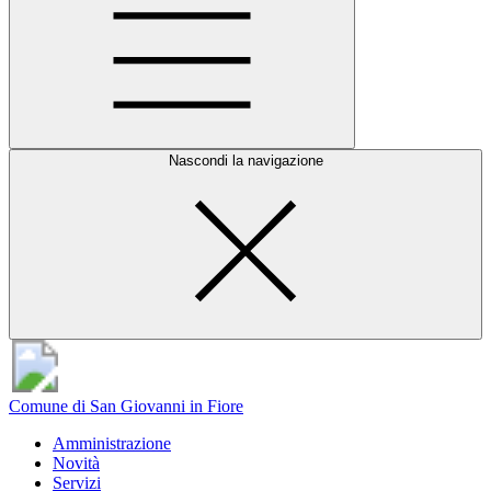
Nascondi la navigazione
Comune di San Giovanni in Fiore
Amministrazione
Novità
Servizi