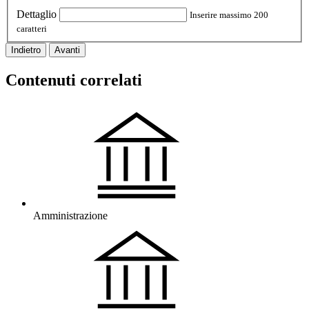
Dettaglio
Inserire massimo 200
caratteri
Indietro
Avanti
Contenuti correlati
Amministrazione