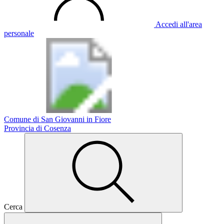
Accedi all'area
personale
Comune di San Giovanni in Fiore
Provincia di Cosenza
Cerca