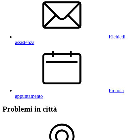
Richiedi
assistenza
Prenota
appuntamento
Problemi in città