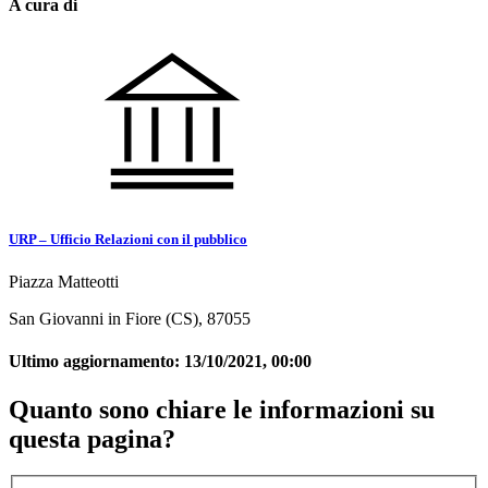
A cura di
URP – Ufficio Relazioni con il pubblico
Piazza Matteotti
San Giovanni in Fiore (CS), 87055
Ultimo aggiornamento:
13/10/2021, 00:00
Quanto sono chiare le informazioni su
questa pagina?