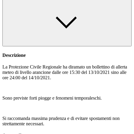
Descrizione
La Protezione Civile Regionale ha diramato un bollettino di allerta
meteo di livello arancione dalle ore 15:30 del 13/10/2021 sino alle
ore 24:00 del 14/10/2021.
Sono previste forti piogge e fenomeni temporaleschi.
Si raccomanda massima prudenza e di evitare spostamenti non
strettamente necessari.