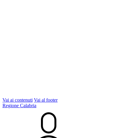
Vai ai contenuti
Vai al footer
Regione Calabria