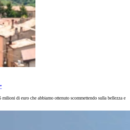
”
si 5 milioni di euro che abbiamo ottenuto scommettendo sulla bellezza e