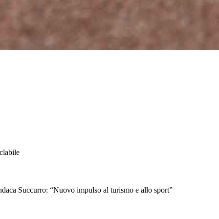
clabile