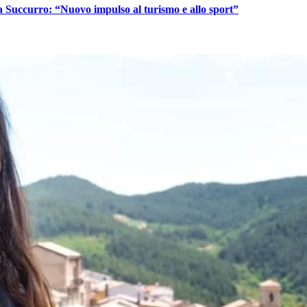
aca Succurro: “Nuovo impulso al turismo e allo sport”