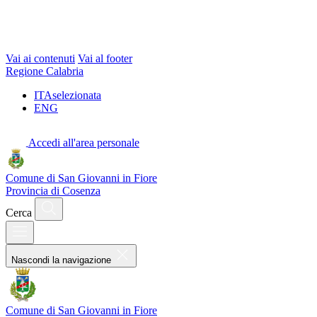
Vai ai contenuti
Vai al footer
Regione Calabria
ITA
selezionata
ENG
Accedi all'area personale
Comune di San Giovanni in Fiore
Provincia di Cosenza
Cerca
Nascondi la navigazione
Comune di San Giovanni in Fiore