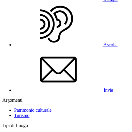
Ascolta
Invia
Argomenti
Patrimonio culturale
Turismo
Tipi di Luogo