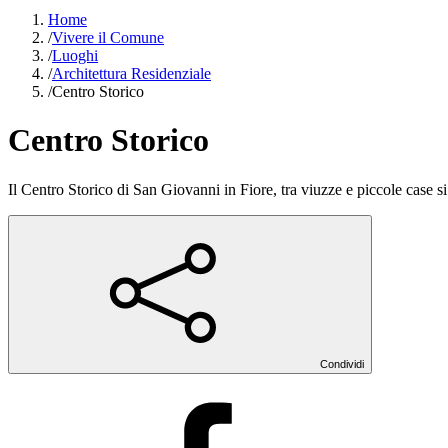
Home
/
Vivere il Comune
/
Luoghi
/
Architettura Residenziale
/
Centro Storico
Centro Storico
Il Centro Storico di San Giovanni in Fiore, tra viuzze e piccole case 
Condividi