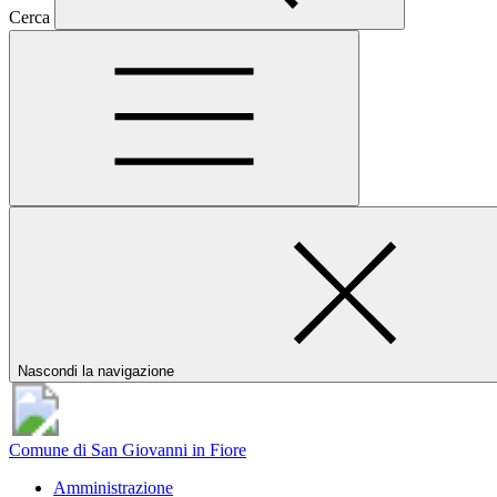
Cerca
Nascondi la navigazione
Comune di San Giovanni in Fiore
Amministrazione