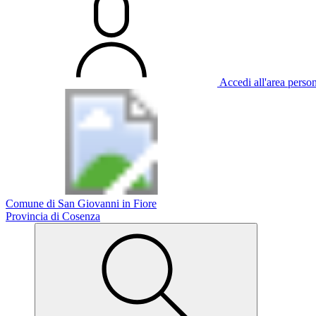
Accedi all'area perso
Comune di San Giovanni in Fiore
Provincia di Cosenza