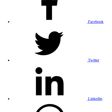
Facebook
Twitter
Linkedin