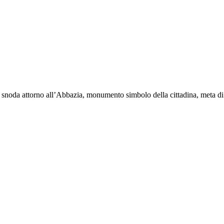
si snoda attorno all’Abbazia, monumento simbolo della cittadina, meta di